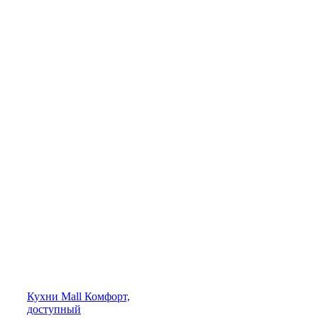
Кухни
Mall
Комфорт,
доступный