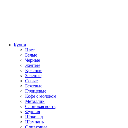
Кухни
Цвет
Белые
Черные
Желтые
Красные
Зеленые
Серые
Бежевые
Глянцевые
Кофе с молоком
Металлик
Слоновая кость
Фуксия
Шоколад
Шампань
Оливковые