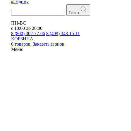
каждому
Поиск
ПН-ВС
с 10:00 до 20:00
8 (800) 302-77-06
8 (499) 348-15-11
КОРЗИНА
0 товаров.
Заказать звонок
Меню