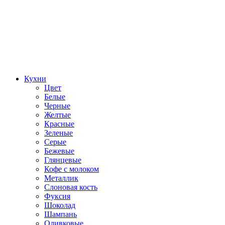
Кухни
Цвет
Белые
Черные
Желтые
Красные
Зеленые
Серые
Бежевые
Глянцевые
Кофе с молоком
Металлик
Слоновая кость
Фуксия
Шоколад
Шампань
Оливковые