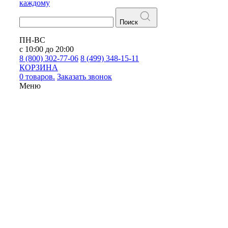
каждому
Поиск
ПН-ВС
с 10:00 до 20:00
8 (800) 302-77-06
8 (499) 348-15-11
КОРЗИНА
0 товаров.
Заказать звонок
Меню