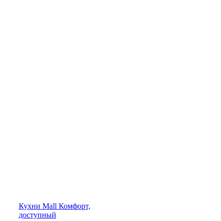
Кухни
Mall
Комфорт,
доступный