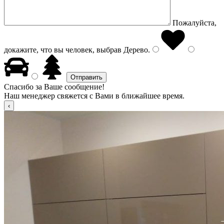
Пожалуйста,
докажите, что вы человек, выбрав
Дерево
.
Спасибо за Ваше сообщение!
Наш менеджер свяжется с Вами в ближайшее время.