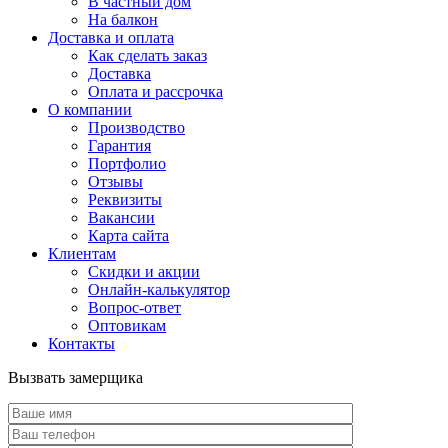
В частный дом
На балкон
Доставка и оплата
Как сделать заказ
Доставка
Оплата и рассрочка
О компании
Производство
Гарантия
Портфолио
Отзывы
Реквизиты
Вакансии
Карта сайта
Клиентам
Скидки и акции
Онлайн-калькулятор
Вопрос-ответ
Оптовикам
Контакты
Вызвать замерщика