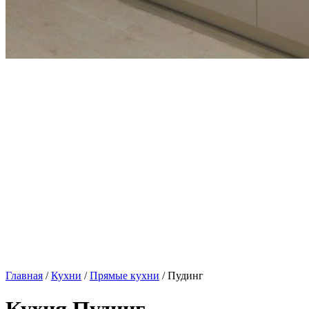
Главная
/
Кухни
/
Прямые кухни
/ Пудинг