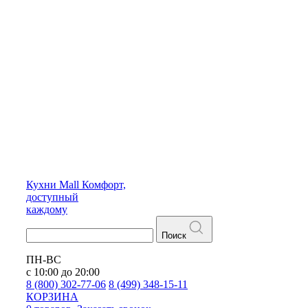
Кухни
Mall
Комфорт,
доступный
каждому
Поиск
ПН-ВС
с 10:00 до 20:00
8 (800) 302-77-06
8 (499) 348-15-11
КОРЗИНА