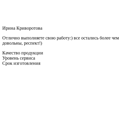
Ирина Криворотова
Отлично выполняете свою работу:) все остались более чем
довольны, респект!)
Качество продукции
Уровень сервиса
Срок изготовления