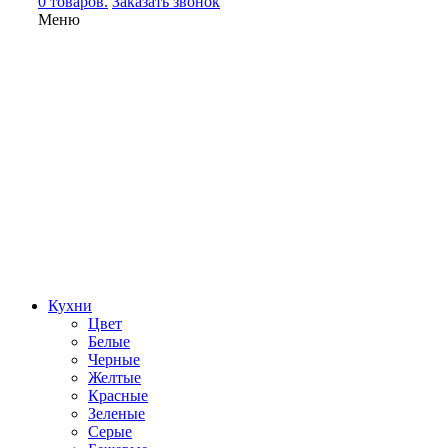
0 товаров.
Заказать звонок
Меню
Кухни
Цвет
Белые
Черные
Желтые
Красные
Зеленые
Серые