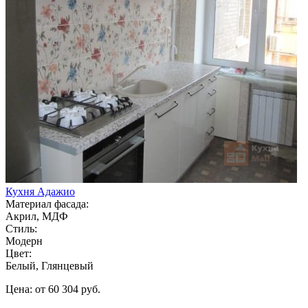
Кухня Адажио
Материал фасада:
Акрил, МДФ
Стиль:
Модерн
Цвет:
Белый, Глянцевый
Цена: от 60 304 руб.