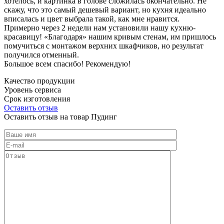
хотелось, и картинка в голове сложилась окончательно. Не
скажу, что это самый дешевый вариант, но кухня идеально
вписалась и цвет выбрала такой, как мне нравится.
Примерно через 2 недели нам установили нашу кухню-
красавицу! «Благодаря» нашим кривым стенам, им пришлось
помучиться с монтажом верхних шкафчиков, но результат
получился отменный.
Большое всем спасибо! Рекомендую!
Качество продукции
Уровень сервиса
Срок изготовления
Оставить отзыв
Оставить отзыв на товар Пудинг