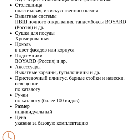
Столешница
пластиковая; из искусственного камня
Выкатные системы
ПВШ полного открывания, тандембоксы BOYARD
(Россия) и др.
Сушка для посуды
Хромированная
Цоколь
в цвет фасадов или корпуса
Подъемники
BOYARD (Россия) и др.
Аксессуары
Выкатные корзины, бутылочницы и др.
Пристеночный плинтус, барные стойки и навески,
освещение
по каталогу
Ручки
по каталогу (более 100 видов)
Размер
индивидуальный
Цена
указана за базовую комплектацию