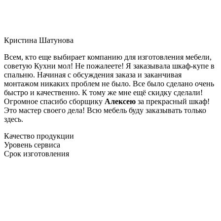
Кристина Шатунова
Всем, кто еще выбирает компанию для изготовления мебели,
советую Кухни мол! Не пожалеете! Я заказывала шкаф-купе в
спальню. Начиная с обсуждения заказа и заканчивая
монтажом никаких проблем не было. Все было сделано очень
быстро и качественно. К тому же мне ещё скидку сделали!
Огромное спасибо сборщику
Алексею
за прекрасный шкаф!
Это мастер своего дела! Всю мебель буду заказывать только
здесь.
Качество продукции
Уровень сервиса
Срок изготовления