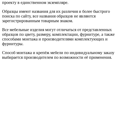
проекту в единственном экземпляре.
Образцы имеют названия для их различия и более быстрого
поиска по сайту, все названия образцов не являются
зарегистрированным товарным знаком.
Все мебельные изделия могут отличаться от представленных
образцов по цвету, размеру, комплектации, фурнитуре, а также
способами монтажа и производителями комплектующих и
фурнитуры.
Способ монтажа и крепёж мебели по индивидуальному заказу
выбирается производителем по возможности её применения.