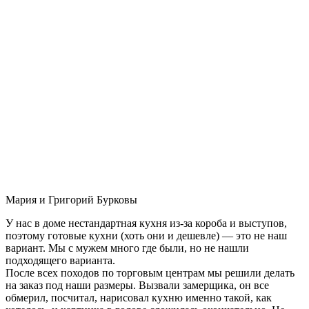
Мария и Григорий Бурковы
У нас в доме нестандартная кухня из-за короба и выступов,
поэтому готовые кухни (хоть они и дешевле) — это не наш
вариант. Мы с мужем много где были, но не нашли
подходящего варианта.
После всех походов по торговым центрам мы решили делать
на заказ под наши размеры. Вызвали замерщика, он все
обмерил, посчитал, нарисовал кухню именно такой, как