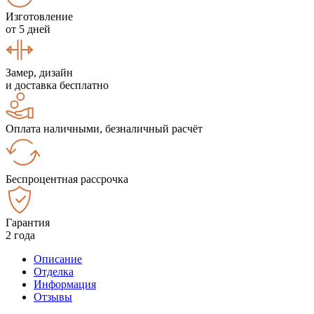
Изготовление
от 5 дней
Замер, дизайн
и доставка бесплатно
Оплата наличными, безналичный расчёт
Беспроцентная рассрочка
Гарантия
2 года
Описание
Отделка
Информация
Отзывы