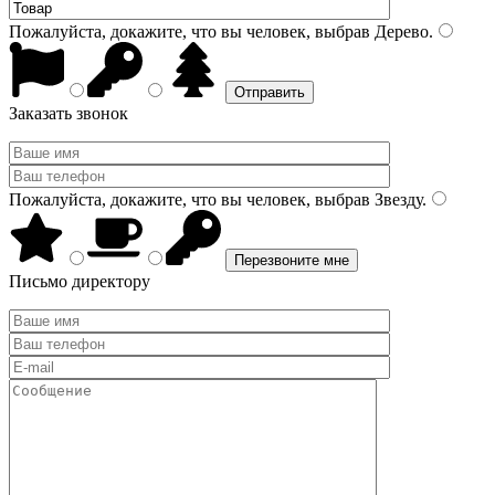
Пожалуйста, докажите, что вы человек, выбрав
Дерево
.
Заказать звонок
Пожалуйста, докажите, что вы человек, выбрав
Звезду
.
Письмо директору