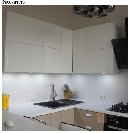
Рассчитать