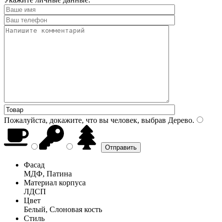
Пожалуйста, докажите, что вы человек, выбрав
Дерево
.
Фасад
МДФ, Патина
Материал корпуса
ЛДСП
Цвет
Белый, Слоновая кость
Стиль