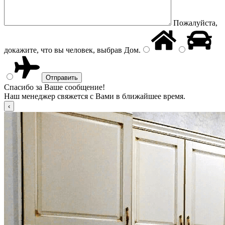
Пожалуйста,
докажите, что вы человек, выбрав
Дом
.
Спасибо за Ваше сообщение!
Наш менеджер свяжется с Вами в ближайшее время.