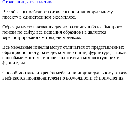
Столешницы из пластика
Все образцы мебели изготовлены по индивидуальному
проекту в единственном экземпляре.
Образцы имеют названия для их различия и более быстрого
поиска по сайту, все названия образцов не являются
зарегистрированным товарным знаком.
Все мебельные изделия могут отличаться от представленных
образцов по цвету, размеру, комплектации, фурнитуре, а также
способами монтажа и производителями комплектующих и
фурнитуры.
Способ монтажа и крепёж мебели по индивидуальному заказу
выбирается производителем по возможности её применения.