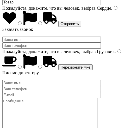
Пожалуйста, докажите, что вы человек, выбрав
Сердце
.
Заказать звонок
Пожалуйста, докажите, что вы человек, выбрав
Грузовик
.
Письмо директору