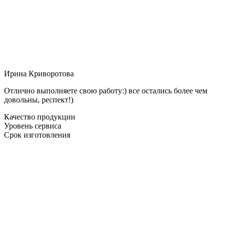
Ирина Криворотова
Отлично выполняете свою работу:) все остались более чем
довольны, респект!)
Качество продукции
Уровень сервиса
Срок изготовления