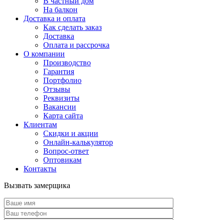
В частный дом
На балкон
Доставка и оплата
Как сделать заказ
Доставка
Оплата и рассрочка
О компании
Производство
Гарантия
Портфолио
Отзывы
Реквизиты
Вакансии
Карта сайта
Клиентам
Скидки и акции
Онлайн-калькулятор
Вопрос-ответ
Оптовикам
Контакты
Вызвать замерщика