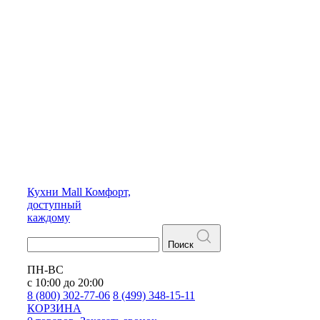
Кухни
Mall
Комфорт,
доступный
каждому
Поиск
ПН-ВС
с 10:00 до 20:00
8 (800) 302-77-06
8 (499) 348-15-11
КОРЗИНА