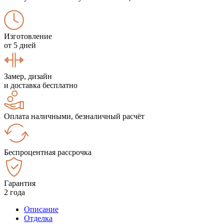
Изготовление
от 5 дней
Замер, дизайн
и доставка бесплатно
Оплата наличными, безналичный расчёт
Беспроцентная рассрочка
Гарантия
2 года
Описание
Отделка