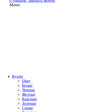
0 товаров.
Заказать звонок
Меню
Кухни
Цвет
Белые
Черные
Желтые
Красные
Зеленые
Серые