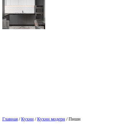
Главная
/
Кухни
/
Кухни модерн
/ Пиши