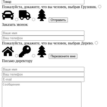
Пожалуйста, докажите, что вы человек, выбрав
Грузовик
.
Заказать звонок
Пожалуйста, докажите, что вы человек, выбрав
Дерево
.
Письмо директору