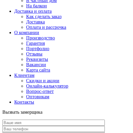
В частный дом
На балкон
Доставка и оплата
Как сделать заказ
Доставка
Оплата и рассрочка
О компании
Производство
Гарантия
Портфолио
Отзывы
Реквизиты
Вакансии
Карта сайта
Клиентам
Скидки и акции
Онлайн-калькулятор
Вопрос-ответ
Оптовикам
Контакты
Вызвать замерщика