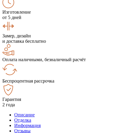
Изготовление
от 5 дней
Замер, дизайн
и доставка бесплатно
Оплата наличными, безналичный расчёт
Беспроцентная рассрочка
Гарантия
2 года
Описание
Отделка
Информация
Отзывы