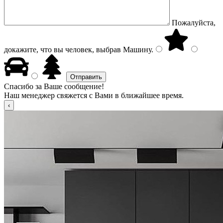
Пожалуйста,
докажите, что вы человек, выбрав
Машину
.
Спасибо за Ваше сообщение!
Наш менеджер свяжется с Вами в ближайшее время.