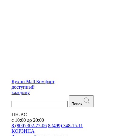
Кухни
Mall
Комфорт,
доступный
каждому
Поиск
ПН-ВС
с 10:00 до 20:00
8 (800) 302-77-06
8 (499) 348-15-11
КОРЗИНА