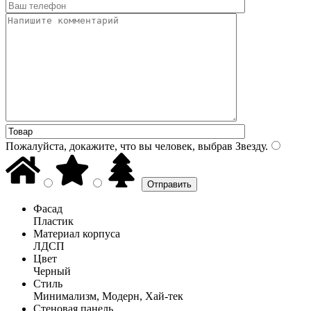
Пожалуйста, докажите, что вы человек, выбрав
Звезду
.
Фасад
Пластик
Материал корпуса
ЛДСП
Цвет
Черный
Стиль
Минимализм, Модерн, Хай-тек
Стеновая панель