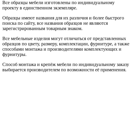
Все образцы мебели изготовлены по индивидуальному
проекту в единственном экземпляре.
Образцы имеют названия для их различия и более быстрого
поиска по сайту, все названия образцов не являются
зарегистрированным товарным знаком.
Все мебельные изделия могут отличаться от представленных
образцов по цвету, размеру, комплектации, фурнитуре, а также
способами монтажа и производителями комплектующих и
фурнитуры.
Способ монтажа и крепёж мебели по индивидуальному заказу
выбирается производителем по возможности её применения.