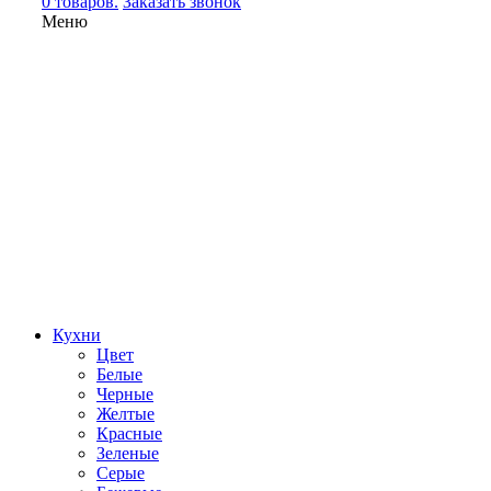
0 товаров.
Заказать звонок
Меню
Кухни
Цвет
Белые
Черные
Желтые
Красные
Зеленые
Серые