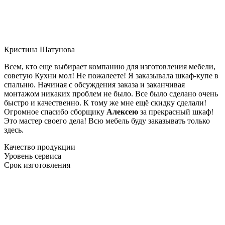
Кристина Шатунова
Всем, кто еще выбирает компанию для изготовления мебели,
советую Кухни мол! Не пожалеете! Я заказывала шкаф-купе в
спальню. Начиная с обсуждения заказа и заканчивая
монтажом никаких проблем не было. Все было сделано очень
быстро и качественно. К тому же мне ещё скидку сделали!
Огромное спасибо сборщику
Алексею
за прекрасный шкаф!
Это мастер своего дела! Всю мебель буду заказывать только
здесь.
Качество продукции
Уровень сервиса
Срок изготовления