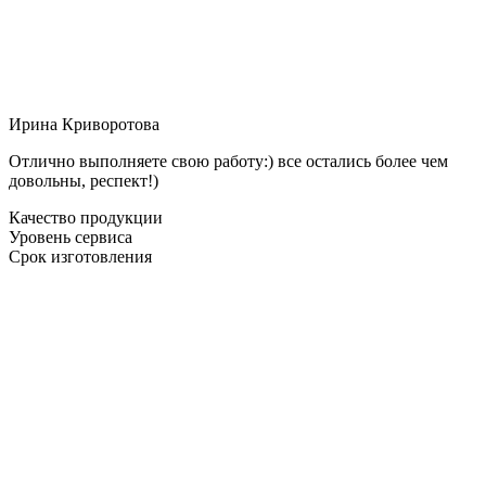
Ирина Криворотова
Отлично выполняете свою работу:) все остались более чем
довольны, респект!)
Качество продукции
Уровень сервиса
Срок изготовления