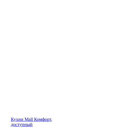
Кухни
Mall
Комфорт,
доступный