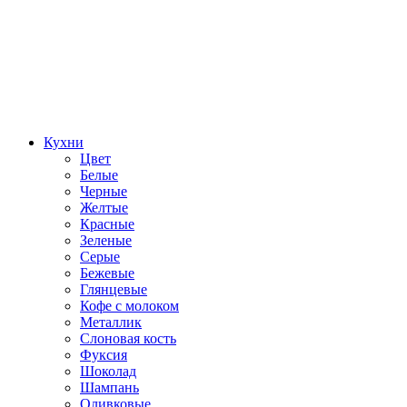
Кухни
Цвет
Белые
Черные
Желтые
Красные
Зеленые
Серые
Бежевые
Глянцевые
Кофе с молоком
Металлик
Слоновая кость
Фуксия
Шоколад
Шампань
Оливковые