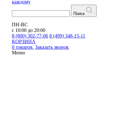
каждому
Поиск
ПН-ВС
с 10:00 до 20:00
8 (800) 302-77-06
8 (499) 348-15-11
КОРЗИНА
0 товаров.
Заказать звонок
Меню