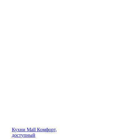
Кухни
Mall
Комфорт,
доступный