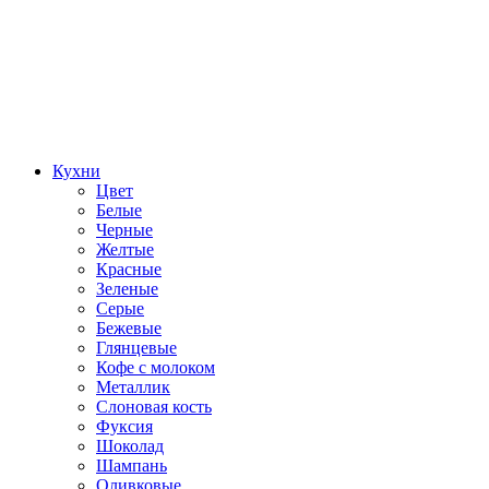
Кухни
Цвет
Белые
Черные
Желтые
Красные
Зеленые
Серые
Бежевые
Глянцевые
Кофе с молоком
Металлик
Слоновая кость
Фуксия
Шоколад
Шампань
Оливковые