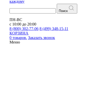
каждому
Поиск
ПН-ВС
с 10:00 до 20:00
8 (800) 302-77-06
8 (499) 348-15-11
КОРЗИНА
0 товаров.
Заказать звонок
Меню