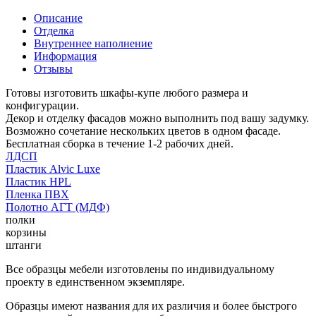
Описание
Отделка
Внутреннее наполнение
Информация
Отзывы
Готовы изготовить шкафы-купе любого размера и
конфигурации.
Декор и отделку фасадов можно выполнить под вашу задумку.
Возможно сочетание нескольких цветов в одном фасаде.
Бесплатная сборка в течение 1-2 рабочих дней.
ЛДСП
Пластик Alvic Luxe
Пластик HPL
Пленка ПВХ
Полотно АГТ (МДФ)
полки
корзины
штанги
Все образцы мебели изготовлены по индивидуальному
проекту в единственном экземпляре.
Образцы имеют названия для их различия и более быстрого