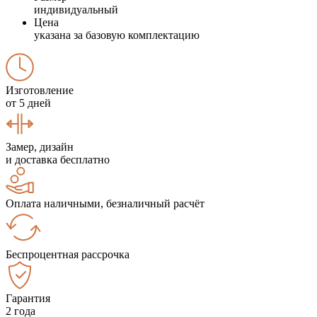
индивидуальный
Цена
указана за базовую комплектацию
Изготовление
от 5 дней
Замер, дизайн
и доставка бесплатно
Оплата наличными, безналичный расчёт
Беспроцентная рассрочка
Гарантия
2 года