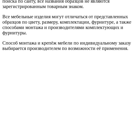
поиска по сайту, все названия образцов не являются
зарегистрированным товарным знаком.
Все мебельные изделия могут отличаться от представленных
образцов по цвету, размеру, комплектации, фурнитуре, а также
способами монтажа и производителями комплектующих и
фурнитуры.
Способ монтажа и крепёж мебели по индивидуальному заказу
выбирается производителем по возможности её применения.