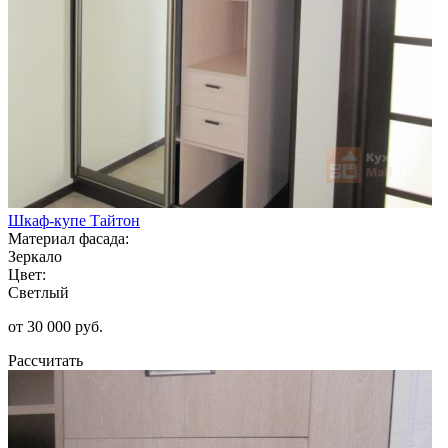
Шкаф-купе Тайтон
Материал фасада:
Зеркало
Цвет:
Светлый
от 30 000 руб.
Рассчитать