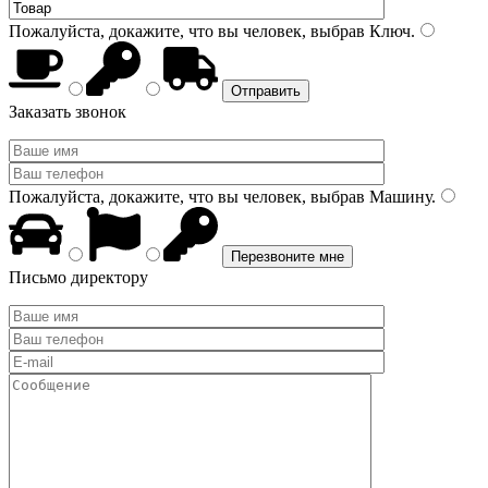
Пожалуйста, докажите, что вы человек, выбрав
Ключ
.
Заказать звонок
Пожалуйста, докажите, что вы человек, выбрав
Машину
.
Письмо директору