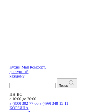
Кухни
Mall
Комфорт,
доступный
каждому
Поиск
ПН-ВС
с 10:00 до 20:00
8 (800) 302-77-06
8 (499) 348-15-11
КОРЗИНА