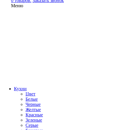
0 товаров.
Заказать звонок
Меню
Кухни
Цвет
Белые
Черные
Желтые
Красные
Зеленые
Серые