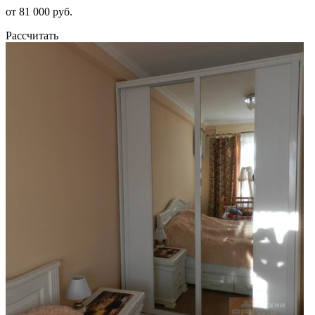
от 81 000 руб.
Рассчитать