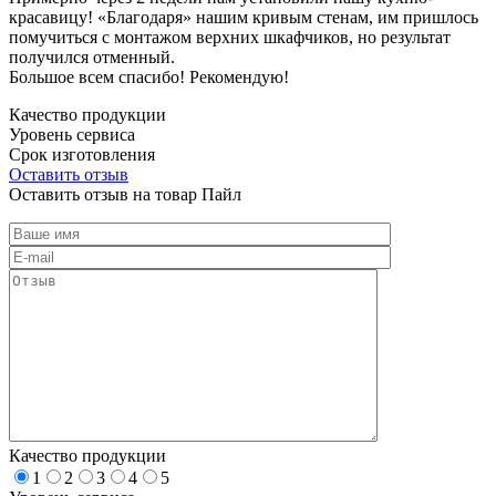
красавицу! «Благодаря» нашим кривым стенам, им пришлось
помучиться с монтажом верхних шкафчиков, но результат
получился отменный.
Большое всем спасибо! Рекомендую!
Качество продукции
Уровень сервиса
Срок изготовления
Оставить отзыв
Оставить отзыв на товар Пайл
Качество продукции
1
2
3
4
5