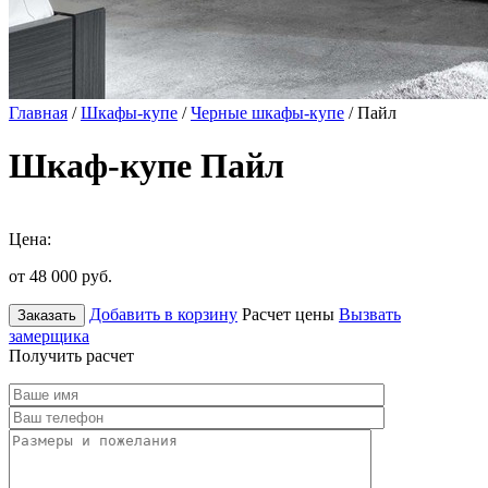
Главная
/
Шкафы-купе
/
Черные шкафы-купе
/ Пайл
Шкаф-купе Пайл
Цена:
от 48 000
руб.
Добавить в корзину
Расчет цены
Вызвать
Заказать
замерщика
Получить расчет