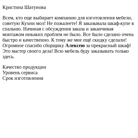
Кристина Шатунова
Всем, кто еще выбирает компанию для изготовления мебели,
советую Кухни мол! Не пожалеете! Я заказывала шкаф-купе в
спальню. Начиная с обсуждения заказа и заканчивая
монтажом никаких проблем не было. Все было сделано очень
быстро и качественно. К тому же мне ещё скидку сделали!
Огромное спасибо сборщику
Алексею
за прекрасный шкаф!
Это мастер своего дела! Всю мебель буду заказывать только
здесь.
Качество продукции
Уровень сервиса
Срок изготовления