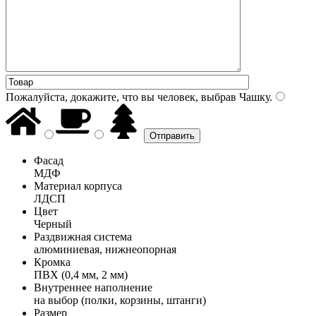
Пожалуйста, докажите, что вы человек, выбрав
Чашку
.
Фасад
МДФ
Материал корпуса
ЛДСП
Цвет
Черный
Раздвижная система
алюминиевая, нижнеопорная
Кромка
ПВХ (0,4 мм, 2 мм)
Внутреннее наполнение
на выбор (полки, корзины, штанги)
Размер