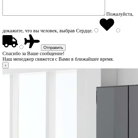
Пожалуйста,
докажите, что вы человек, выбрав
Сердце
.
Спасибо за Ваше сообщение!
Наш менеджер свяжется с Вами в ближайшее время.