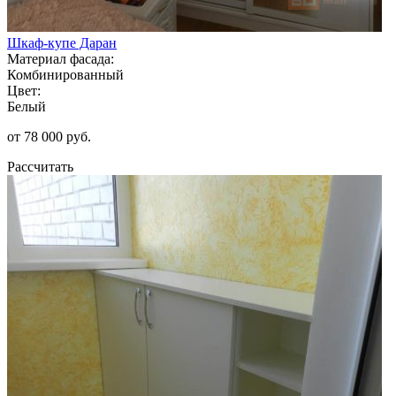
Шкаф-купе Даран
Материал фасада:
Комбинированный
Цвет:
Белый
от 78 000 руб.
Рассчитать