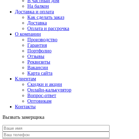
В частный дом
На балкон
Доставка и оплата
Как сделать заказ
Доставка
Оплата и рассрочка
О компании
Производство
Гарантия
Портфолио
Отзывы
Реквизиты
Вакансии
Карта сайта
Клиентам
Скидки и акции
Онлайн-калькулятор
Вопрос-ответ
Оптовикам
Контакты
Вызвать замерщика