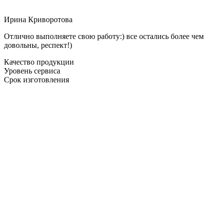
Ирина Криворотова
Отлично выполняете свою работу:) все остались более чем
довольны, респект!)
Качество продукции
Уровень сервиса
Срок изготовления