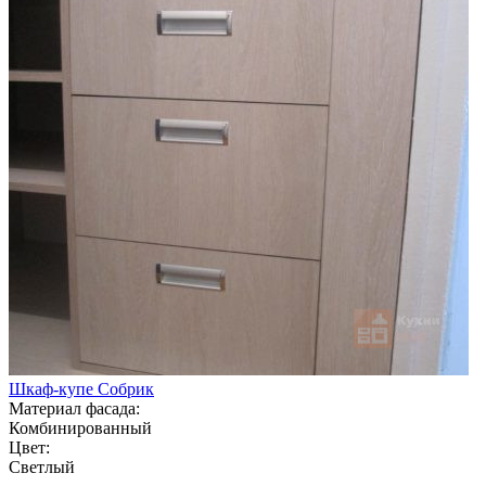
Шкаф-купе Собрик
Материал фасада:
Комбинированный
Цвет:
Светлый