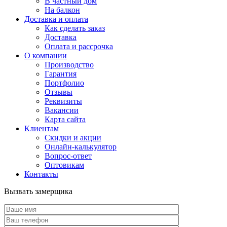
В частный дом
На балкон
Доставка и оплата
Как сделать заказ
Доставка
Оплата и рассрочка
О компании
Производство
Гарантия
Портфолио
Отзывы
Реквизиты
Вакансии
Карта сайта
Клиентам
Скидки и акции
Онлайн-калькулятор
Вопрос-ответ
Оптовикам
Контакты
Вызвать замерщика