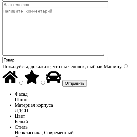
Пожалуйста, докажите, что вы человек, выбрав
Машину
.
Фасад
Шпон
Материал корпуса
ЛДСП
Цвет
Белый
Стиль
Неоклассика, Современный