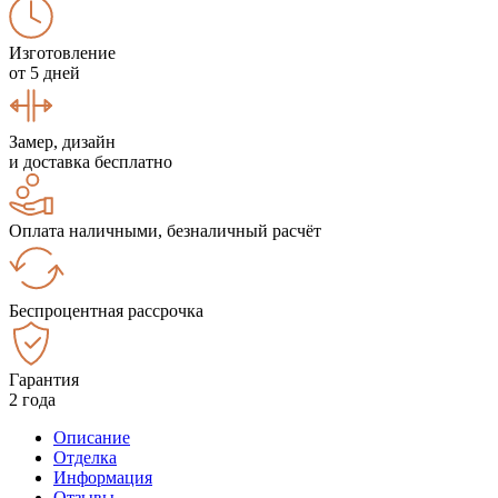
Изготовление
от 5 дней
Замер, дизайн
и доставка бесплатно
Оплата наличными, безналичный расчёт
Беспроцентная рассрочка
Гарантия
2 года
Описание
Отделка
Информация
Отзывы