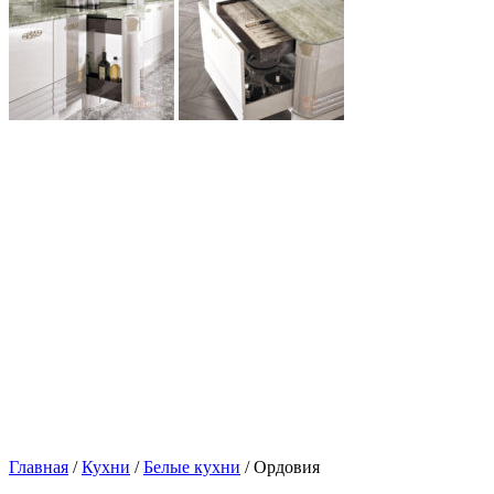
Главная
/
Кухни
/
Белые кухни
/ Ордовия