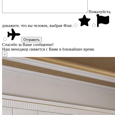
Пожалуйста,
докажите, что вы человек, выбрав
Флаг
.
Спасибо за Ваше сообщение!
Наш менеджер свяжется с Вами в ближайшее время.