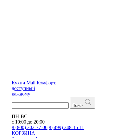
Кухни
Mall
Комфорт,
доступный
каждому
Поиск
ПН-ВС
с 10:00 до 20:00
8 (800) 302-77-06
8 (499) 348-15-11
КОРЗИНА