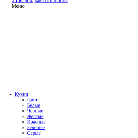
0 товаров.
Заказать звонок
Меню
Кухни
Цвет
Белые
Черные
Желтые
Красные
Зеленые
Серые