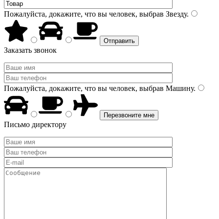
Пожалуйста, докажите, что вы человек, выбрав
Звезду
.
Заказать звонок
Пожалуйста, докажите, что вы человек, выбрав
Машину
.
Письмо директору