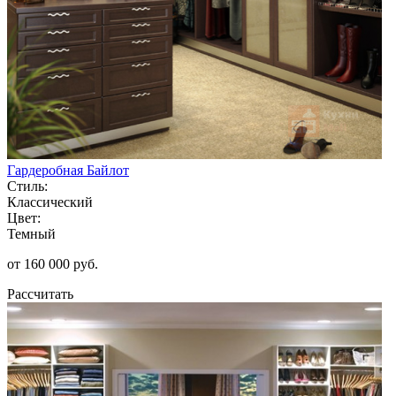
Гардеробная Байлот
Стиль:
Классический
Цвет:
Темный
от 160 000 руб.
Рассчитать