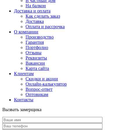
В частный дом
На балкон
Доставка и оплата
Как сделать заказ
Доставка
Оплата и рассрочка
О компании
Производство
Гарантия
Портфолио
Отзывы
Реквизиты
Вакансии
Карта сайта
Клиентам
Скидки и акции
Онлайн-калькулятор
Вопрос-ответ
Оптовикам
Контакты
Вызвать замерщика