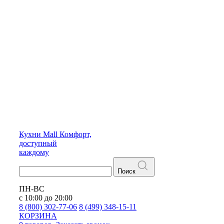
Кухни
Mall
Комфорт,
доступный
каждому
Поиск
ПН-ВС
с 10:00 до 20:00
8 (800) 302-77-06
8 (499) 348-15-11
КОРЗИНА