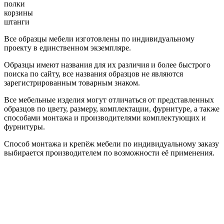
полки
корзины
штанги
Все образцы мебели изготовлены по индивидуальному
проекту в единственном экземпляре.
Образцы имеют названия для их различия и более быстрого
поиска по сайту, все названия образцов не являются
зарегистрированным товарным знаком.
Все мебельные изделия могут отличаться от представленных
образцов по цвету, размеру, комплектации, фурнитуре, а также
способами монтажа и производителями комплектующих и
фурнитуры.
Способ монтажа и крепёж мебели по индивидуальному заказу
выбирается производителем по возможности её применения.