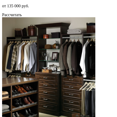
от 135 000 руб.
Рассчитать