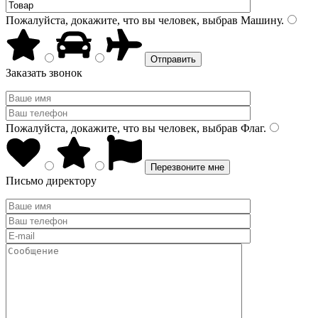
Пожалуйста, докажите, что вы человек, выбрав
Машину
.
Заказать звонок
Пожалуйста, докажите, что вы человек, выбрав
Флаг
.
Письмо директору