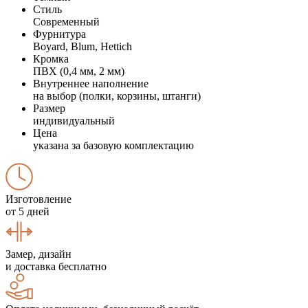
Стиль
Современный
Фурнитура
Boyard, Blum, Hettich
Кромка
ПВХ (0,4 мм, 2 мм)
Внутреннее наполнение
на выбор (полки, корзины, штанги)
Размер
индивидуальный
Цена
указана за базовую комплектацию
Изготовление
от 5 дней
Замер, дизайн
и доставка бесплатно