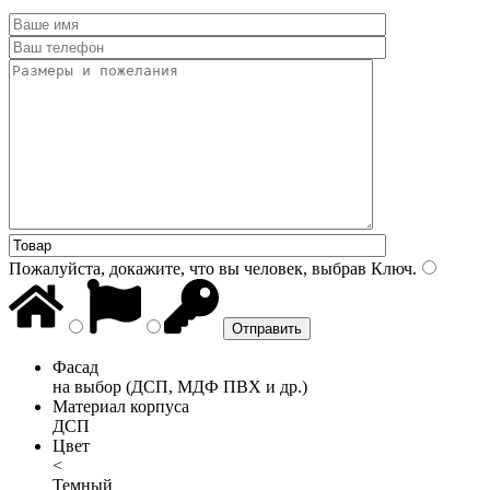
Пожалуйста, докажите, что вы человек, выбрав
Ключ
.
Фасад
на выбор (ДСП, МДФ ПВХ и др.)
Материал корпуса
ДСП
Цвет
<
Темный