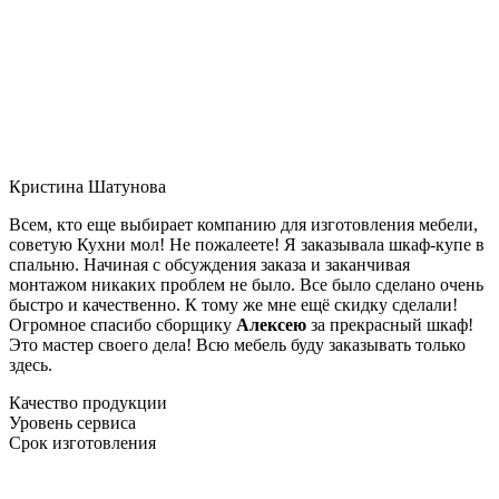
Кристина Шатунова
Всем, кто еще выбирает компанию для изготовления мебели,
советую Кухни мол! Не пожалеете! Я заказывала шкаф-купе в
спальню. Начиная с обсуждения заказа и заканчивая
монтажом никаких проблем не было. Все было сделано очень
быстро и качественно. К тому же мне ещё скидку сделали!
Огромное спасибо сборщику
Алексею
за прекрасный шкаф!
Это мастер своего дела! Всю мебель буду заказывать только
здесь.
Качество продукции
Уровень сервиса
Срок изготовления