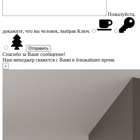
Пожалуйста,
докажите, что вы человек, выбрав
Ключ
.
Спасибо за Ваше сообщение!
Наш менеджер свяжется с Вами в ближайшее время.