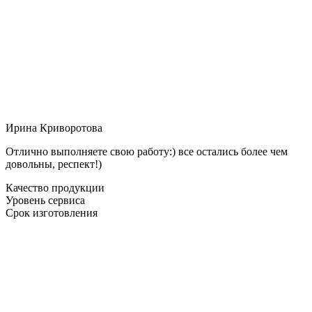
Ирина Криворотова
Отлично выполняете свою работу:) все остались более чем
довольны, респект!)
Качество продукции
Уровень сервиса
Срок изготовления