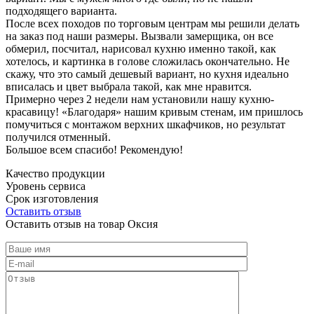
подходящего варианта.
После всех походов по торговым центрам мы решили делать
на заказ под наши размеры. Вызвали замерщика, он все
обмерил, посчитал, нарисовал кухню именно такой, как
хотелось, и картинка в голове сложилась окончательно. Не
скажу, что это самый дешевый вариант, но кухня идеально
вписалась и цвет выбрала такой, как мне нравится.
Примерно через 2 недели нам установили нашу кухню-
красавицу! «Благодаря» нашим кривым стенам, им пришлось
помучиться с монтажом верхних шкафчиков, но результат
получился отменный.
Большое всем спасибо! Рекомендую!
Качество продукции
Уровень сервиса
Срок изготовления
Оставить отзыв
Оставить отзыв на товар Оксия