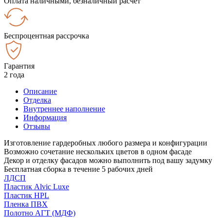
Оплата наличными, безналичный расчёт
Беспроцентная рассрочка
Гарантия
2 года
Описание
Отделка
Внутреннее наполнение
Информация
Отзывы
Изготовление гардеробных любого размера и конфигурации
Возможно сочетание нескольких цветов в одном фасаде
Декор и отделку фасадов можно выполнить под вашу задумку
Бесплатная сборка в течение 5 рабочих дней
ЛДСП
Пластик Alvic Luxe
Пластик HPL
Пленка ПВХ
Полотно АГТ (МДФ)