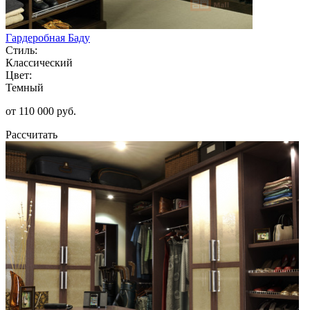
Гардеробная Баду
Стиль:
Классический
Цвет:
Темный
от 110 000 руб.
Рассчитать