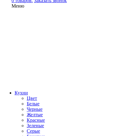
0 товаров.
Заказать звонок
Меню
Кухни
Цвет
Белые
Черные
Желтые
Красные
Зеленые
Серые