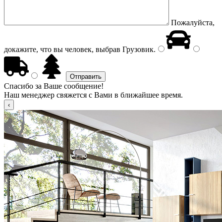
Пожалуйста,
докажите, что вы человек, выбрав
Грузовик
.
Спасибо за Ваше сообщение!
Наш менеджер свяжется с Вами в ближайшее время.