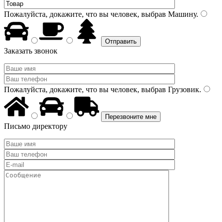
Пожалуйста, докажите, что вы человек, выбрав
Машину
.
Заказать звонок
Пожалуйста, докажите, что вы человек, выбрав
Грузовик
.
Письмо директору