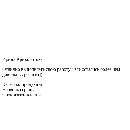
Ирина Криворотова
Отлично выполняете свою работу:) все остались более чем
довольны, респект!)
Качество продукции
Уровень сервиса
Срок изготовления