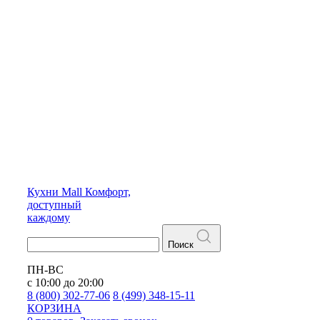
Кухни
Mall
Комфорт,
доступный
каждому
Поиск
ПН-ВС
с 10:00 до 20:00
8 (800) 302-77-06
8 (499) 348-15-11
КОРЗИНА