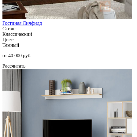
Гостиная Личфилд
Стиль:
Классический
Цвет:
Темный
от 40 000 руб.
Рассчитать