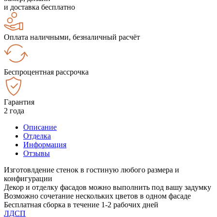
и доставка бесплатно
Оплата наличными, безналичный расчёт
Беспроцентная рассрочка
Гарантия
2 года
Описание
Отделка
Информация
Отзывы
Изготовлдение стенок в гостиную любого размера и
конфигурации
Декор и отделку фасадов можно выполнить под вашу задумку
Возможно сочетание нескольких цветов в одном фасаде
Бесплатная сборка в течение 1-2 рабочих дней
ЛДСП