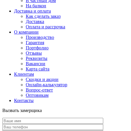
В частный дом
На балкон
Доставка и оплата
Как сделать заказ
Доставка
Оплата и рассрочка
О компании
Производство
Гарантия
Портфолио
Отзывы
Реквизиты
Вакансии
Карта сайта
Клиентам
Скидки и акции
Онлайн-калькулятор
Вопрос-ответ
Оптовикам
Контакты
Вызвать замерщика