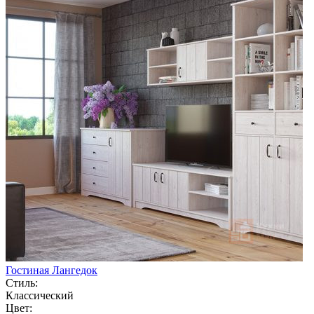
Гостиная Лангедок
Стиль:
Классический
Цвет: