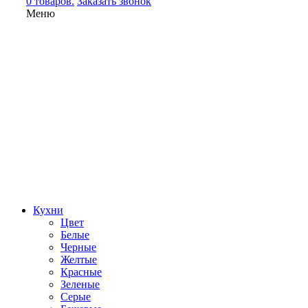
0 товаров.
Заказать звонок
Меню
Кухни
Цвет
Белые
Черные
Желтые
Красные
Зеленые
Серые