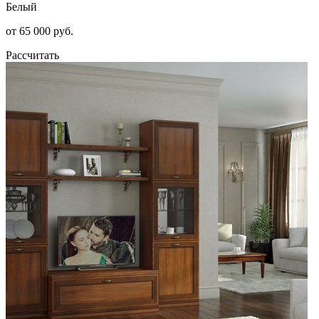
Белый
от 65 000 руб.
Рассчитать