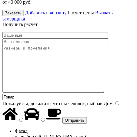
от 40 000
руб.
Добавить в корзину
Расчет цены
Вызвать
Заказать
замерщика
Получить расчет
Пожалуйста, докажите, что вы человек, выбрав
Дом
.
Фасад
на выбор (ДСП, МДФ ПВХ и др.)