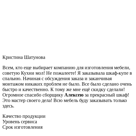
Кристина Шатунова
Всем, кто еще выбирает компанию для изготовления мебели,
советую Кухни мол! Не пожалеете! Я заказывала шкаф-купе в
спальню. Начиная с обсуждения заказа и заканчивая
монтажом никаких проблем не было. Все было сделано очень
быстро и качественно. К тому же мне ещё скидку сделали!
Огромное спасибо сборщику
Алексею
за прекрасный шкаф!
Это мастер своего дела! Всю мебель буду заказывать только
здесь.
Качество продукции
Уровень сервиса
Срок изготовления