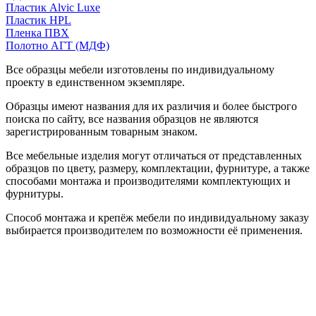
Пластик Alvic Luxe
Пластик HPL
Пленка ПВХ
Полотно АГТ (МДФ)
Все образцы мебели изготовлены по индивидуальному
проекту в единственном экземпляре.
Образцы имеют названия для их различия и более быстрого
поиска по сайту, все названия образцов не являются
зарегистрированным товарным знаком.
Все мебельные изделия могут отличаться от представленных
образцов по цвету, размеру, комплектации, фурнитуре, а также
способами монтажа и производителями комплектующих и
фурнитуры.
Способ монтажа и крепёж мебели по индивидуальному заказу
выбирается производителем по возможности её применения.