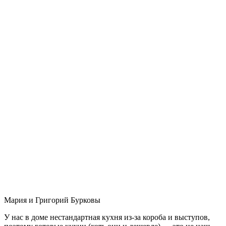
Мария и Григорий Бурковы
У нас в доме нестандартная кухня из-за короба и выступов,