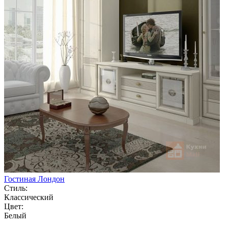
Гостиная Лондон
Стиль:
Классический
Цвет:
Белый