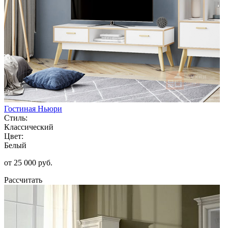
Гостиная Ньюри
Стиль:
Классический
Цвет:
Белый
от 25 000 руб.
Рассчитать