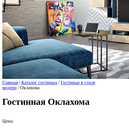
Главная
/
Каталог гостиных
/
Гостиные в стиле
модерн
/ Оклахома
Гостинная Оклахома
Цена: