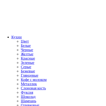
Кухни
Цвет
Белые
Черные
Желтые
Красные
Зеленые
Серые
Бежевые
Глянцевые
Кофе с молоком
Металлик
Слоновая кость
Фуксия
Шоколад
Шампань
Оливковые