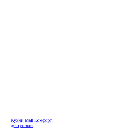
Кухни
Mall
Комфорт,
доступный