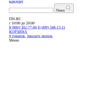
каждому
Поиск
ПН-ВС
с 10:00 до 20:00
8 (800) 302-77-06
8 (499) 348-15-11
КОРЗИНА
0 товаров.
Заказать звонок
Меню