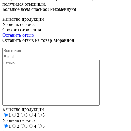
получился отменный.
Большое всем спасибо! Рекомендую!
Качество продукции
Уровень сервиса
Срок изготовления
Оставить отзыв
Оставить отзыв на товар Мораннон
Качество продукции
1
2
3
4
5
Уровень сервиса
1
2
3
4
5