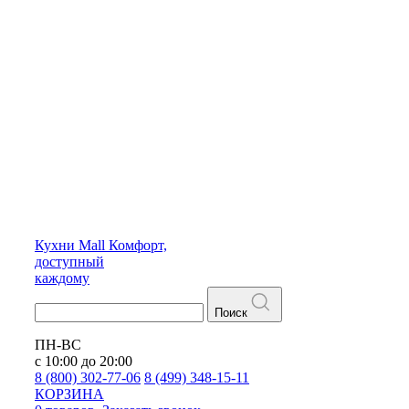
Кухни
Mall
Комфорт,
доступный
каждому
Поиск
ПН-ВС
с 10:00 до 20:00
8 (800) 302-77-06
8 (499) 348-15-11
КОРЗИНА