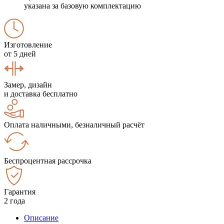
указана за базовую комплектацию
Изготовление
от 5 дней
Замер, дизайн
и доставка бесплатно
Оплата наличными, безналичный расчёт
Беспроцентная рассрочка
Гарантия
2 года
Описание