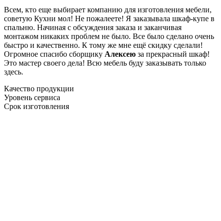
Всем, кто еще выбирает компанию для изготовления мебели,
советую Кухни мол! Не пожалеете! Я заказывала шкаф-купе в
спальню. Начиная с обсуждения заказа и заканчивая
монтажом никаких проблем не было. Все было сделано очень
быстро и качественно. К тому же мне ещё скидку сделали!
Огромное спасибо сборщику
Алексею
за прекрасный шкаф!
Это мастер своего дела! Всю мебель буду заказывать только
здесь.
Качество продукции
Уровень сервиса
Срок изготовления