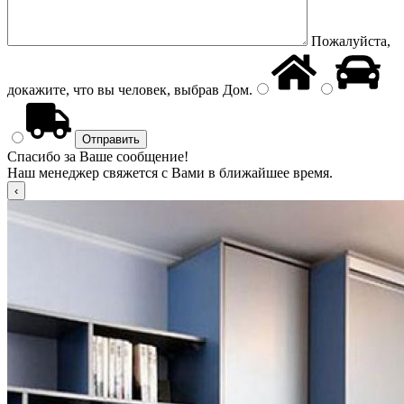
Пожалуйста,
докажите, что вы человек, выбрав
Дом
.
Спасибо за Ваше сообщение!
Наш менеджер свяжется с Вами в ближайшее время.