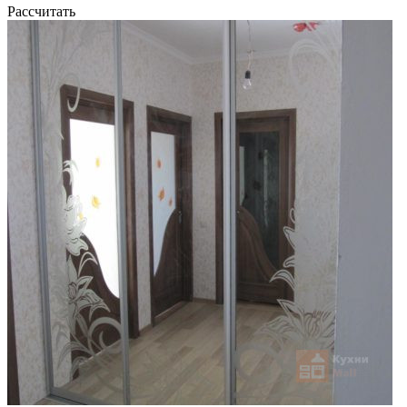
Рассчитать