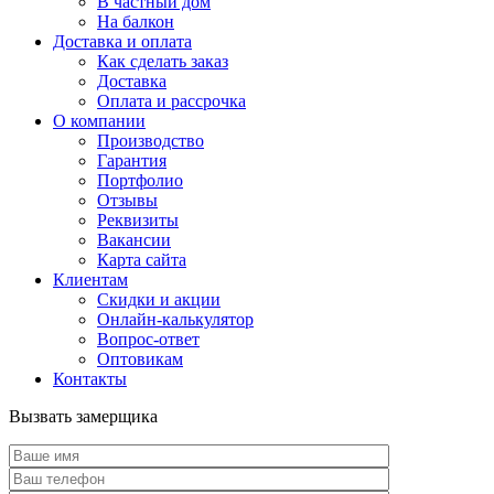
В частный дом
На балкон
Доставка и оплата
Как сделать заказ
Доставка
Оплата и рассрочка
О компании
Производство
Гарантия
Портфолио
Отзывы
Реквизиты
Вакансии
Карта сайта
Клиентам
Скидки и акции
Онлайн-калькулятор
Вопрос-ответ
Оптовикам
Контакты
Вызвать замерщика