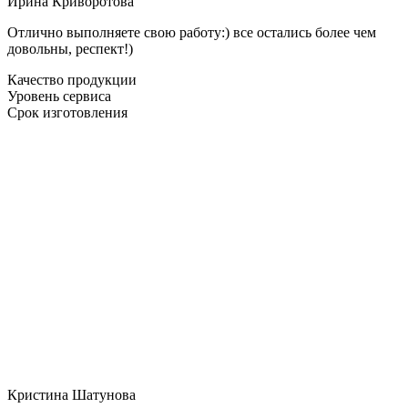
Ирина Криворотова
Отлично выполняете свою работу:) все остались более чем
довольны, респект!)
Качество продукции
Уровень сервиса
Срок изготовления
Кристина Шатунова