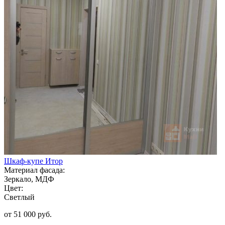
Шкаф-купе Итор
Материал фасада:
Зеркало, МДФ
Цвет:
Светлый
от 51 000 руб.