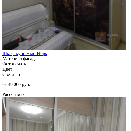
Шкаф-купе Нью-Йорк
Материал фасада:
Фотопечать
Цвет:
Светлый
от 39 000 руб.
Рассчитать