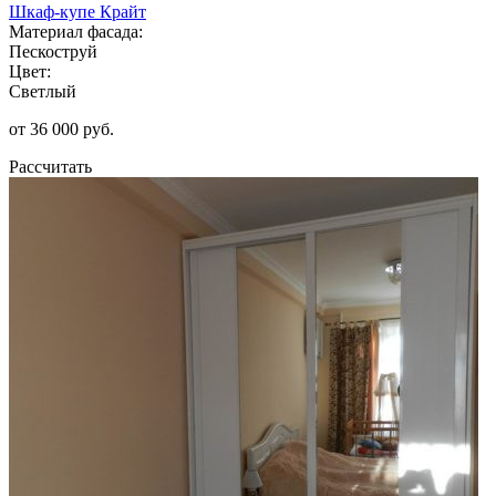
Шкаф-купе Крайт
Материал фасада:
Пескоструй
Цвет:
Светлый
от 36 000 руб.
Рассчитать