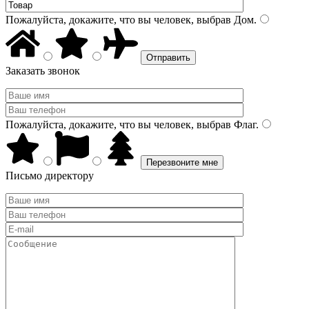
Пожалуйста, докажите, что вы человек, выбрав
Дом
.
Заказать звонок
Пожалуйста, докажите, что вы человек, выбрав
Флаг
.
Письмо директору