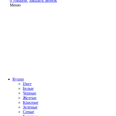
0 товаров.
Заказать звонок
Меню
Кухни
Цвет
Белые
Черные
Желтые
Красные
Зеленые
Серые