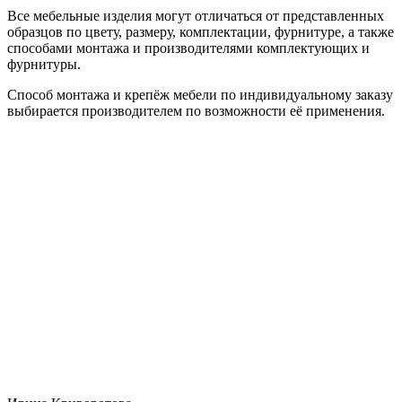
Все мебельные изделия могут отличаться от представленных
образцов по цвету, размеру, комплектации, фурнитуре, а также
способами монтажа и производителями комплектующих и
фурнитуры.
Способ монтажа и крепёж мебели по индивидуальному заказу
выбирается производителем по возможности её применения.