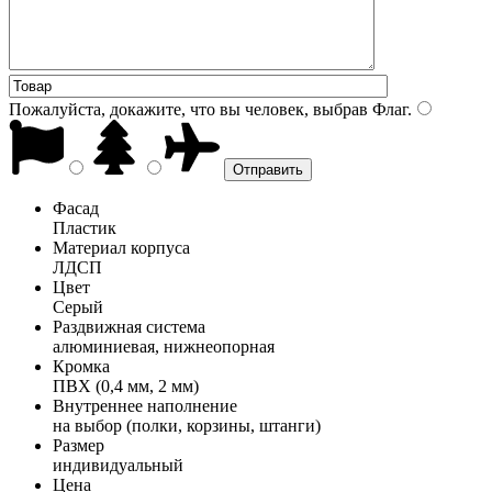
Пожалуйста, докажите, что вы человек, выбрав
Флаг
.
Фасад
Пластик
Материал корпуса
ЛДСП
Цвет
Серый
Раздвижная система
алюминиевая, нижнеопорная
Кромка
ПВХ (0,4 мм, 2 мм)
Внутреннее наполнение
на выбор (полки, корзины, штанги)
Размер
индивидуальный
Цена