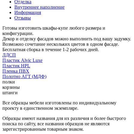
Отделка
Внутреннее наполнение
Информация
Отзывы
Готовы изготовить шкафы-купе любого размера и
конфигурации.
Декор и отделку фасадов можно выполнить под вашу задумку.
Возможно сочетание нескольких цветов в одном фасаде.
Бесплатная сборка в течение 1-2 рабочих дней.
ЛДСП
Пластик Alvic Luxe
Пластик HPL
Пленка ПВХ
Полотно АГТ (МДФ)
полки
корзины
штанги
Все образцы мебели изготовлены по индивидуальному
проекту в единственном экземпляре.
Образцы имеют названия для их различия и более быстрого
поиска по сайту, все названия образцов не являются
зарегистрированным товарным знаком.