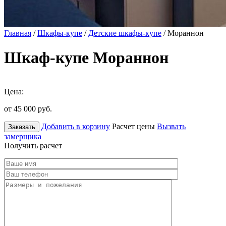
Главная
/
Шкафы-купе
/
Детские шкафы-купе
/ Мораннон
Шкаф-купе Мораннон
Цена:
от 45 000
руб.
Добавить в корзину
Расчет цены
Вызвать
Заказать
замерщика
Получить расчет