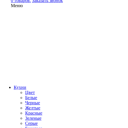
0 товаров.
Заказать звонок
Меню
Кухни
Цвет
Белые
Черные
Желтые
Красные
Зеленые
Серые