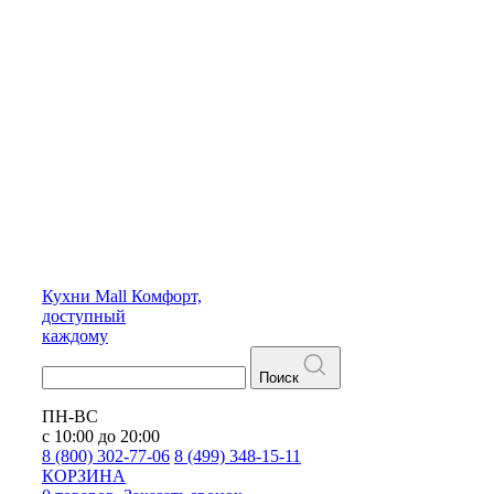
Кухни
Mall
Комфорт,
доступный
каждому
Поиск
ПН-ВС
с 10:00 до 20:00
8 (800) 302-77-06
8 (499) 348-15-11
КОРЗИНА