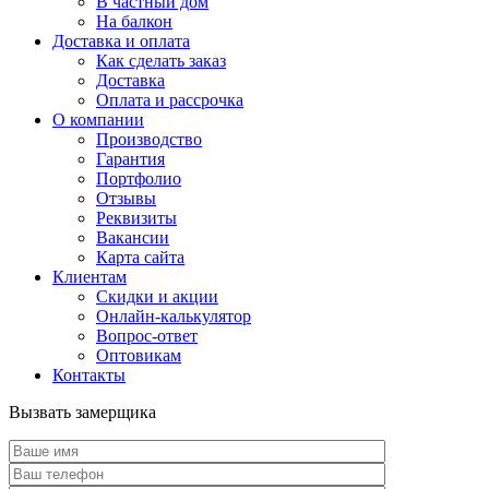
В частный дом
На балкон
Доставка и оплата
Как сделать заказ
Доставка
Оплата и рассрочка
О компании
Производство
Гарантия
Портфолио
Отзывы
Реквизиты
Вакансии
Карта сайта
Клиентам
Скидки и акции
Онлайн-калькулятор
Вопрос-ответ
Оптовикам
Контакты
Вызвать замерщика