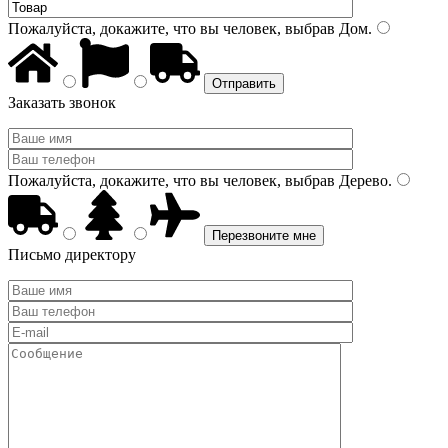
Пожалуйста, докажите, что вы человек, выбрав
Дом
.
Заказать звонок
Пожалуйста, докажите, что вы человек, выбрав
Дерево
.
Письмо директору