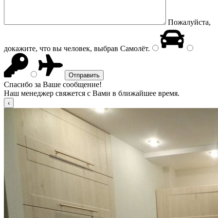
Пожалуйста,
докажите, что вы человек, выбрав
Самолёт
.
Спасибо за Ваше сообщение!
Наш менеджер свяжется с Вами в ближайшее время.