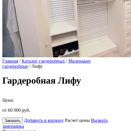
Главная
/
Каталог гардеробных
/
Маленькие
гардеробные
/ Лифу
Гардеробная Лифу
Цена:
от 60 000
руб.
Добавить в корзину
Расчет цены
Вызвать
Заказать
замерщика