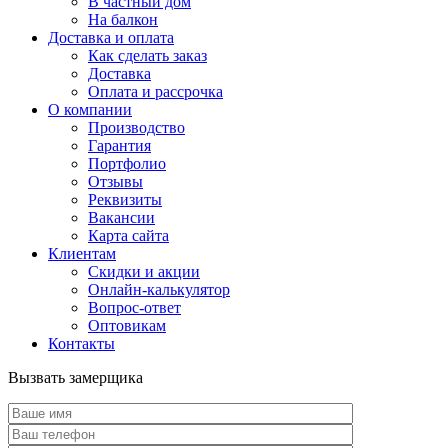
В частный дом
На балкон
Доставка и оплата
Как сделать заказ
Доставка
Оплата и рассрочка
О компании
Производство
Гарантия
Портфолио
Отзывы
Реквизиты
Вакансии
Карта сайта
Клиентам
Скидки и акции
Онлайн-калькулятор
Вопрос-ответ
Оптовикам
Контакты
Вызвать замерщика