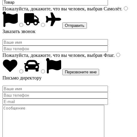
Пожалуйста, докажите, что вы человек, выбрав
Самолёт
.
Заказать звонок
Пожалуйста, докажите, что вы человек, выбрав
Флаг
.
Письмо директору