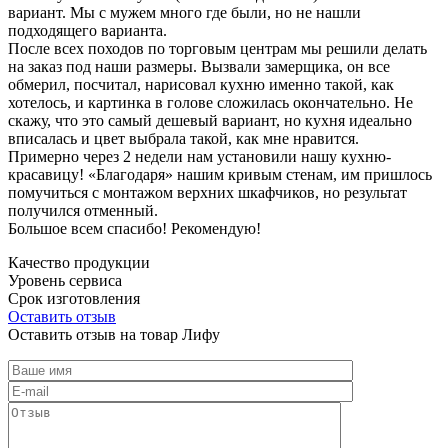
вариант. Мы с мужем много где были, но не нашли
подходящего варианта.
После всех походов по торговым центрам мы решили делать
на заказ под наши размеры. Вызвали замерщика, он все
обмерил, посчитал, нарисовал кухню именно такой, как
хотелось, и картинка в голове сложилась окончательно. Не
скажу, что это самый дешевый вариант, но кухня идеально
вписалась и цвет выбрала такой, как мне нравится.
Примерно через 2 недели нам установили нашу кухню-
красавицу! «Благодаря» нашим кривым стенам, им пришлось
помучиться с монтажом верхних шкафчиков, но результат
получился отменный.
Большое всем спасибо! Рекомендую!
Качество продукции
Уровень сервиса
Срок изготовления
Оставить отзыв
Оставить отзыв на товар Лифу