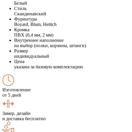
Белый
Стиль
Скандинавский
Фурнитура
Boyard, Blum, Hettich
Кромка
ПВХ (0,4 мм, 2 мм)
Внутреннее наполнение
на выбор (полки, корзины, штанги)
Размер
индивидуальный
Цена
указана за базовую комплектацию
Изготовление
от 5 дней
Замер, дизайн
и доставка бесплатно