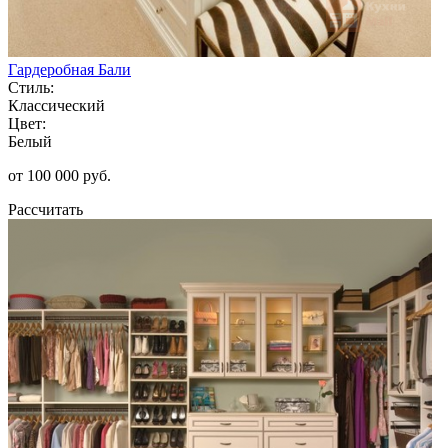
Гардеробная Бали
Стиль:
Классический
Цвет:
Белый
от 100 000 руб.
Рассчитать