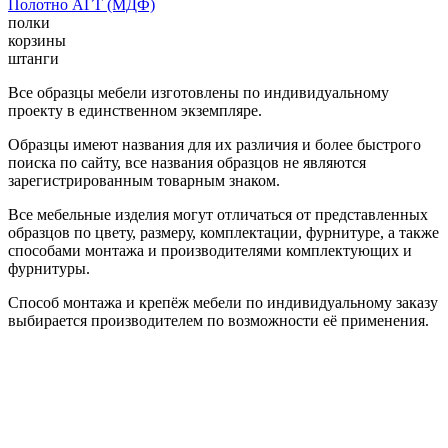
Полотно АГТ (МДФ)
полки
корзины
штанги
Все образцы мебели изготовлены по индивидуальному
проекту в единственном экземпляре.
Образцы имеют названия для их различия и более быстрого
поиска по сайту, все названия образцов не являются
зарегистрированным товарным знаком.
Все мебельные изделия могут отличаться от представленных
образцов по цвету, размеру, комплектации, фурнитуре, а также
способами монтажа и производителями комплектующих и
фурнитуры.
Способ монтажа и крепёж мебели по индивидуальному заказу
выбирается производителем по возможности её применения.