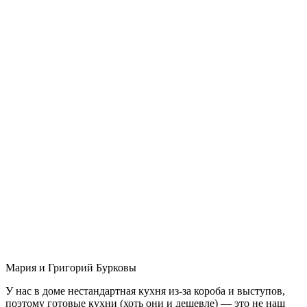
Мария и Григорий Бурковы
У нас в доме нестандартная кухня из-за короба и выступов,
поэтому готовые кухни (хоть они и дешевле) — это не наш