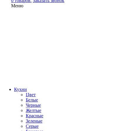
0 товаров.
Заказать звонок
Меню
Кухни
Цвет
Белые
Черные
Желтые
Красные
Зеленые
Серые