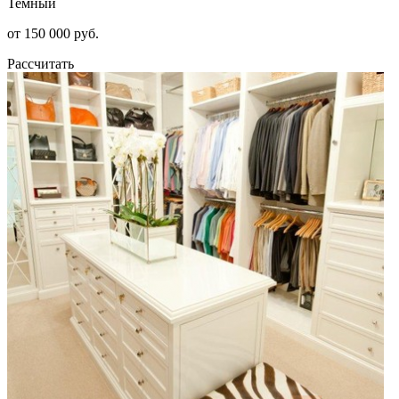
Темный
от 150 000 руб.
Рассчитать