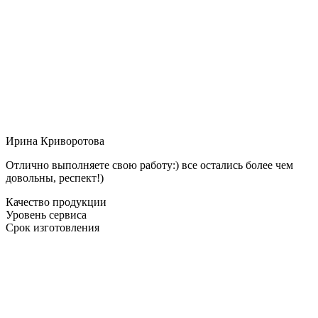
Ирина Криворотова
Отлично выполняете свою работу:) все остались более чем
довольны, респект!)
Качество продукции
Уровень сервиса
Срок изготовления