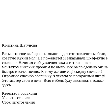
Кристина Шатунова
Всем, кто еще выбирает компанию для изготовления мебели,
советую Кухни мол! Не пожалеете! Я заказывала шкаф-купе в
спальню. Начиная с обсуждения заказа и заканчивая
монтажом никаких проблем не было. Все было сделано очень
быстро и качественно. К тому же мне ещё скидку сделали!
Огромное спасибо сборщику
Алексею
за прекрасный шкаф!
Это мастер своего дела! Всю мебель буду заказывать только
здесь.
Качество продукции
Уровень сервиса
Срок изготовления