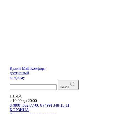
Кухни
Mall
Комфорт,
доступный
каждому
Поиск
ПН-ВС
с 10:00 до 20:00
8 (800) 302-77-06
8 (499) 348-15-11
КОРЗИНА