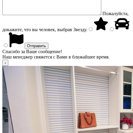
Пожалуйста,
докажите, что вы человек, выбрав
Звезду
.
Спасибо за Ваше сообщение!
Наш менеджер свяжется с Вами в ближайшее время.