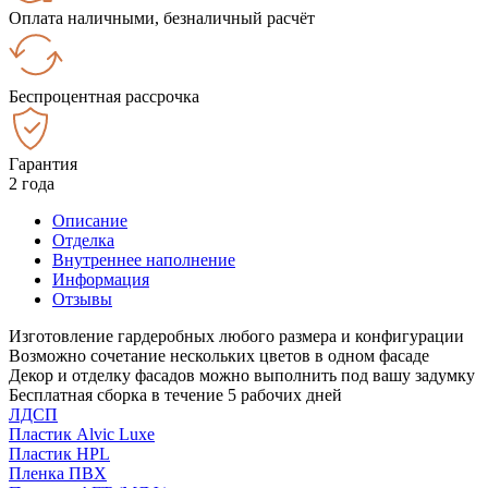
Оплата наличными, безналичный расчёт
Беспроцентная рассрочка
Гарантия
2 года
Описание
Отделка
Внутреннее наполнение
Информация
Отзывы
Изготовление гардеробных любого размера и конфигурации
Возможно сочетание нескольких цветов в одном фасаде
Декор и отделку фасадов можно выполнить под вашу задумку
Бесплатная сборка в течение 5 рабочих дней
ЛДСП
Пластик Alvic Luxe
Пластик HPL
Пленка ПВХ