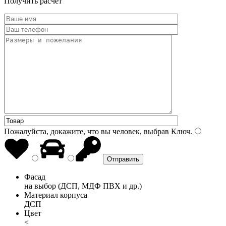
Получить расчет
Пожалуйста, докажите, что вы человек, выбрав
Ключ
.
Фасад
на выбор (ДСП, МДФ ПВХ и др.)
Материал корпуса
ДСП
Цвет
<