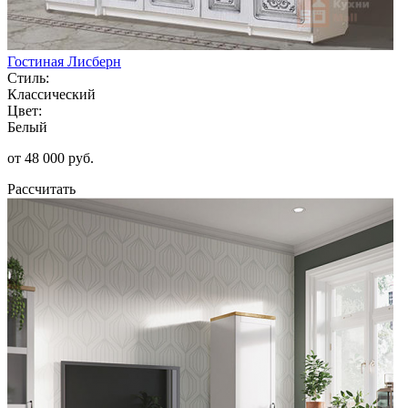
Гостиная Лисберн
Стиль:
Классический
Цвет:
Белый
от 48 000 руб.
Рассчитать