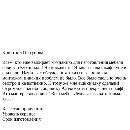
Кристина Шатунова
Всем, кто еще выбирает компанию для изготовления мебели,
советую Кухни мол! Не пожалеете! Я заказывала шкаф-купе в
спальню. Начиная с обсуждения заказа и заканчивая
монтажом никаких проблем не было. Все было сделано очень
быстро и качественно. К тому же мне ещё скидку сделали!
Огромное спасибо сборщику
Алексею
за прекрасный шкаф!
Это мастер своего дела! Всю мебель буду заказывать только
здесь.
Качество продукции
Уровень сервиса
Срок изготовления