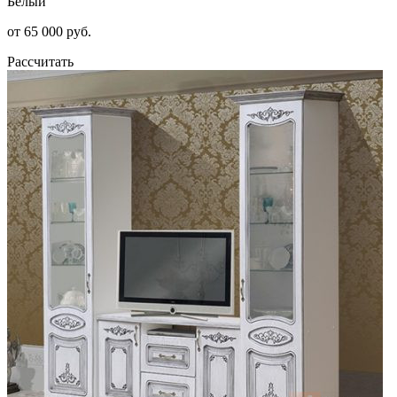
Белый
от 65 000 руб.
Рассчитать