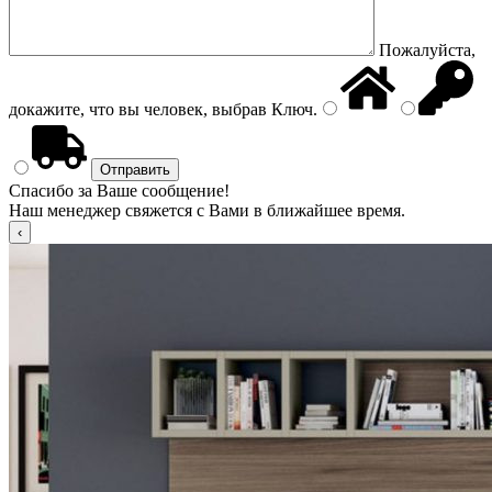
Пожалуйста,
докажите, что вы человек, выбрав
Ключ
.
Спасибо за Ваше сообщение!
Наш менеджер свяжется с Вами в ближайшее время.