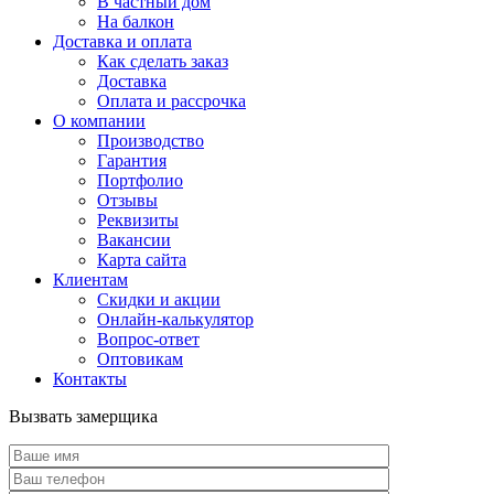
В частный дом
На балкон
Доставка и оплата
Как сделать заказ
Доставка
Оплата и рассрочка
О компании
Производство
Гарантия
Портфолио
Отзывы
Реквизиты
Вакансии
Карта сайта
Клиентам
Скидки и акции
Онлайн-калькулятор
Вопрос-ответ
Оптовикам
Контакты
Вызвать замерщика