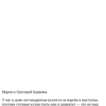
Мария и Григорий Бурковы
У нас в доме нестандартная кухня из-за короба и выступов,
поэтому готовые кухни (хоть они и дешевле) — это не наш