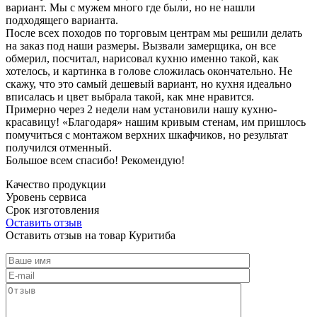
вариант. Мы с мужем много где были, но не нашли
подходящего варианта.
После всех походов по торговым центрам мы решили делать
на заказ под наши размеры. Вызвали замерщика, он все
обмерил, посчитал, нарисовал кухню именно такой, как
хотелось, и картинка в голове сложилась окончательно. Не
скажу, что это самый дешевый вариант, но кухня идеально
вписалась и цвет выбрала такой, как мне нравится.
Примерно через 2 недели нам установили нашу кухню-
красавицу! «Благодаря» нашим кривым стенам, им пришлось
помучиться с монтажом верхних шкафчиков, но результат
получился отменный.
Большое всем спасибо! Рекомендую!
Качество продукции
Уровень сервиса
Срок изготовления
Оставить отзыв
Оставить отзыв на товар Куритиба