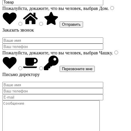
Пожалуйста, докажите, что вы человек, выбрав
Дом
.
Заказать звонок
Пожалуйста, докажите, что вы человек, выбрав
Чашку
.
Письмо директору