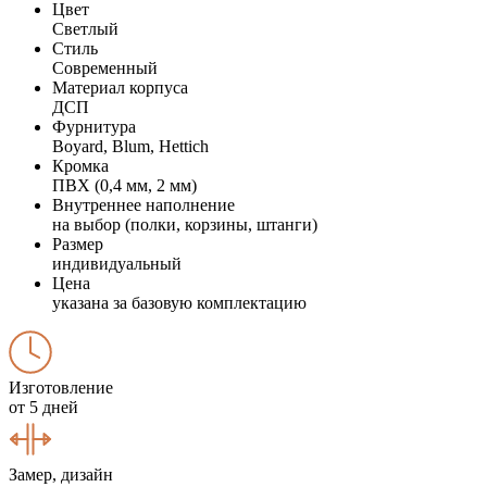
Цвет
Светлый
Стиль
Современный
Материал корпуса
ДСП
Фурнитура
Boyard, Blum, Hettich
Кромка
ПВХ (0,4 мм, 2 мм)
Внутреннее наполнение
на выбор (полки, корзины, штанги)
Размер
индивидуальный
Цена
указана за базовую комплектацию
Изготовление
от 5 дней
Замер, дизайн