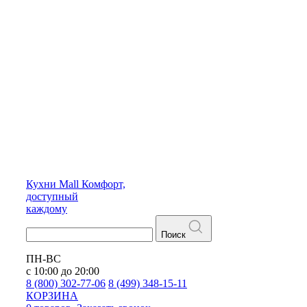
Кухни
Mall
Комфорт,
доступный
каждому
Поиск
ПН-ВС
с 10:00 до 20:00
8 (800) 302-77-06
8 (499) 348-15-11
КОРЗИНА