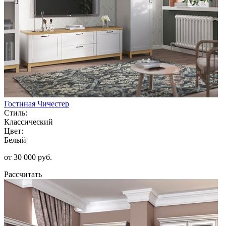
Гостиная Чичестер
Стиль:
Классический
Цвет:
Белый
от 30 000 руб.
Рассчитать