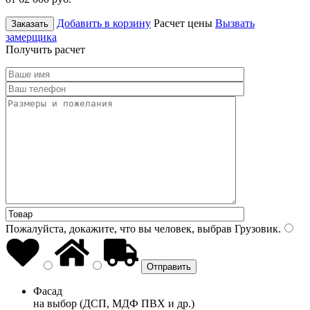
Добавить в корзину
Расчет цены
Вызвать
Заказать
замерщика
Получить расчет
Пожалуйста, докажите, что вы человек, выбрав
Грузовик
.
Фасад
на выбор (ДСП, МДФ ПВХ и др.)