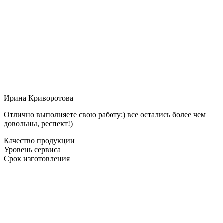
Ирина Криворотова
Отлично выполняете свою работу:) все остались более чем
довольны, респект!)
Качество продукции
Уровень сервиса
Срок изготовления