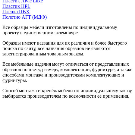
Пластик Alvic Luxe
Пластик HPL
Пленка ПВХ
Полотно АГТ (МДФ)
Все образцы мебели изготовлены по индивидуальному
проекту в единственном экземпляре.
Образцы имеют названия для их различия и более быстрого
поиска по сайту, все названия образцов не являются
зарегистрированным товарным знаком.
Все мебельные изделия могут отличаться от представленных
образцов по цвету, размеру, комплектации, фурнитуре, а также
способами монтажа и производителями комплектующих и
фурнитуры.
Способ монтажа и крепёж мебели по индивидуальному заказу
выбирается производителем по возможности её применения.