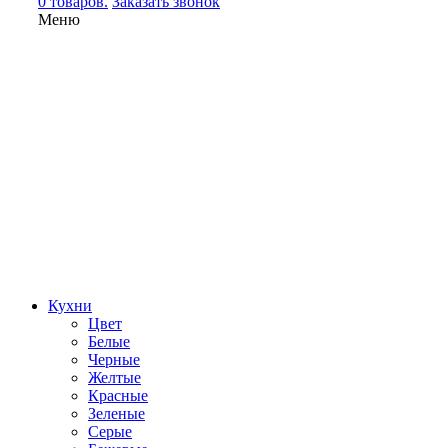
0 товаров.
Заказать звонок
Меню
Кухни
Цвет
Белые
Черные
Желтые
Красные
Зеленые
Серые