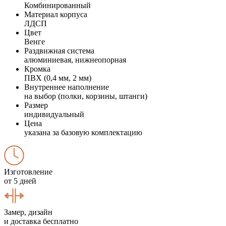
Комбинированный
Материал корпуса
ЛДСП
Цвет
Венге
Раздвижная система
алюминиевая, нижнеопорная
Кромка
ПВХ (0,4 мм, 2 мм)
Внутреннее наполнение
на выбор (полки, корзины, штанги)
Размер
индивидуальный
Цена
указана за базовую комплектацию
Изготовление
от 5 дней
Замер, дизайн
и доставка бесплатно