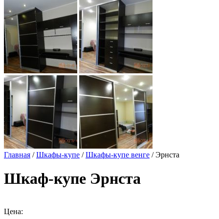
Главная
/
Шкафы-купе
/
Шкафы-купе венге
/ Эрнста
Шкаф-купе Эрнста
Цена: