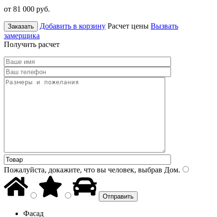
от 81 000
руб.
Добавить в корзину
Расчет цены
Вызвать
Заказать
замерщика
Получить расчет
Пожалуйста, докажите, что вы человек, выбрав
Дом
.
Фасад