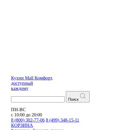
Кухни
Mall
Комфорт,
доступный
каждому
Поиск
ПН-ВС
с 10:00 до 20:00
8 (800) 302-77-06
8 (499) 348-15-11
КОРЗИНА