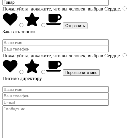
Пожалуйста, докажите, что вы человек, выбрав
Сердце
.
Заказать звонок
Пожалуйста, докажите, что вы человек, выбрав
Сердце
.
Письмо директору