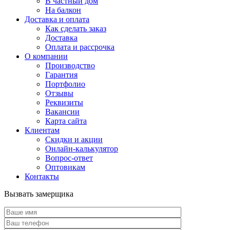
В частный дом
На балкон
Доставка и оплата
Как сделать заказ
Доставка
Оплата и рассрочка
О компании
Производство
Гарантия
Портфолио
Отзывы
Реквизиты
Вакансии
Карта сайта
Клиентам
Скидки и акции
Онлайн-калькулятор
Вопрос-ответ
Оптовикам
Контакты
Вызвать замерщика