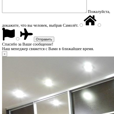
Пожалуйста,
докажите, что вы человек, выбрав
Самолёт
.
Спасибо за Ваше сообщение!
Наш менеджер свяжется с Вами в ближайшее время.