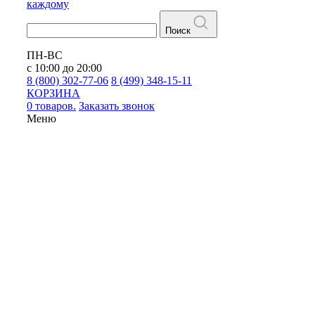
каждому
Поиск
ПН-ВС
с 10:00 до 20:00
8 (800) 302-77-06
8 (499) 348-15-11
КОРЗИНА
0 товаров.
Заказать звонок
Меню