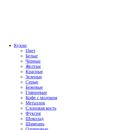
Кухни
Цвет
Белые
Черные
Желтые
Красные
Зеленые
Серые
Бежевые
Глянцевые
Кофе с молоком
Металлик
Слоновая кость
Фуксия
Шоколад
Шампань
Оливковые