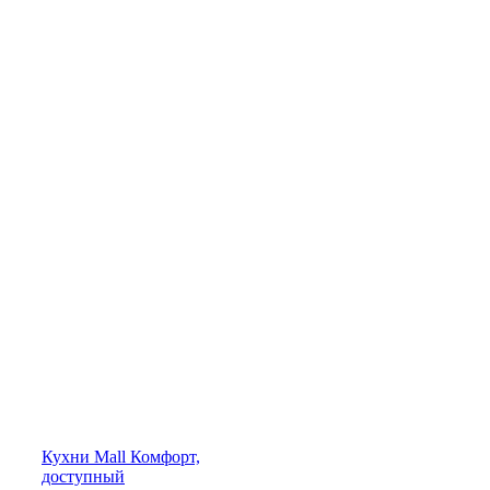
Кухни
Mall
Комфорт,
доступный