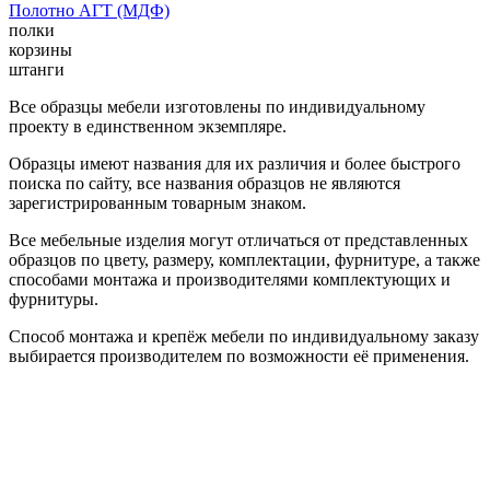
Полотно АГТ (МДФ)
полки
корзины
штанги
Все образцы мебели изготовлены по индивидуальному
проекту в единственном экземпляре.
Образцы имеют названия для их различия и более быстрого
поиска по сайту, все названия образцов не являются
зарегистрированным товарным знаком.
Все мебельные изделия могут отличаться от представленных
образцов по цвету, размеру, комплектации, фурнитуре, а также
способами монтажа и производителями комплектующих и
фурнитуры.
Способ монтажа и крепёж мебели по индивидуальному заказу
выбирается производителем по возможности её применения.