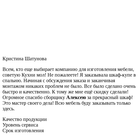
Кристина Шатунова
Всем, кто еще выбирает компанию для изготовления мебели,
советую Кухни мол! Не пожалеете! Я заказывала шкаф-купе в
спальню. Начиная с обсуждения заказа и заканчивая
монтажом никаких проблем не было. Все было сделано очень
быстро и качественно. К тому же мне ещё скидку сделали!
Огромное спасибо сборщику
Алексею
за прекрасный шкаф!
Это мастер своего дела! Всю мебель буду заказывать только
здесь.
Качество продукции
Уровень сервиса
Срок изготовления