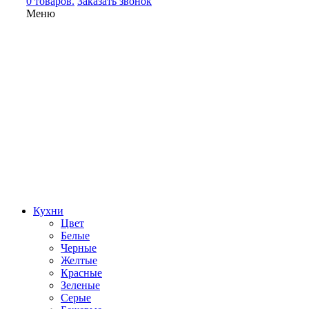
0 товаров.
Заказать звонок
Меню
Кухни
Цвет
Белые
Черные
Желтые
Красные
Зеленые
Серые