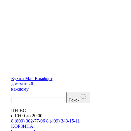
Кухни
Mall
Комфорт,
доступный
каждому
Поиск
ПН-ВС
с 10:00 до 20:00
8 (800) 302-77-06
8 (499) 348-15-11
КОРЗИНА