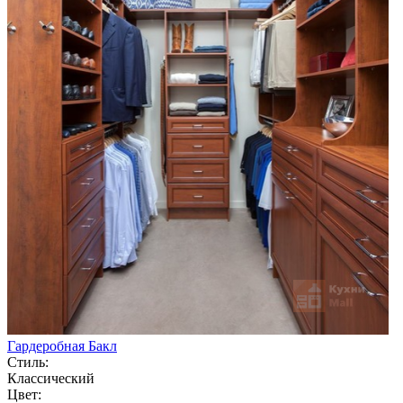
Гардеробная Бакл
Стиль:
Классический
Цвет: