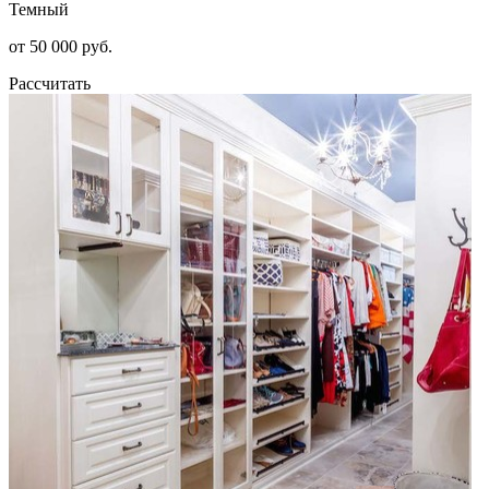
Темный
от 50 000 руб.
Рассчитать