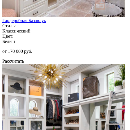
Гардеробная Базавлук
Стиль:
Классический
Цвет:
Белый
от 170 000 руб.
Рассчитать