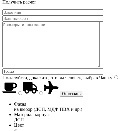
Получить расчет
Пожалуйста, докажите, что вы человек, выбрав
Чашку
.
Фасад
на выбор (ДСП, МДФ ПВХ и др.)
Материал корпуса
ДСП
Цвет
<