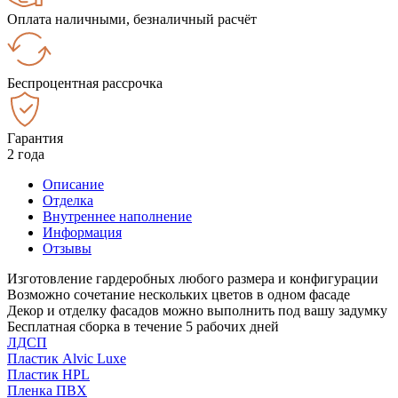
Оплата наличными, безналичный расчёт
Беспроцентная рассрочка
Гарантия
2 года
Описание
Отделка
Внутреннее наполнение
Информация
Отзывы
Изготовление гардеробных любого размера и конфигурации
Возможно сочетание нескольких цветов в одном фасаде
Декор и отделку фасадов можно выполнить под вашу задумку
Бесплатная сборка в течение 5 рабочих дней
ЛДСП
Пластик Alvic Luxe
Пластик HPL
Пленка ПВХ