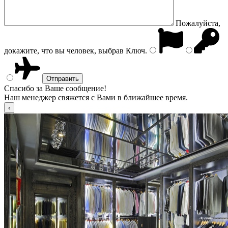
Пожалуйста,
докажите, что вы человек, выбрав
Ключ
.
Спасибо за Ваше сообщение!
Наш менеджер свяжется с Вами в ближайшее время.