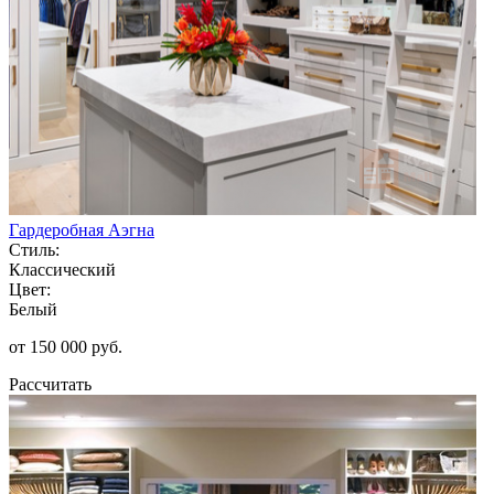
Гардеробная Аэгна
Стиль:
Классический
Цвет:
Белый
от 150 000 руб.
Рассчитать