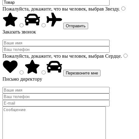
Пожалуйста, докажите, что вы человек, выбрав
Звезду
.
Заказать звонок
Пожалуйста, докажите, что вы человек, выбрав
Сердце
.
Письмо директору