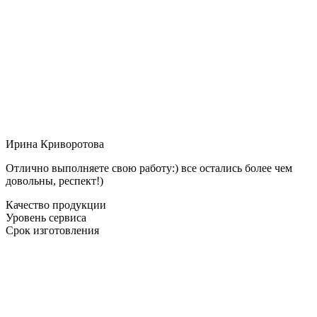
Ирина Криворотова
Отлично выполняете свою работу:) все остались более чем
довольны, респект!)
Качество продукции
Уровень сервиса
Срок изготовления