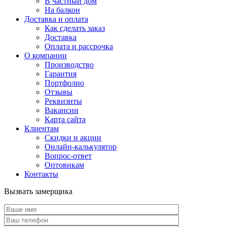
В частный дом
На балкон
Доставка и оплата
Как сделать заказ
Доставка
Оплата и рассрочка
О компании
Производство
Гарантия
Портфолио
Отзывы
Реквизиты
Вакансии
Карта сайта
Клиентам
Скидки и акции
Онлайн-калькулятор
Вопрос-ответ
Оптовикам
Контакты
Вызвать замерщика