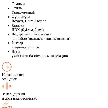
Темный
Стиль
Современный
Фурнитура
Boyard, Blum, Hettich
Кромка
ПВХ (0,4 мм, 2 мм)
Внутреннее наполнение
на выбор (полки, корзины, штанги)
Размер
индивидуальный
Цена
указана за базовую комплектацию
Изготовление
от 5 дней
Замер, дизайн
и доставка бесплатно