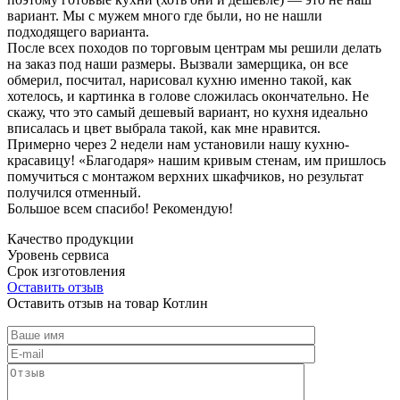
вариант. Мы с мужем много где были, но не нашли
подходящего варианта.
После всех походов по торговым центрам мы решили делать
на заказ под наши размеры. Вызвали замерщика, он все
обмерил, посчитал, нарисовал кухню именно такой, как
хотелось, и картинка в голове сложилась окончательно. Не
скажу, что это самый дешевый вариант, но кухня идеально
вписалась и цвет выбрала такой, как мне нравится.
Примерно через 2 недели нам установили нашу кухню-
красавицу! «Благодаря» нашим кривым стенам, им пришлось
помучиться с монтажом верхних шкафчиков, но результат
получился отменный.
Большое всем спасибо! Рекомендую!
Качество продукции
Уровень сервиса
Срок изготовления
Оставить отзыв
Оставить отзыв на товар Котлин