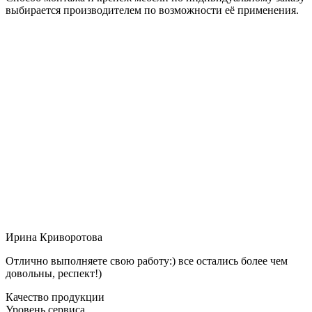
выбирается производителем по возможности её применения.
Ирина Криворотова
Отлично выполняете свою работу:) все остались более чем
довольны, респект!)
Качество продукции
Уровень сервиса