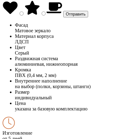
Фасад
Матовое зеркало
Материал корпуса
ЛДСП
Цвет
Серый
Раздвижная система
алюминиевая, нижнеопорная
Кромка
ПВХ (0,4 мм, 2 мм)
Внутреннее наполнение
на выбор (полки, корзины, штанги)
Размер
индивидуальный
Цена
указана за базовую комплектацию
Изготовление
от 5 дней