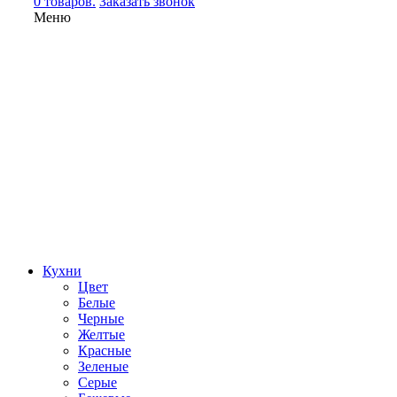
0 товаров.
Заказать звонок
Меню
Кухни
Цвет
Белые
Черные
Желтые
Красные
Зеленые
Серые