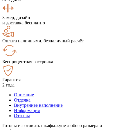
Замер, дизайн
и доставка бесплатно
Оплата наличными, безналичный расчёт
Беспроцентная рассрочка
Гарантия
2 года
Описание
Отделка
Внутреннее наполнение
Информация
Отзывы
Готовы изготовить шкафы-купе любого размера и