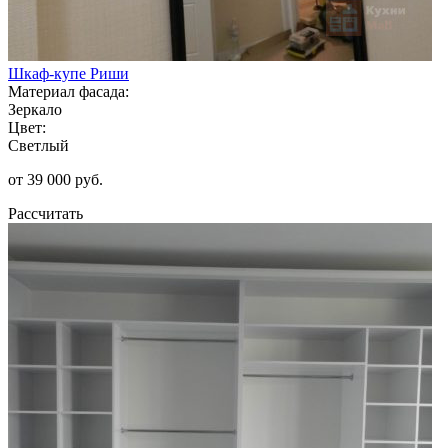
Шкаф-купе Риши
Материал фасада:
Зеркало
Цвет:
Светлый
от 39 000 руб.
Рассчитать