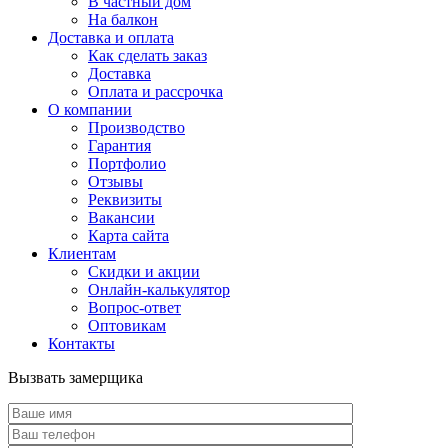
В частный дом
На балкон
Доставка и оплата
Как сделать заказ
Доставка
Оплата и рассрочка
О компании
Производство
Гарантия
Портфолио
Отзывы
Реквизиты
Вакансии
Карта сайта
Клиентам
Скидки и акции
Онлайн-калькулятор
Вопрос-ответ
Оптовикам
Контакты
Вызвать замерщика