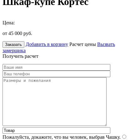
Шкаф-купе Кортес
Цена:
от 45 000
руб.
Добавить в корзину
Расчет цены
Вызвать
Заказать
замерщика
Получить расчет
Пожалуйста, докажите, что вы человек, выбрав
Чашку
.