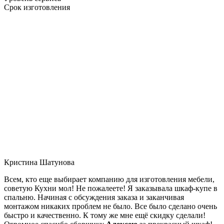
Срок изготовления
Кристина Шатунова
Всем, кто еще выбирает компанию для изготовления мебели,
советую Кухни мол! Не пожалеете! Я заказывала шкаф-купе в
спальню. Начиная с обсуждения заказа и заканчивая
монтажом никаких проблем не было. Все было сделано очень
быстро и качественно. К тому же мне ещё скидку сделали!