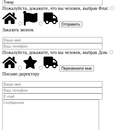
Пожалуйста, докажите, что вы человек, выбрав
Флаг
.
Заказать звонок
Пожалуйста, докажите, что вы человек, выбрав
Дом
.
Письмо директору