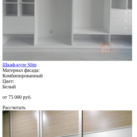
Шкаф-купе Slim
Материал фасада:
Комбинированный
Цвет:
Белый
от 75 000 руб.
Рассчитать