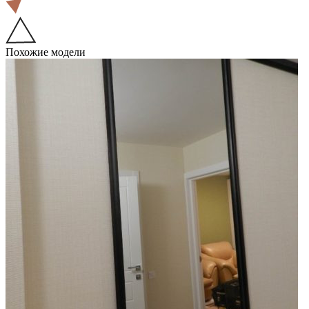
Похожие модели