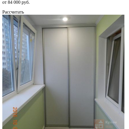
от 84 000 руб.
Рассчитать