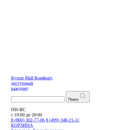
Кухни
Mall
Комфорт,
доступный
каждому
Поиск
ПН-ВС
с 10:00 до 20:00
8 (800) 302-77-06
8 (499) 348-15-11
КОРЗИНА