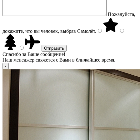
Пожалуйста,
докажите, что вы человек, выбрав
Самолёт
.
Спасибо за Ваше сообщение!
Наш менеджер свяжется с Вами в ближайшее время.