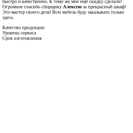
быстро и качественно. К тому же мне ещё скидку сделали!
Огромное спасибо сборщику
Алексею
за прекрасный шкаф!
Это мастер своего дела! Всю мебель буду заказывать только
здесь.
Качество продукции
Уровень сервиса
Срок изготовления