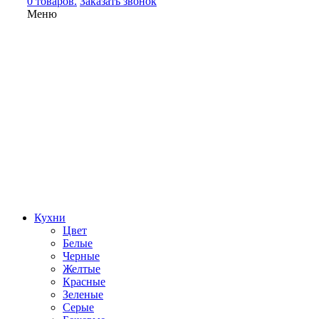
0 товаров.
Заказать звонок
Меню
Кухни
Цвет
Белые
Черные
Желтые
Красные
Зеленые
Серые