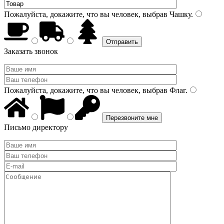
Пожалуйста, докажите, что вы человек, выбрав
Чашку
.
Заказать звонок
Пожалуйста, докажите, что вы человек, выбрав
Флаг
.
Письмо директору