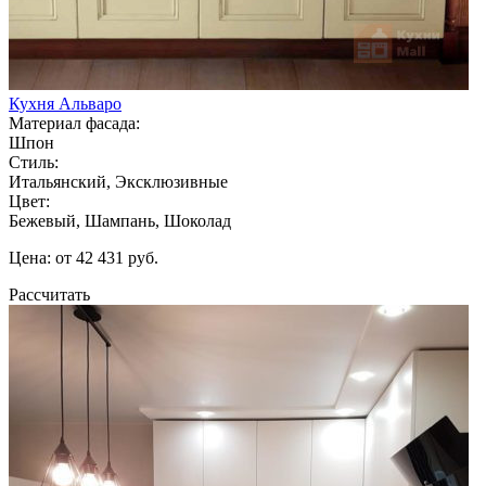
Кухня Альваро
Материал фасада:
Шпон
Стиль:
Итальянский, Эксклюзивные
Цвет:
Бежевый, Шампань, Шоколад
Цена: от 42 431 руб.
Рассчитать