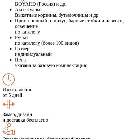
BOYARD (Россия) и др.
Аксессуары
Выкатные корзины, бутылочницы и др.
Пристеночный плинтус, барные стойки и навески,
освещение
по каталогу
Ручки
по каталогу (более 100 видов)
Размер
индивидуальный
Цена
указана за базовую комплектацию
Изготовление
от 5 дней
Замер, дизайн
и доставка бесплатно