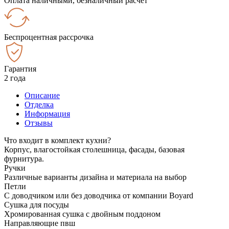
Оплата наличными, безналичный расчёт
Беспроцентная рассрочка
Гарантия
2 года
Описание
Отделка
Информация
Отзывы
Что входит в комплект кухни?
Корпус, влагостойкая столешница, фасады, базовая
фурнитура.
Ручки
Различные варианты дизайна и материала на выбор
Петли
С доводчиком или без доводчика от компании Boyard
Сушка для посуды
Хромированная сушка с двойным поддоном
Направляющие пвш