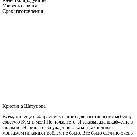
Качество продукции
Уровень сервиса
Срок изготовления
Кристина Шатунова
Всем, кто еще выбирает компанию для изготовления мебели,
советую Кухни мол! Не пожалеете! Я заказывала шкаф-купе в
спальню. Начиная с обсуждения заказа и заканчивая
монтажом никаких проблем не было. Все было сделано очень