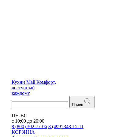
Кухни
Mall
Комфорт,
доступный
каждому
Поиск
ПН-ВС
с 10:00 до 20:00
8 (800) 302-77-06
8 (499) 348-15-11
КОРЗИНА