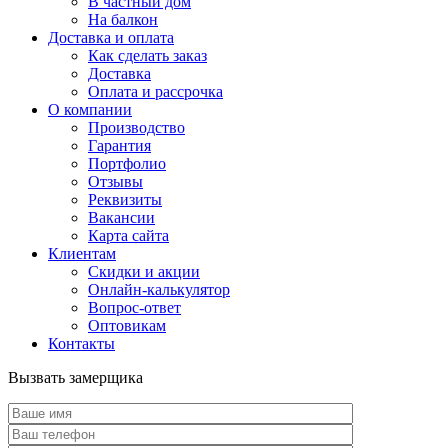
В частный дом
На балкон
Доставка и оплата
Как сделать заказ
Доставка
Оплата и рассрочка
О компании
Производство
Гарантия
Портфолио
Отзывы
Реквизиты
Вакансии
Карта сайта
Клиентам
Скидки и акции
Онлайн-калькулятор
Вопрос-ответ
Оптовикам
Контакты
Вызвать замерщика