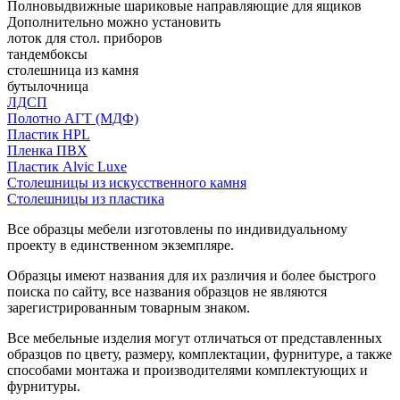
Полновыдвижные шариковые направляющие для ящиков
Дополнительно можно установить
лоток для стол. приборов
тандембоксы
столешница из камня
бутылочница
ЛДСП
Полотно АГТ (МДФ)
Пластик HPL
Пленка ПВХ
Пластик Alvic Luxe
Столешницы из искусственного камня
Столешницы из пластика
Все образцы мебели изготовлены по индивидуальному
проекту в единственном экземпляре.
Образцы имеют названия для их различия и более быстрого
поиска по сайту, все названия образцов не являются
зарегистрированным товарным знаком.
Все мебельные изделия могут отличаться от представленных
образцов по цвету, размеру, комплектации, фурнитуре, а также
способами монтажа и производителями комплектующих и
фурнитуры.