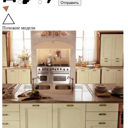
Похожие модели