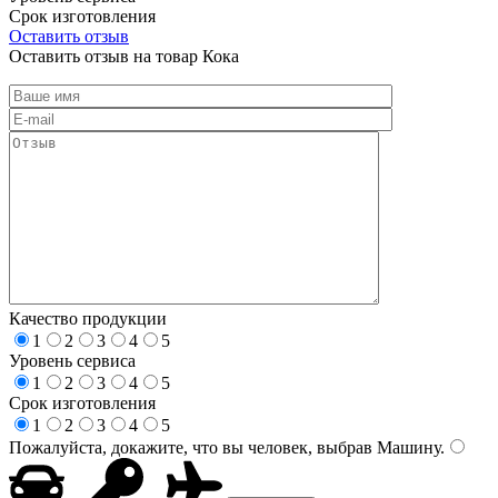
Срок изготовления
Оставить отзыв
Оставить отзыв на товар Кока
Качество продукции
1
2
3
4
5
Уровень сервиса
1
2
3
4
5
Срок изготовления
1
2
3
4
5
Пожалуйста, докажите, что вы человек, выбрав
Машину
.