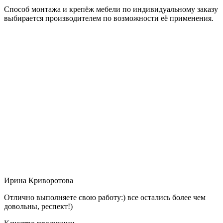
Способ монтажа и крепёж мебели по индивидуальному заказу
выбирается производителем по возможности её применения.
Ирина Криворотова
Отлично выполняете свою работу:) все остались более чем
довольны, респект!)