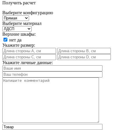
Получить расчет
Выберите конфигурацию
Выберите материал
Верхние шкафы:
нет
да
Укажите размер:
Укажите личные данные: