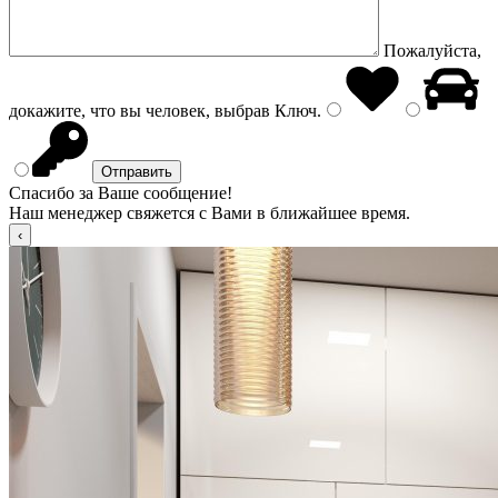
Пожалуйста,
докажите, что вы человек, выбрав
Ключ
.
Спасибо за Ваше сообщение!
Наш менеджер свяжется с Вами в ближайшее время.