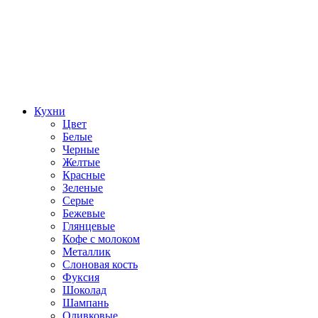
Кухни
Цвет
Белые
Черные
Желтые
Красные
Зеленые
Серые
Бежевые
Глянцевые
Кофе с молоком
Металлик
Слоновая кость
Фуксия
Шоколад
Шампань
Оливковые