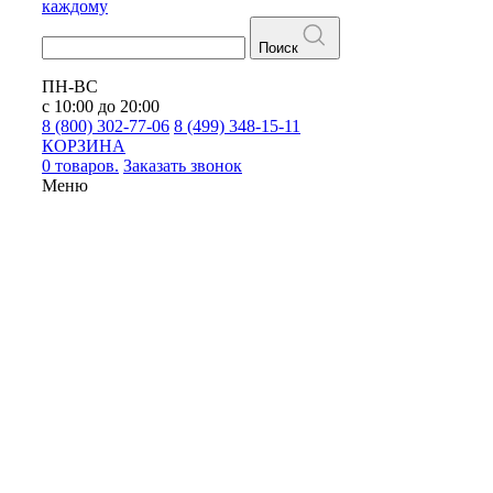
каждому
Поиск
ПН-ВС
с 10:00 до 20:00
8 (800) 302-77-06
8 (499) 348-15-11
КОРЗИНА
0 товаров.
Заказать звонок
Меню