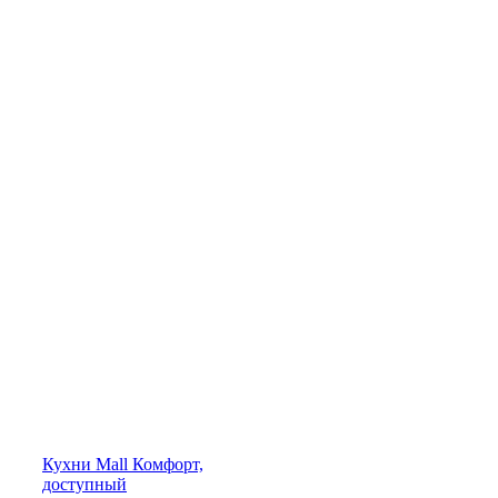
Кухни
Mall
Комфорт,
доступный