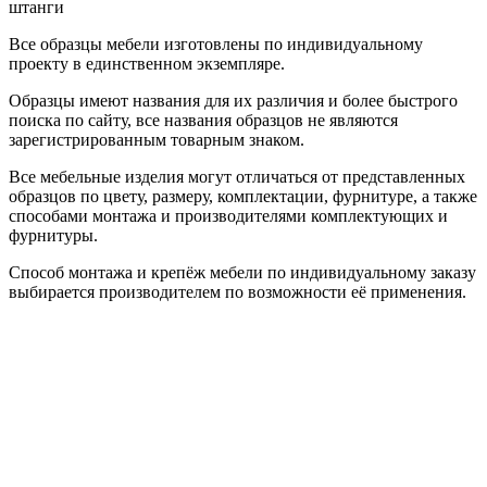
штанги
Все образцы мебели изготовлены по индивидуальному
проекту в единственном экземпляре.
Образцы имеют названия для их различия и более быстрого
поиска по сайту, все названия образцов не являются
зарегистрированным товарным знаком.
Все мебельные изделия могут отличаться от представленных
образцов по цвету, размеру, комплектации, фурнитуре, а также
способами монтажа и производителями комплектующих и
фурнитуры.
Способ монтажа и крепёж мебели по индивидуальному заказу
выбирается производителем по возможности её применения.