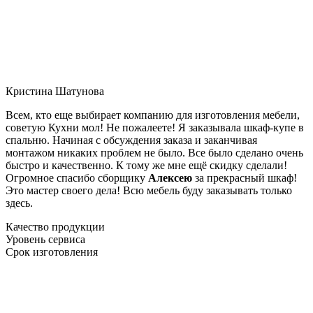
Кристина Шатунова
Всем, кто еще выбирает компанию для изготовления мебели,
советую Кухни мол! Не пожалеете! Я заказывала шкаф-купе в
спальню. Начиная с обсуждения заказа и заканчивая
монтажом никаких проблем не было. Все было сделано очень
быстро и качественно. К тому же мне ещё скидку сделали!
Огромное спасибо сборщику
Алексею
за прекрасный шкаф!
Это мастер своего дела! Всю мебель буду заказывать только
здесь.
Качество продукции
Уровень сервиса
Срок изготовления