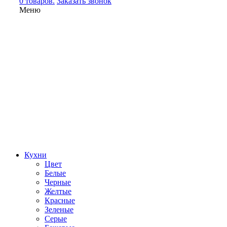
0 товаров.
Заказать звонок
Меню
Кухни
Цвет
Белые
Черные
Желтые
Красные
Зеленые
Серые