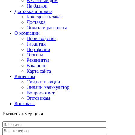
В частный дом
На балкон
Доставка и оплата
Как сделать заказ
Доставка
Оплата и рассрочка
О компании
Производство
Гарантия
Портфолио
Отзывы
Реквизиты
Вакансии
Карта сайта
Клиентам
Скидки и акции
Онлайн-калькулятор
Вопрос-ответ
Оптовикам
Контакты
Вызвать замерщика