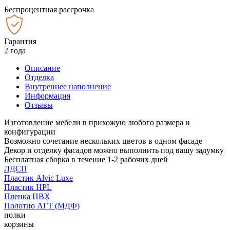
Беспроцентная рассрочка
Гарантия
2 года
Описание
Отделка
Внутреннее наполнение
Информация
Отзывы
Изготовление мебели в прихожую любого размера и
конфигурации
Возможно сочетание нескольких цветов в одном фасаде
Декор и отделку фасадов можно выполнить под вашу задумку
Бесплатная сборка в течение 1-2 рабочих дней
ЛДСП
Пластик Alvic Luxe
Пластик HPL
Пленка ПВХ
Полотно АГТ (МДФ)
полки
корзины