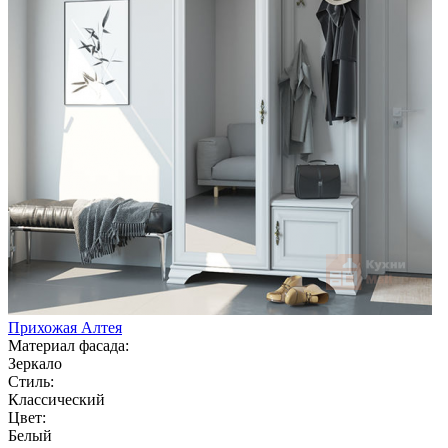
Прихожая Алтея
Материал фасада:
Зеркало
Стиль:
Классический
Цвет:
Белый