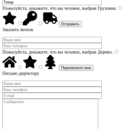
Пожалуйста, докажите, что вы человек, выбрав
Грузовик
.
Заказать звонок
Пожалуйста, докажите, что вы человек, выбрав
Дерево
.
Письмо директору