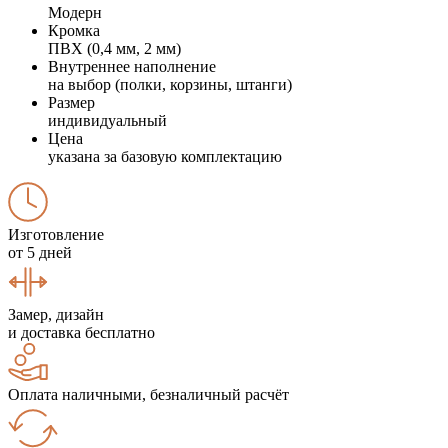
Модерн
Кромка
ПВХ (0,4 мм, 2 мм)
Внутреннее наполнение
на выбор (полки, корзины, штанги)
Размер
индивидуальный
Цена
указана за базовую комплектацию
Изготовление
от 5 дней
Замер, дизайн
и доставка бесплатно
Оплата наличными, безналичный расчёт