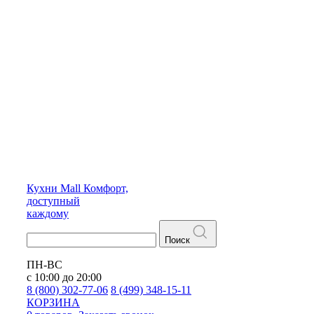
Кухни
Mall
Комфорт,
доступный
каждому
Поиск
ПН-ВС
с 10:00 до 20:00
8 (800) 302-77-06
8 (499) 348-15-11
КОРЗИНА