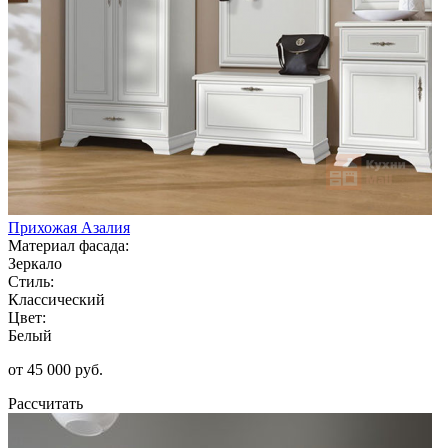
Прихожая Азалия
Материал фасада:
Зеркало
Стиль:
Классический
Цвет:
Белый
от 45 000 руб.
Рассчитать