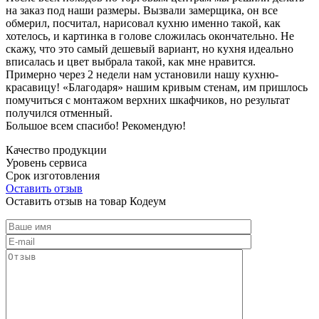
на заказ под наши размеры. Вызвали замерщика, он все
обмерил, посчитал, нарисовал кухню именно такой, как
хотелось, и картинка в голове сложилась окончательно. Не
скажу, что это самый дешевый вариант, но кухня идеально
вписалась и цвет выбрала такой, как мне нравится.
Примерно через 2 недели нам установили нашу кухню-
красавицу! «Благодаря» нашим кривым стенам, им пришлось
помучиться с монтажом верхних шкафчиков, но результат
получился отменный.
Большое всем спасибо! Рекомендую!
Качество продукции
Уровень сервиса
Срок изготовления
Оставить отзыв
Оставить отзыв на товар Кодеум