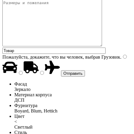
Пожалуйста, докажите, что вы человек, выбрав
Грузовик
.
Фасад
Зеркало
Материал корпуса
ДСП
Фурнитура
Boyard, Blum, Hettich
Цвет
<
Светлый
Стиль