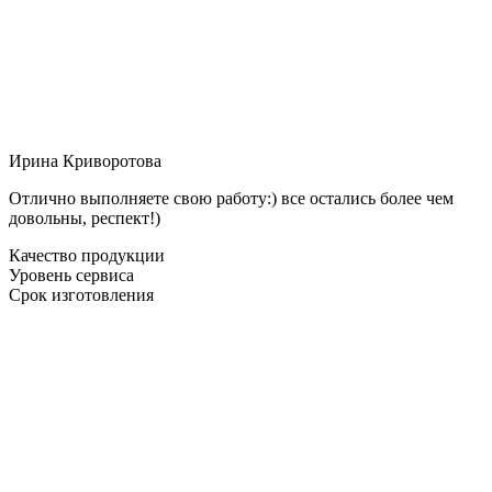
Ирина Криворотова
Отлично выполняете свою работу:) все остались более чем
довольны, респект!)
Качество продукции
Уровень сервиса
Срок изготовления