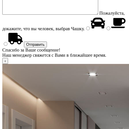
Пожалуйста,
докажите, что вы человек, выбрав
Чашку
.
Спасибо за Ваше сообщение!
Наш менеджер свяжется с Вами в ближайшее время.