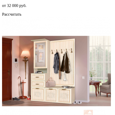
от 32 000 руб.
Рассчитать