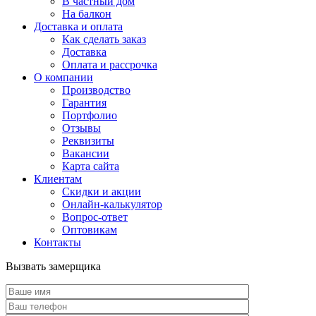
В частный дом
На балкон
Доставка и оплата
Как сделать заказ
Доставка
Оплата и рассрочка
О компании
Производство
Гарантия
Портфолио
Отзывы
Реквизиты
Вакансии
Карта сайта
Клиентам
Скидки и акции
Онлайн-калькулятор
Вопрос-ответ
Оптовикам
Контакты
Вызвать замерщика