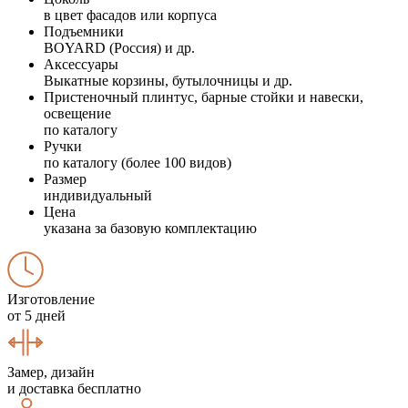
в цвет фасадов или корпуса
Подъемники
BOYARD (Россия) и др.
Аксессуары
Выкатные корзины, бутылочницы и др.
Пристеночный плинтус, барные стойки и навески,
освещение
по каталогу
Ручки
по каталогу (более 100 видов)
Размер
индивидуальный
Цена
указана за базовую комплектацию
Изготовление
от 5 дней
Замер, дизайн
и доставка бесплатно