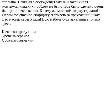
спальню. Начиная с обсуждения заказа и заканчивая
монтажом никаких проблем не было. Все было сделано очень
быстро и качественно. К тому же мне ещё скидку сделали!
Огромное спасибо сборщику
Алексею
за прекрасный шкаф!
Это мастер своего дела! Всю мебель буду заказывать только
здесь.
Качество продукции
Уровень сервиса
Срок изготовления