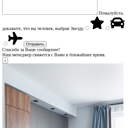
Пожалуйста,
докажите, что вы человек, выбрав
Звезду
.
Спасибо за Ваше сообщение!
Наш менеджер свяжется с Вами в ближайшее время.