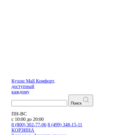
Кухни
Mall
Комфорт,
доступный
каждому
Поиск
ПН-ВС
с 10:00 до 20:00
8 (800) 302-77-06
8 (499) 348-15-11
КОРЗИНА