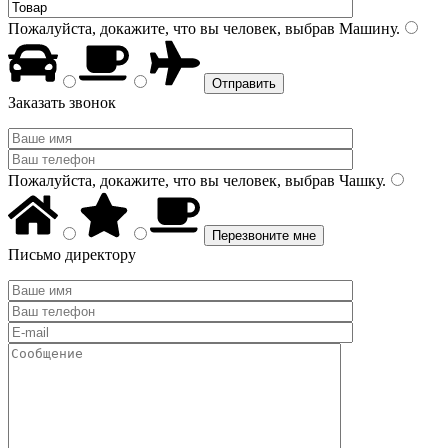
Пожалуйста, докажите, что вы человек, выбрав
Машину
.
Заказать звонок
Пожалуйста, докажите, что вы человек, выбрав
Чашку
.
Письмо директору