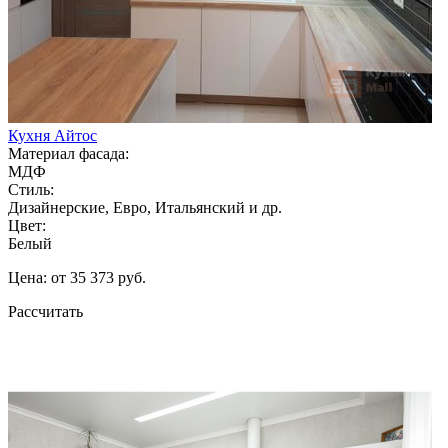
Кухня Айтос
Материал фасада:
МДФ
Стиль:
Дизайнерские, Евро, Итальянский и др.
Цвет:
Белый
Цена: от 35 373 руб.
Рассчитать