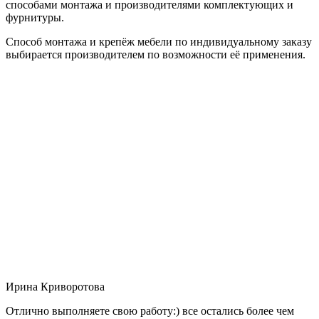
способами монтажа и производителями комплектующих и
фурнитуры.
Способ монтажа и крепёж мебели по индивидуальному заказу
выбирается производителем по возможности её применения.
Ирина Криворотова
Отлично выполняете свою работу:) все остались более чем