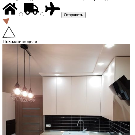
Похожие модели