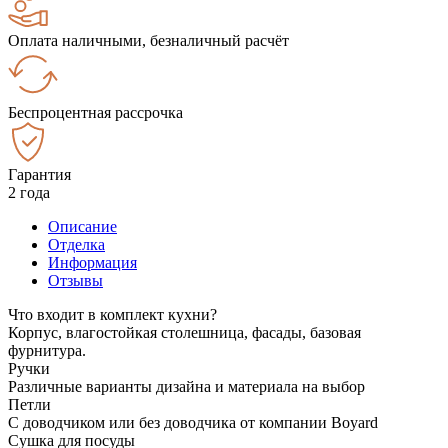
Оплата наличными, безналичный расчёт
Беспроцентная рассрочка
Гарантия
2 года
Описание
Отделка
Информация
Отзывы
Что входит в комплект кухни?
Корпус, влагостойкая столешница, фасады, базовая
фурнитура.
Ручки
Различные варианты дизайна и материала на выбор
Петли
С доводчиком или без доводчика от компании Boyard
Сушка для посуды