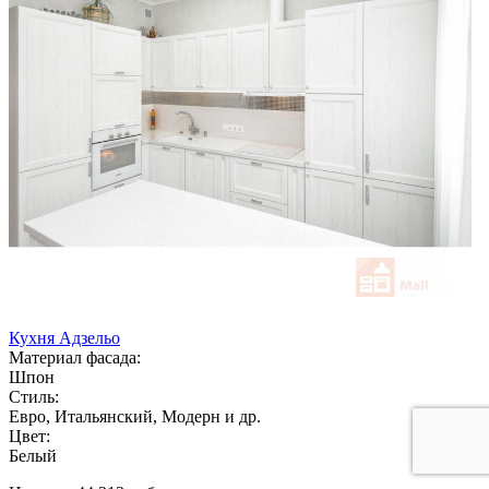
Кухня Адзельо
Материал фасада:
Шпон
Стиль:
Евро, Итальянский, Модерн и др.
Цвет:
Белый