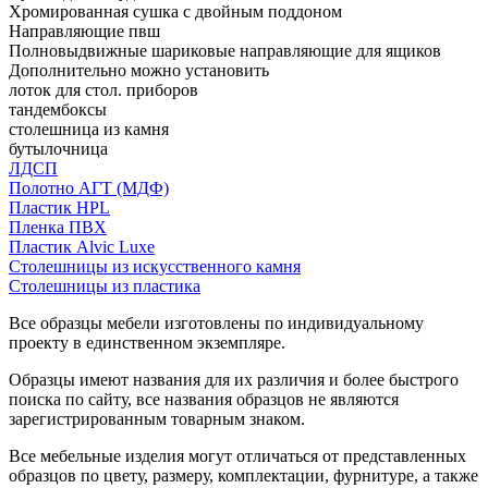
Хромированная сушка с двойным поддоном
Направляющие пвш
Полновыдвижные шариковые направляющие для ящиков
Дополнительно можно установить
лоток для стол. приборов
тандембоксы
столешница из камня
бутылочница
ЛДСП
Полотно АГТ (МДФ)
Пластик HPL
Пленка ПВХ
Пластик Alvic Luxe
Столешницы из искусственного камня
Столешницы из пластика
Все образцы мебели изготовлены по индивидуальному
проекту в единственном экземпляре.
Образцы имеют названия для их различия и более быстрого
поиска по сайту, все названия образцов не являются
зарегистрированным товарным знаком.
Все мебельные изделия могут отличаться от представленных
образцов по цвету, размеру, комплектации, фурнитуре, а также