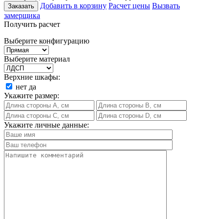
Добавить в корзину
Расчет цены
Вызвать
Заказать
замерщика
Получить расчет
Выберите конфигурацию
Выберите материал
Верхние шкафы:
нет
да
Укажите размер:
Укажите личные данные: