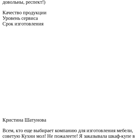
довольны, респект!)
Качество продукции
Уровень сервиса
Срок изготовления
Кристина Шатунова
Всем, кто еще выбирает компанию для изготовления мебели,
советую Кухни мол! Не пожалеете! Я заказывала шкаф-купе в