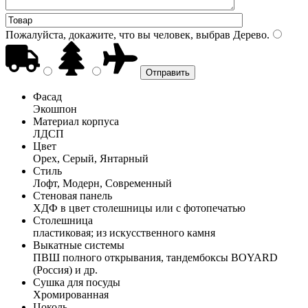
Пожалуйста, докажите, что вы человек, выбрав
Дерево
.
Фасад
Экошпон
Материал корпуса
ЛДСП
Цвет
Орех, Серый, Янтарный
Стиль
Лофт, Модерн, Современный
Стеновая панель
ХДФ в цвет столешницы или с фотопечатью
Столешница
пластиковая; из искусственного камня
Выкатные системы
ПВШ полного открывания, тандембоксы BOYARD
(Россия) и др.
Сушка для посуды
Хромированная
Цоколь