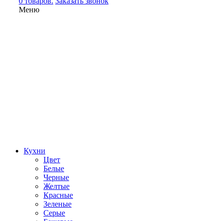
0 товаров.
Заказать звонок
Меню
Кухни
Цвет
Белые
Черные
Желтые
Красные
Зеленые
Серые