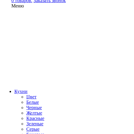
0 товаров.
Заказать звонок
Меню
Кухни
Цвет
Белые
Черные
Желтые
Красные
Зеленые
Серые