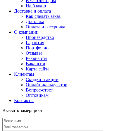
В частный дом
На балкон
Доставка и оплата
Как сделать заказ
Доставка
Оплата и рассрочка
О компании
Производство
Гарантия
Портфолио
Отзывы
Реквизиты
Вакансии
Карта сайта
Клиентам
Скидки и акции
Онлайн-калькулятор
Вопрос-ответ
Оптовикам
Контакты
Вызвать замерщика