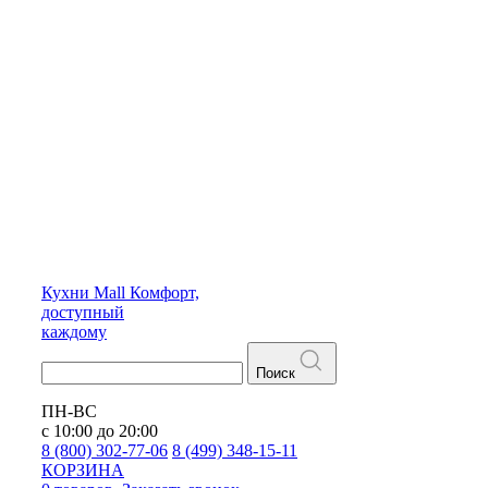
Кухни
Mall
Комфорт,
доступный
каждому
Поиск
ПН-ВС
с 10:00 до 20:00
8 (800) 302-77-06
8 (499) 348-15-11
КОРЗИНА