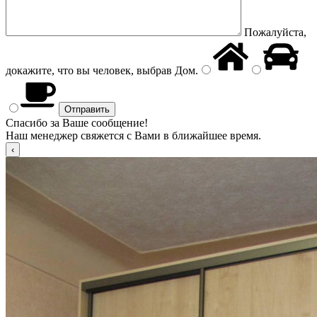
Пожалуйста,
докажите, что вы человек, выбрав
Дом
.
Спасибо за Ваше сообщение!
Наш менеджер свяжется с Вами в ближайшее время.