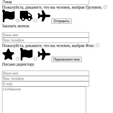
Пожалуйста, докажите, что вы человек, выбрав
Грузовик
.
Заказать звонок
Пожалуйста, докажите, что вы человек, выбрав
Флаг
.
Письмо директору