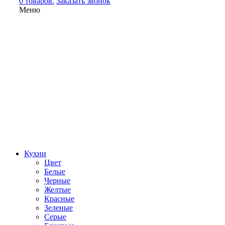
0 товаров.
Заказать звонок
Меню
Кухни
Цвет
Белые
Черные
Желтые
Красные
Зеленые
Серые