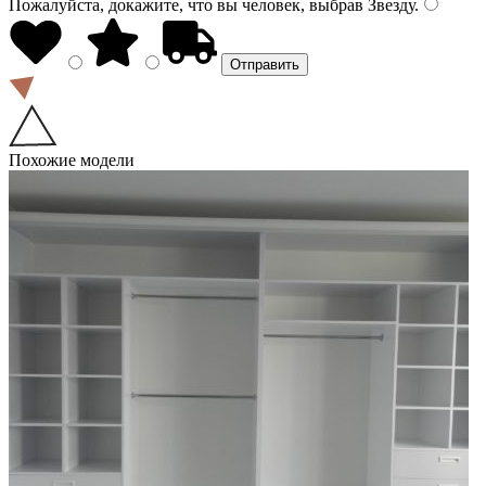
Пожалуйста, докажите, что вы человек, выбрав
Звезду
.
Похожие модели