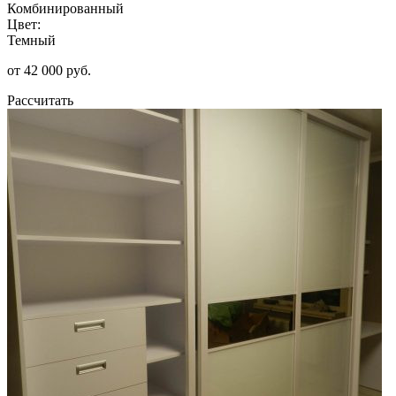
Комбинированный
Цвет:
Темный
от 42 000 руб.
Рассчитать