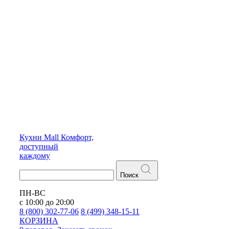
Кухни
Mall
Комфорт,
доступный
каждому
Поиск
ПН-ВС
с 10:00 до 20:00
8 (800) 302-77-06
8 (499) 348-15-11
КОРЗИНА