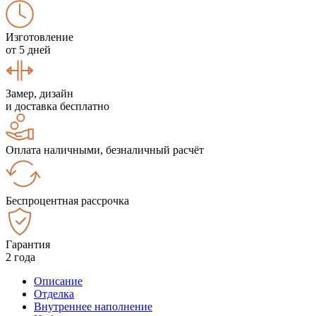
Изготовление
от 5 дней
Замер, дизайн
и доставка бесплатно
Оплата наличными, безналичный расчёт
Беспроцентная рассрочка
Гарантия
2 года
Описание
Отделка
Внутреннее наполнение