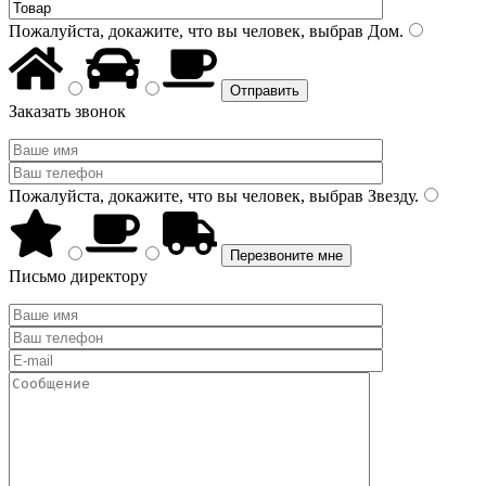
Пожалуйста, докажите, что вы человек, выбрав
Дом
.
Заказать звонок
Пожалуйста, докажите, что вы человек, выбрав
Звезду
.
Письмо директору