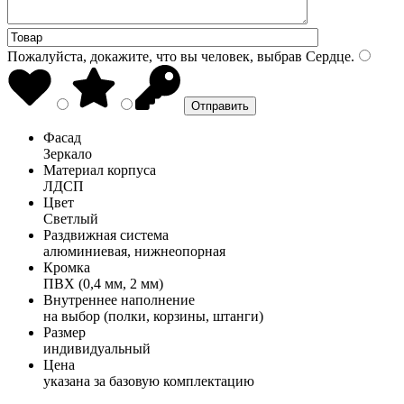
Пожалуйста, докажите, что вы человек, выбрав
Сердце
.
Фасад
Зеркало
Материал корпуса
ЛДСП
Цвет
Светлый
Раздвижная система
алюминиевая, нижнеопорная
Кромка
ПВХ (0,4 мм, 2 мм)
Внутреннее наполнение
на выбор (полки, корзины, штанги)
Размер
индивидуальный
Цена
указана за базовую комплектацию