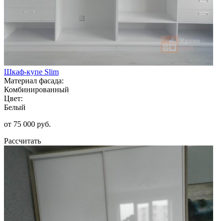
Шкаф-купе Slim
Материал фасада:
Комбинированный
Цвет:
Белый
от 75 000 руб.
Рассчитать