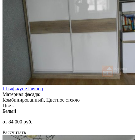
Шкаф-купе Глянец
Материал фасада:
Комбинированный, Цветное стекло
Цвет:
Белый
от 84 000 руб.
Рассчитать