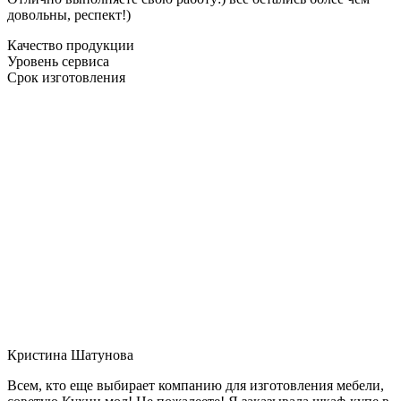
довольны, респект!)
Качество продукции
Уровень сервиса
Срок изготовления
Кристина Шатунова
Всем, кто еще выбирает компанию для изготовления мебели,