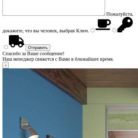
Пожалуйста,
докажите, что вы человек, выбрав
Ключ
.
Спасибо за Ваше сообщение!
Наш менеджер свяжется с Вами в ближайшее время.