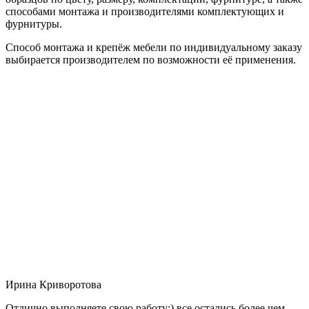
способами монтажа и производителями комплектующих и
фурнитуры.
Способ монтажа и крепёж мебели по индивидуальному заказу
выбирается производителем по возможности её применения.
Ирина Криворотова
Отлично выполняете свою работу:) все остались более чем