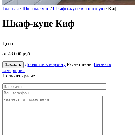
Главная
/
Шкафы-купе
/
Шкафы-купе в гостиную
/ Киф
Шкаф-купе Киф
Цена:
от 48 000
руб.
Добавить в корзину
Расчет цены
Вызвать
Заказать
замерщика
Получить расчет