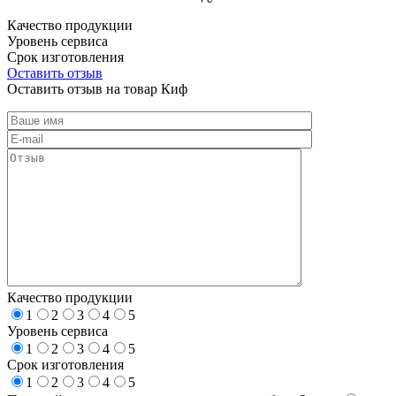
Качество продукции
Уровень сервиса
Срок изготовления
Оставить отзыв
Оставить отзыв на товар Киф
Качество продукции
1
2
3
4
5
Уровень сервиса
1
2
3
4
5
Срок изготовления
1
2
3
4
5