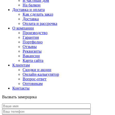
В частный дом
На балкон
Доставка и оплата
Как сделать заказ
Доставка
Оплата и рассрочка
О компании
Производство
Гарантия
Портфолио
Отзывы
Реквизиты
Вакансии
Карта сайта
Клиентам
Скидки и акции
Онлайн-калькулятор
Вопрос-ответ
Оптовикам
Контакты
Вызвать замерщика