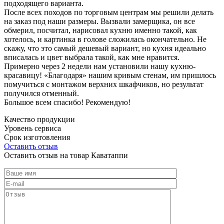
подходящего варианта.
После всех походов по торговым центрам мы решили делать
на заказ под наши размеры. Вызвали замерщика, он все
обмерил, посчитал, нарисовал кухню именно такой, как
хотелось, и картинка в голове сложилась окончательно. Не
скажу, что это самый дешевый вариант, но кухня идеально
вписалась и цвет выбрала такой, как мне нравится.
Примерно через 2 недели нам установили нашу кухню-
красавицу! «Благодаря» нашим кривым стенам, им пришлось
помучиться с монтажом верхних шкафчиков, но результат
получился отменный.
Большое всем спасибо! Рекомендую!
Качество продукции
Уровень сервиса
Срок изготовления
Оставить отзыв
Оставить отзыв на товар Каватаппи