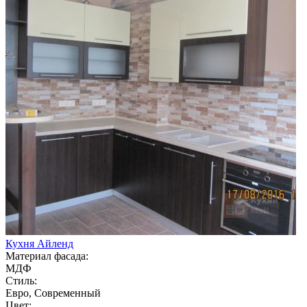
Кухня Айленд
Материал фасада:
МДФ
Стиль:
Евро, Современный
Цвет: