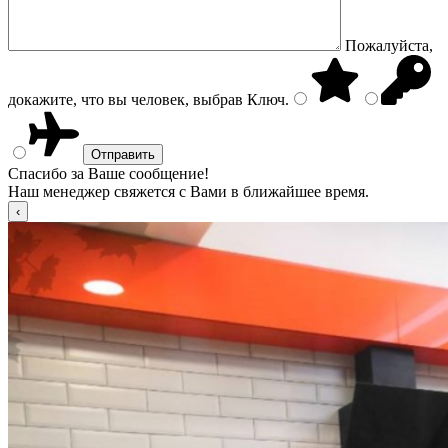
Пожалуйста,
докажите, что вы человек, выбрав
Ключ
.
Спасибо за Ваше сообщение!
Наш менеджер свяжется с Вами в ближайшее время.