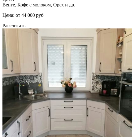
Венге, Кофе с молоком, Орех и др.
Цена: от 44 000 руб.
Рассчитать