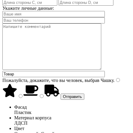
Укажите личные данные:
Пожалуйста, докажите, что вы человек, выбрав
Чашку
.
Фасад
Пластик
Материал корпуса
ЛДСП
Цвет