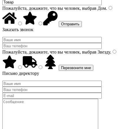
Пожалуйста, докажите, что вы человек, выбрав
Дом
.
Заказать звонок
Пожалуйста, докажите, что вы человек, выбрав
Звезду
.
Письмо директору