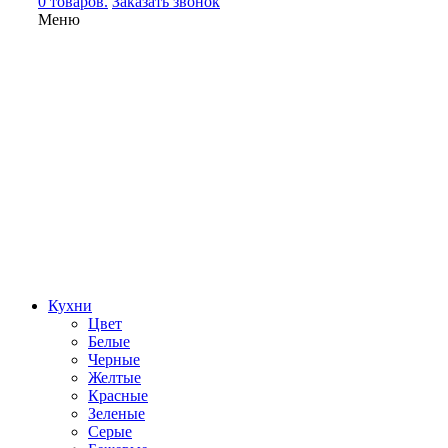
0 товаров.
Заказать звонок
Меню
Кухни
Цвет
Белые
Черные
Желтые
Красные
Зеленые
Серые