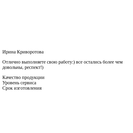
Ирина Криворотова
Отлично выполняете свою работу:) все остались более чем
довольны, респект!)
Качество продукции
Уровень сервиса
Срок изготовления