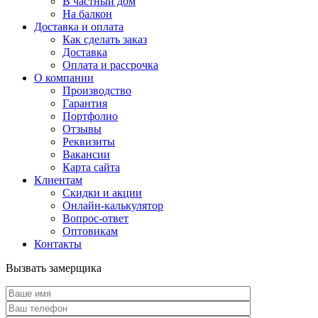
В частный дом
На балкон
Доставка и оплата
Как сделать заказ
Доставка
Оплата и рассрочка
О компании
Производство
Гарантия
Портфолио
Отзывы
Реквизиты
Вакансии
Карта сайта
Клиентам
Скидки и акции
Онлайн-калькулятор
Вопрос-ответ
Оптовикам
Контакты
Вызвать замерщика