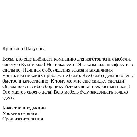
Кристина Шатунова
Всем, кто еще выбирает компанию для изготовления мебели,
советую Кухни мол! Не пожалеете! Я заказывала шкаф-купе в
спальню. Начиная с обсуждения заказа и заканчивая
монтажом никаких проблем не было. Все было сделано очень
быстро и качественно. К тому же мне ещё скидку сделали!
Огромное спасибо сборщику
Алексею
за прекрасный шкаф!
Это мастер своего дела! Всю мебель буду заказывать только
здесь.
Качество продукции
Уровень сервиса
Срок изготовления