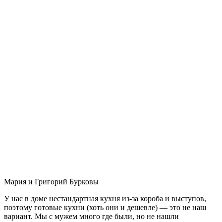
Мария и Григорий Бурковы
У нас в доме нестандартная кухня из-за короба и выступов,
поэтому готовые кухни (хоть они и дешевле) — это не наш
вариант. Мы с мужем много где были, но не нашли