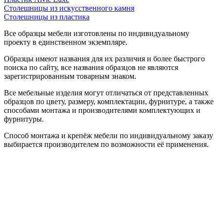
Столешницы из искусственного камня
Столешницы из пластика
Все образцы мебели изготовлены по индивидуальному
проекту в единственном экземпляре.
Образцы имеют названия для их различия и более быстрого
поиска по сайту, все названия образцов не являются
зарегистрированным товарным знаком.
Все мебельные изделия могут отличаться от представленных
образцов по цвету, размеру, комплектации, фурнитуре, а также
способами монтажа и производителями комплектующих и
фурнитуры.
Способ монтажа и крепёж мебели по индивидуальному заказу
выбирается производителем по возможности её применения.