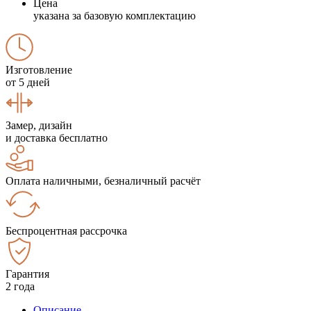
Цена
указана за базовую комплектацию
Изготовление
от 5 дней
Замер, дизайн
и доставка бесплатно
Оплата наличными, безналичный расчёт
Беспроцентная рассрочка
Гарантия
2 года
Описание