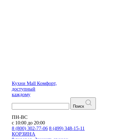
Кухни
Mall
Комфорт,
доступный
каждому
Поиск
ПН-ВС
с 10:00 до 20:00
8 (800) 302-77-06
8 (499) 348-15-11
КОРЗИНА