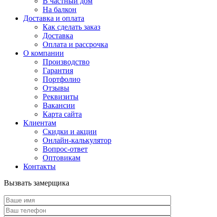
В частный дом
На балкон
Доставка и оплата
Как сделать заказ
Доставка
Оплата и рассрочка
О компании
Производство
Гарантия
Портфолио
Отзывы
Реквизиты
Вакансии
Карта сайта
Клиентам
Скидки и акции
Онлайн-калькулятор
Вопрос-ответ
Оптовикам
Контакты
Вызвать замерщика