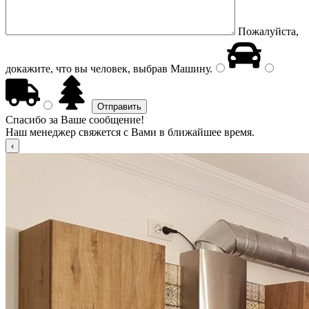
Пожалуйста,
докажите, что вы человек, выбрав
Машину
.
Спасибо за Ваше сообщение!
Наш менеджер свяжется с Вами в ближайшее время.