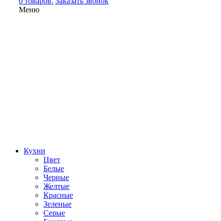
0 товаров.
Заказать звонок
Меню
Кухни
Цвет
Белые
Черные
Желтые
Красные
Зеленые
Серые