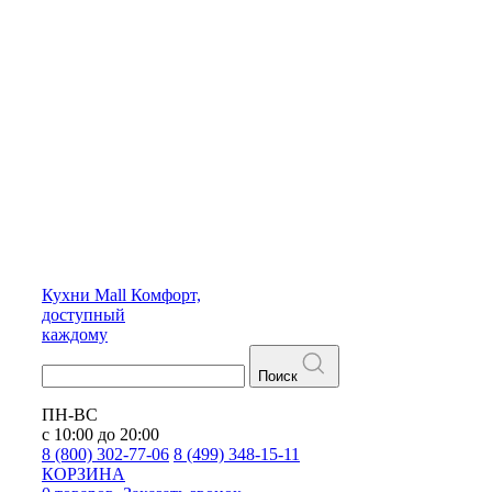
Кухни
Mall
Комфорт,
доступный
каждому
Поиск
ПН-ВС
с 10:00 до 20:00
8 (800) 302-77-06
8 (499) 348-15-11
КОРЗИНА