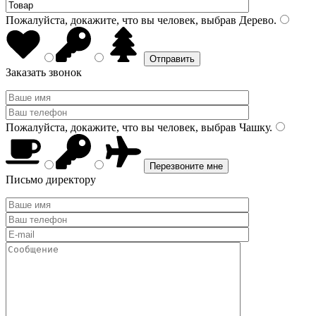
Пожалуйста, докажите, что вы человек, выбрав
Дерево
.
Заказать звонок
Пожалуйста, докажите, что вы человек, выбрав
Чашку
.
Письмо директору