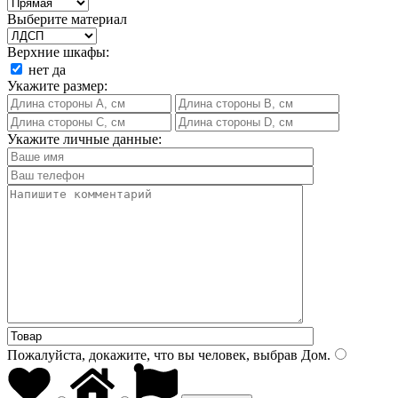
Выберите материал
Верхние шкафы:
нет
да
Укажите размер:
Укажите личные данные:
Пожалуйста, докажите, что вы человек, выбрав
Дом
.