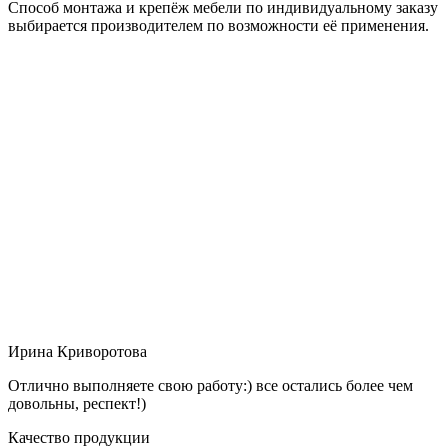
Способ монтажа и крепёж мебели по индивидуальному заказу
выбирается производителем по возможности её применения.
Ирина Криворотова
Отлично выполняете свою работу:) все остались более чем
довольны, респект!)
Качество продукции