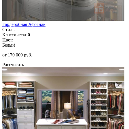
Гардеробная Афогнак
Стиль:
Классический
Цвет:
Белый
от 170 000 руб.
Рассчитать