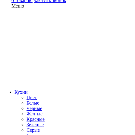
0 товаров.
Заказать звонок
Меню
Кухни
Цвет
Белые
Черные
Желтые
Красные
Зеленые
Серые