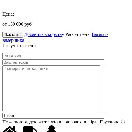
Цена:
от 130 000
руб.
Добавить в корзину
Расчет цены
Вызвать
Заказать
замерщика
Получить расчет
Пожалуйста, докажите, что вы человек, выбрав
Грузовик
.