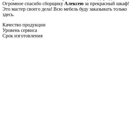
Огромное спасибо сборщику
Алексею
за прекрасный шкаф!
Это мастер своего дела! Всю мебель буду заказывать только
здесь.
Качество продукции
Уровень сервиса
Срок изготовления