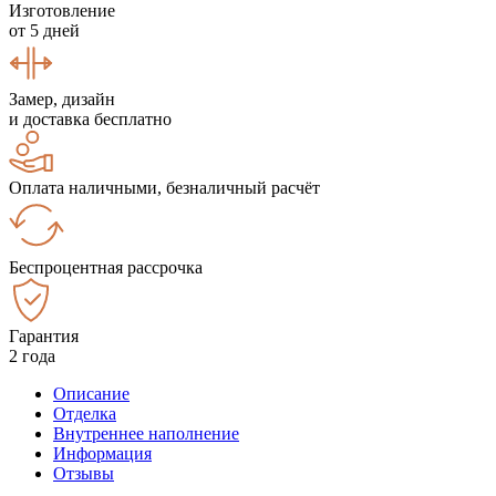
Изготовление
от 5 дней
Замер, дизайн
и доставка бесплатно
Оплата наличными, безналичный расчёт
Беспроцентная рассрочка
Гарантия
2 года
Описание
Отделка
Внутреннее наполнение
Информация
Отзывы