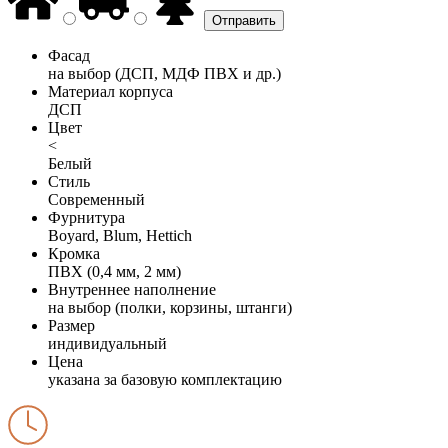
Фасад
на выбор (ДСП, МДФ ПВХ и др.)
Материал корпуса
ДСП
Цвет
<
Белый
Стиль
Современный
Фурнитура
Boyard, Blum, Hettich
Кромка
ПВХ (0,4 мм, 2 мм)
Внутреннее наполнение
на выбор (полки, корзины, штанги)
Размер
индивидуальный
Цена
указана за базовую комплектацию