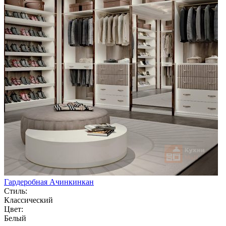
Гардеробная Ачинкинкан
Стиль:
Классический
Цвет:
Белый