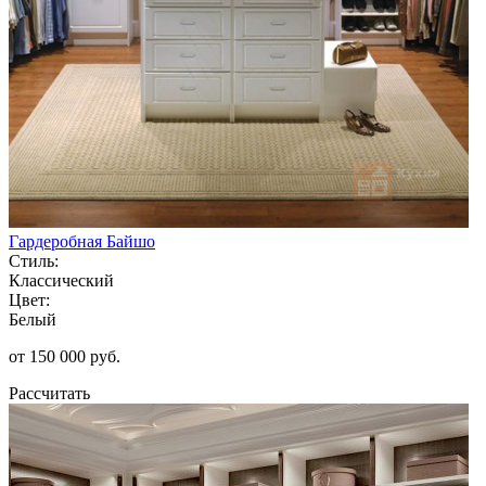
Гардеробная Байшо
Стиль:
Классический
Цвет:
Белый
от 150 000 руб.
Рассчитать