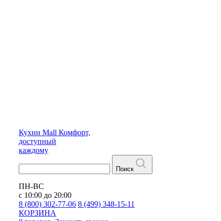
Кухни
Mall
Комфорт,
доступный
каждому
Поиск
ПН-ВС
с 10:00 до 20:00
8 (800) 302-77-06
8 (499) 348-15-11
КОРЗИНА