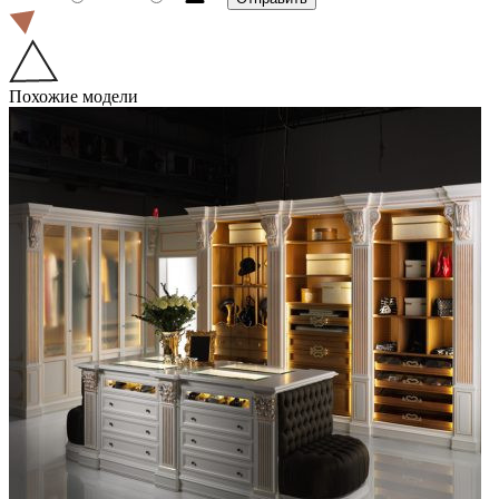
Похожие модели