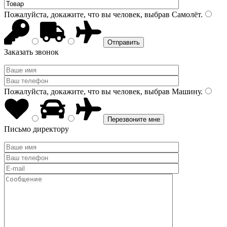
Пожалуйста, докажите, что вы человек, выбрав
Самолёт
.
Заказать звонок
Пожалуйста, докажите, что вы человек, выбрав
Машину
.
Письмо директору