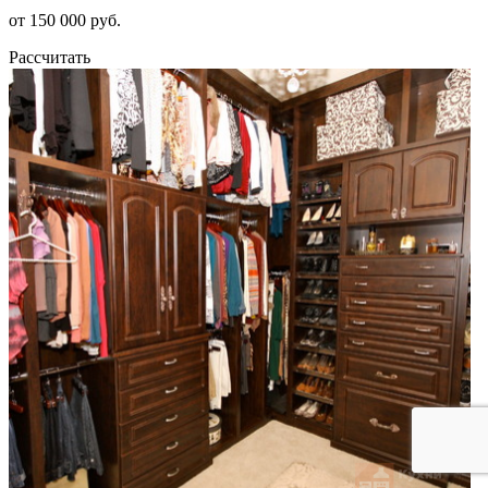
от 150 000 руб.
Рассчитать