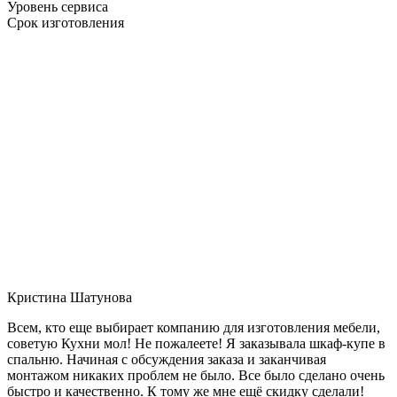
Уровень сервиса
Срок изготовления
Кристина Шатунова
Всем, кто еще выбирает компанию для изготовления мебели,
советую Кухни мол! Не пожалеете! Я заказывала шкаф-купе в
спальню. Начиная с обсуждения заказа и заканчивая
монтажом никаких проблем не было. Все было сделано очень
быстро и качественно. К тому же мне ещё скидку сделали!