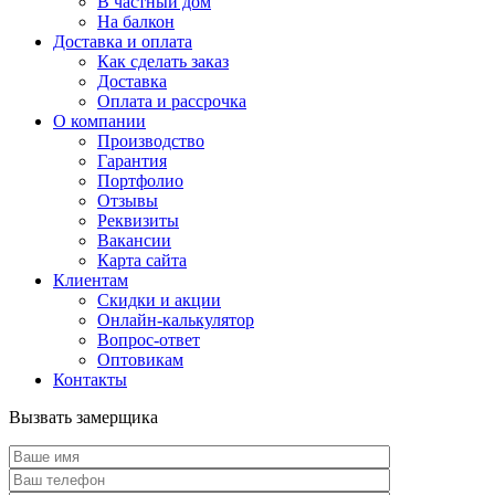
В частный дом
На балкон
Доставка и оплата
Как сделать заказ
Доставка
Оплата и рассрочка
О компании
Производство
Гарантия
Портфолио
Отзывы
Реквизиты
Вакансии
Карта сайта
Клиентам
Скидки и акции
Онлайн-калькулятор
Вопрос-ответ
Оптовикам
Контакты
Вызвать замерщика