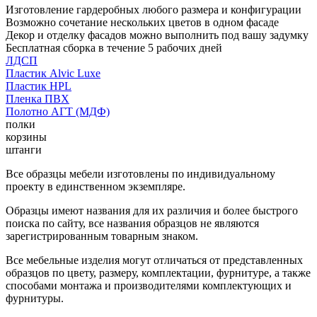
Изготовление гардеробных любого размера и конфигурации
Возможно сочетание нескольких цветов в одном фасаде
Декор и отделку фасадов можно выполнить под вашу задумку
Бесплатная сборка в течение 5 рабочих дней
ЛДСП
Пластик Alvic Luxe
Пластик HPL
Пленка ПВХ
Полотно АГТ (МДФ)
полки
корзины
штанги
Все образцы мебели изготовлены по индивидуальному
проекту в единственном экземпляре.
Образцы имеют названия для их различия и более быстрого
поиска по сайту, все названия образцов не являются
зарегистрированным товарным знаком.
Все мебельные изделия могут отличаться от представленных
образцов по цвету, размеру, комплектации, фурнитуре, а также
способами монтажа и производителями комплектующих и
фурнитуры.