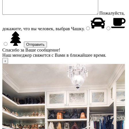
Пожалуйста,
докажите, что вы человек, выбрав
Чашку
.
Спасибо за Ваше сообщение!
Наш менеджер свяжется с Вами в ближайшее время.