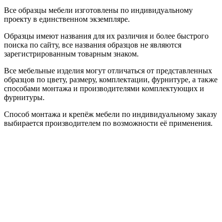
Все образцы мебели изготовлены по индивидуальному
проекту в единственном экземпляре.
Образцы имеют названия для их различия и более быстрого
поиска по сайту, все названия образцов не являются
зарегистрированным товарным знаком.
Все мебельные изделия могут отличаться от представленных
образцов по цвету, размеру, комплектации, фурнитуре, а также
способами монтажа и производителями комплектующих и
фурнитуры.
Способ монтажа и крепёж мебели по индивидуальному заказу
выбирается производителем по возможности её применения.