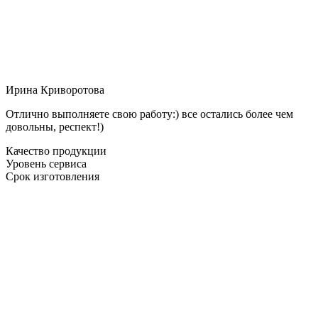
Ирина Криворотова
Отлично выполняете свою работу:) все остались более чем
довольны, респект!)
Качество продукции
Уровень сервиса
Срок изготовления