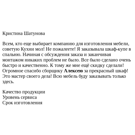
Кристина Шатунова
Всем, кто еще выбирает компанию для изготовления мебели,
советую Кухни мол! Не пожалеете! Я заказывала шкаф-купе в
спальню. Начиная с обсуждения заказа и заканчивая
монтажом никаких проблем не было. Все было сделано очень
быстро и качественно. К тому же мне ещё скидку сделали!
Огромное спасибо сборщику
Алексею
за прекрасный шкаф!
Это мастер своего дела! Всю мебель буду заказывать только
здесь.
Качество продукции
Уровень сервиса
Срок изготовления