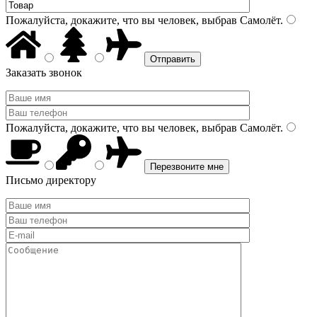
Пожалуйста, докажите, что вы человек, выбрав
Самолёт
.
Заказать звонок
Пожалуйста, докажите, что вы человек, выбрав
Самолёт
.
Письмо директору