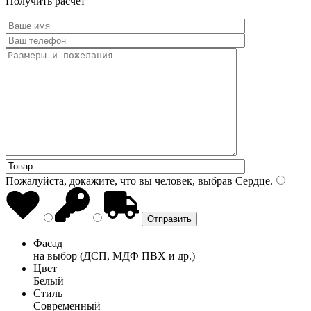
Получить расчет
Пожалуйста, докажите, что вы человек, выбрав
Сердце
.
Фасад
на выбор (ДСП, МДФ ПВХ и др.)
Цвет
Белый
Стиль
Современный