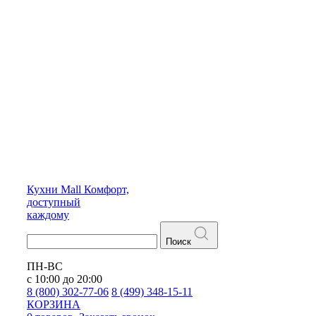
Кухни
Mall
Комфорт,
доступный
каждому
Поиск
ПН-ВС
с 10:00 до 20:00
8 (800) 302-77-06
8 (499) 348-15-11
КОРЗИНА