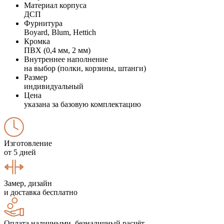
Материал корпуса
ДСП
Фурнитура
Boyard, Blum, Hettich
Кромка
ПВХ (0,4 мм, 2 мм)
Внутреннее наполнение
на выбор (полки, корзины, штанги)
Размер
индивидуальный
Цена
указана за базовую комплектацию
Изготовление
от 5 дней
Замер, дизайн
и доставка бесплатно
Оплата наличными, безналичный расчёт