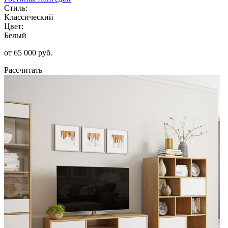
Стиль:
Классический
Цвет:
Белый
от 65 000 руб.
Рассчитать