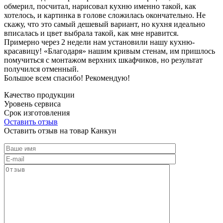
обмерил, посчитал, нарисовал кухню именно такой, как
хотелось, и картинка в голове сложилась окончательно. Не
скажу, что это самый дешевый вариант, но кухня идеально
вписалась и цвет выбрала такой, как мне нравится.
Примерно через 2 недели нам установили нашу кухню-
красавицу! «Благодаря» нашим кривым стенам, им пришлось
помучиться с монтажом верхних шкафчиков, но результат
получился отменный.
Большое всем спасибо! Рекомендую!
Качество продукции
Уровень сервиса
Срок изготовления
Оставить отзыв
Оставить отзыв на товар Канкун