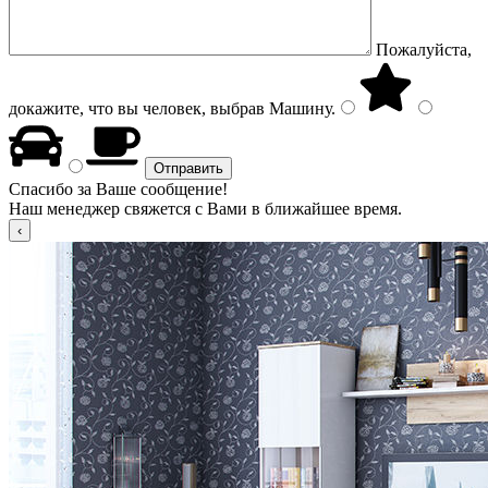
Пожалуйста,
докажите, что вы человек, выбрав
Машину
.
Спасибо за Ваше сообщение!
Наш менеджер свяжется с Вами в ближайшее время.