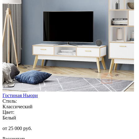
Гостиная Ньюри
Стиль:
Классический
Цвет:
Белый
от 25 000 руб.
Рассчитать