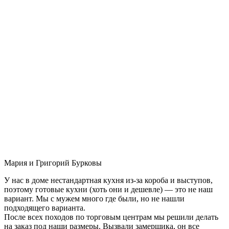
Мария и Григорий Бурковы
У нас в доме нестандартная кухня из-за короба и выступов,
поэтому готовые кухни (хоть они и дешевле) — это не наш
вариант. Мы с мужем много где были, но не нашли
подходящего варианта.
После всех походов по торговым центрам мы решили делать
на заказ под наши размеры. Вызвали замерщика, он все