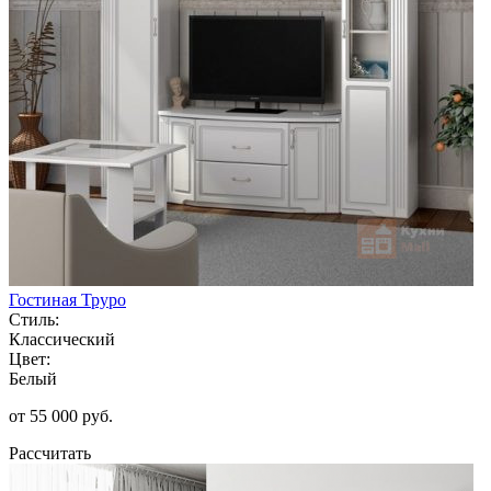
Гостиная Труро
Стиль:
Классический
Цвет:
Белый
от 55 000 руб.
Рассчитать