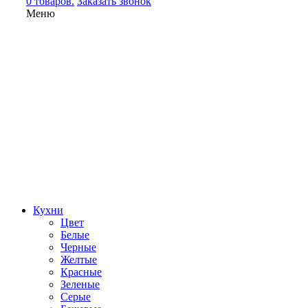
0 товаров.
Заказать звонок
Меню
Кухни
Цвет
Белые
Черные
Желтые
Красные
Зеленые
Серые