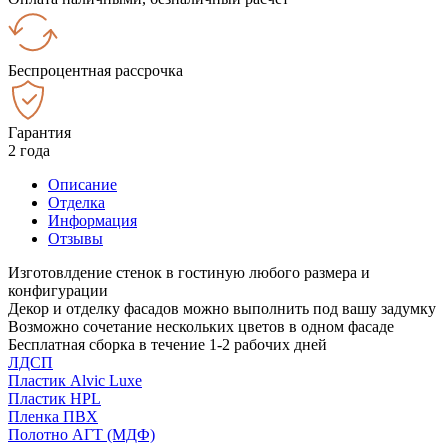
Беспроцентная рассрочка
Гарантия
2 года
Описание
Отделка
Информация
Отзывы
Изготовлдение стенок в гостиную любого размера и
конфигурации
Декор и отделку фасадов можно выполнить под вашу задумку
Возможно сочетание нескольких цветов в одном фасаде
Бесплатная сборка в течение 1-2 рабочих дней
ЛДСП
Пластик Alvic Luxe
Пластик HPL
Пленка ПВХ
Полотно АГТ (МДФ)