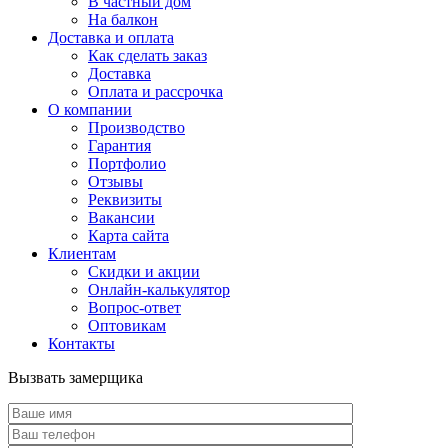
В частный дом
На балкон
Доставка и оплата
Как сделать заказ
Доставка
Оплата и рассрочка
О компании
Производство
Гарантия
Портфолио
Отзывы
Реквизиты
Вакансии
Карта сайта
Клиентам
Скидки и акции
Онлайн-калькулятор
Вопрос-ответ
Оптовикам
Контакты
Вызвать замерщика