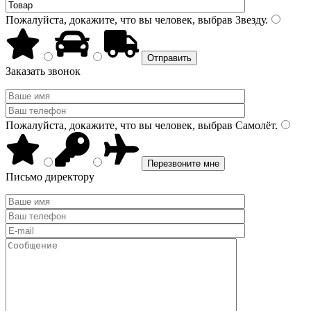
Пожалуйста, докажите, что вы человек, выбрав
Звезду
.
Заказать звонок
Пожалуйста, докажите, что вы человек, выбрав
Самолёт
.
Письмо директору