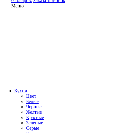
0 товаров.
Заказать звонок
Меню
Кухни
Цвет
Белые
Черные
Желтые
Красные
Зеленые
Серые