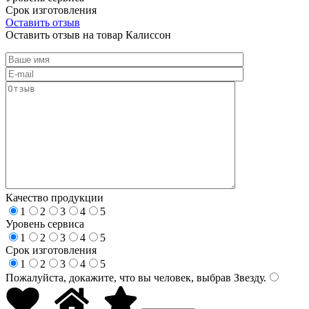
Срок изготовления
Оставить отзыв
Оставить отзыв на товар Калиссон
Качество продукции
1
2
3
4
5
Уровень сервиса
1
2
3
4
5
Срок изготовления
1
2
3
4
5
Пожалуйста, докажите, что вы человек, выбрав
Звезду
.