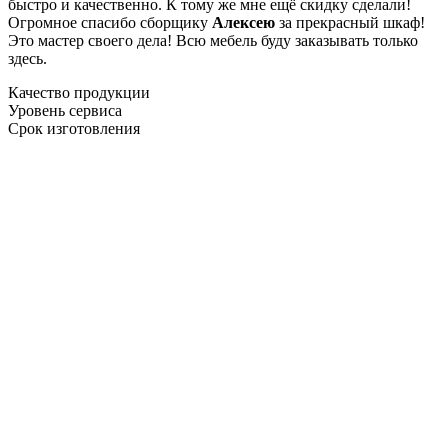
быстро и качественно. К тому же мне ещё скидку сделали!
Огромное спасибо сборщику
Алексею
за прекрасный шкаф!
Это мастер своего дела! Всю мебель буду заказывать только
здесь.
Качество продукции
Уровень сервиса
Срок изготовления