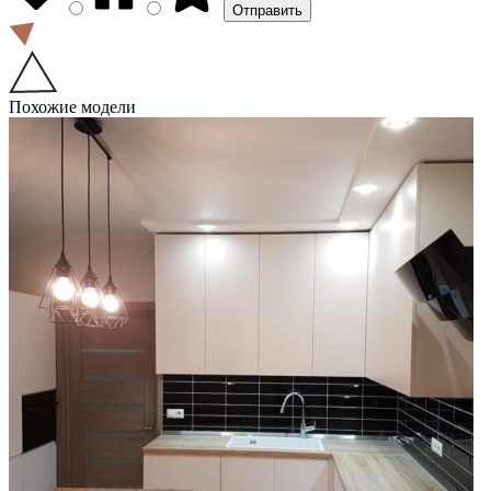
Похожие модели