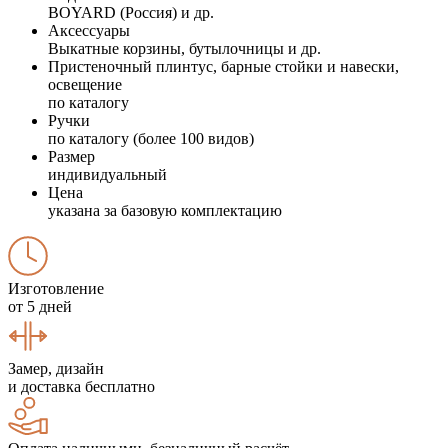
BOYARD (Россия) и др.
Аксессуары
Выкатные корзины, бутылочницы и др.
Пристеночный плинтус, барные стойки и навески,
освещение
по каталогу
Ручки
по каталогу (более 100 видов)
Размер
индивидуальный
Цена
указана за базовую комплектацию
Изготовление
от 5 дней
Замер, дизайн
и доставка бесплатно