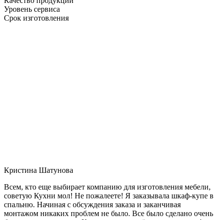
Качество продукции
Уровень сервиса
Срок изготовления
Кристина Шатунова
Всем, кто еще выбирает компанию для изготовления мебели,
советую Кухни мол! Не пожалеете! Я заказывала шкаф-купе в
спальню. Начиная с обсуждения заказа и заканчивая
монтажом никаких проблем не было. Все было сделано очень