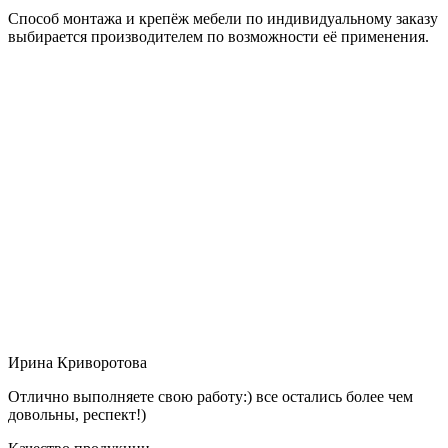
Способ монтажа и крепёж мебели по индивидуальному заказу
выбирается производителем по возможности её применения.
Ирина Криворотова
Отлично выполняете свою работу:) все остались более чем
довольны, респект!)