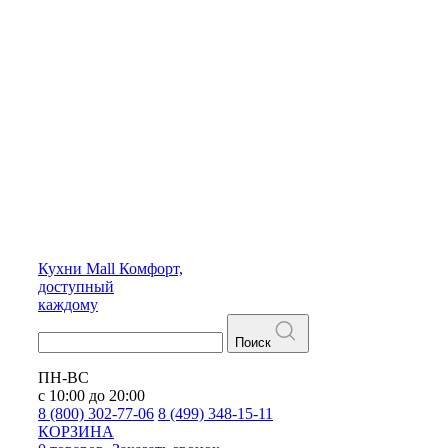
Кухни
Mall
Комфорт,
доступный
каждому
Поиск
ПН-ВС
с 10:00 до 20:00
8 (800) 302-77-06
8 (499) 348-15-11
КОРЗИНА