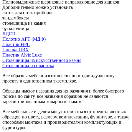
Полновыдвижные шариковые направляющие для ящиков
Дополнительно можно установить
лоток для стол. приборов
тандембоксы
столешница из камня
бутылочница
ЛДСП
Полотно АГТ (МДФ)
Пластик HPL
Пленка ПВХ
Пластик Alvic Luxe
Столешницы из искусственного камня
Столешницы из пластика
Все образцы мебели изготовлены по индивидуальному
проекту в единственном экземпляре.
Образцы имеют названия для их различия и более быстрого
поиска по сайту, все названия образцов не являются
зарегистрированным товарным знаком.
Все мебельные изделия могут отличаться от представленных
образцов по цвету, размеру, комплектации, фурнитуре, а также
способами монтажа и производителями комплектующих и
фурнитуры.