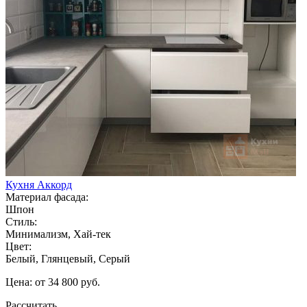
Кухня Аккорд
Материал фасада:
Шпон
Стиль:
Минимализм, Хай-тек
Цвет:
Белый, Глянцевый, Серый
Цена: от 34 800 руб.
Рассчитать