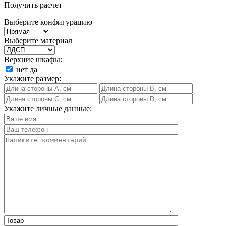
Получить расчет
Выберите конфигурацию
Выберите материал
Верхние шкафы:
нет
да
Укажите размер:
Укажите личные данные: