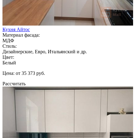
Кухня Айтос
Материал фасада:
МДФ
Стиль:
Дизайнерские, Евро, Итальянский и др.
Цвет:
Белый
Цена: от 35 373 руб.
Рассчитать