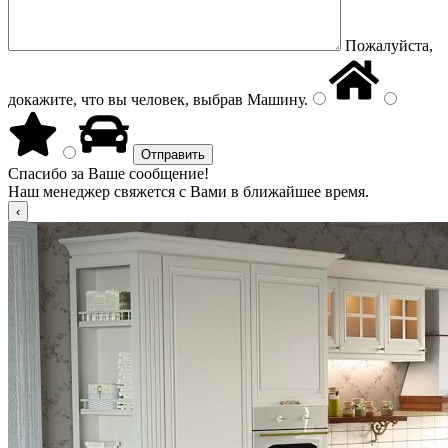
Пожалуйста,
докажите, что вы человек, выбрав
Машину
.
Спасибо за Ваше сообщение!
Наш менеджер свяжется с Вами в ближайшее время.