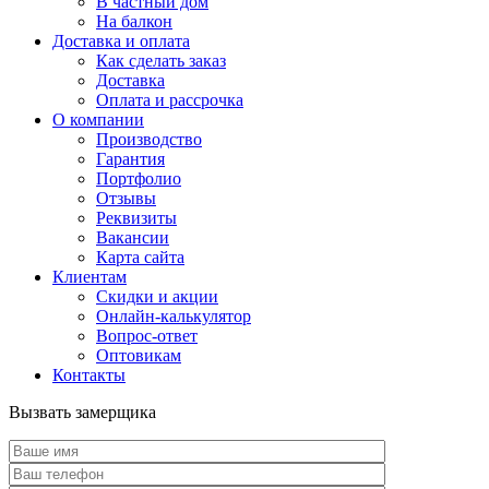
В частный дом
На балкон
Доставка и оплата
Как сделать заказ
Доставка
Оплата и рассрочка
О компании
Производство
Гарантия
Портфолио
Отзывы
Реквизиты
Вакансии
Карта сайта
Клиентам
Скидки и акции
Онлайн-калькулятор
Вопрос-ответ
Оптовикам
Контакты
Вызвать замерщика