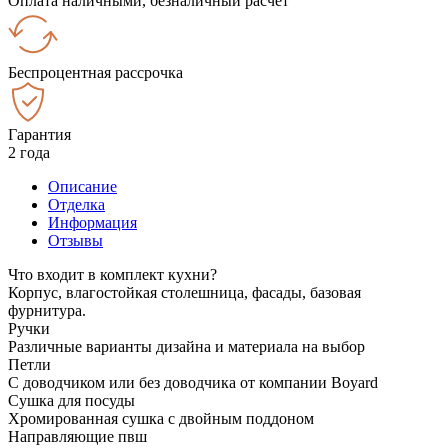
Оплата наличными, безналичный расчёт
Беспроцентная рассрочка
Гарантия
2 года
Описание
Отделка
Информация
Отзывы
Что входит в комплект кухни?
Корпус, влагостойкая столешница, фасады, базовая
фурнитура.
Ручки
Различные варианты дизайна и материала на выбор
Петли
С доводчиком или без доводчика от компании Boyard
Сушка для посуды
Хромированная сушка с двойным поддоном
Направляющие пвш