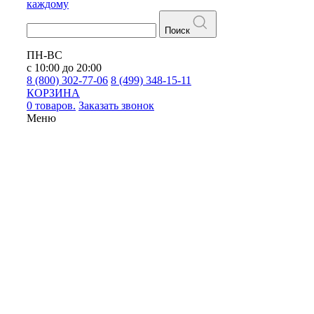
каждому
Поиск
ПН-ВС
с 10:00 до 20:00
8 (800) 302-77-06
8 (499) 348-15-11
КОРЗИНА
0 товаров.
Заказать звонок
Меню