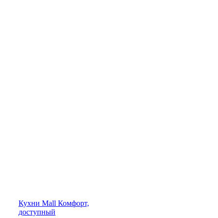
Кухни
Mall
Комфорт,
доступный