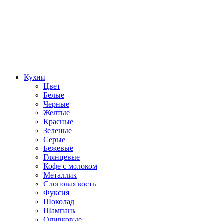
Кухни
Цвет
Белые
Черные
Желтые
Красные
Зеленые
Серые
Бежевые
Глянцевые
Кофе с молоком
Металлик
Слоновая кость
Фуксия
Шоколад
Шампань
Оливковые