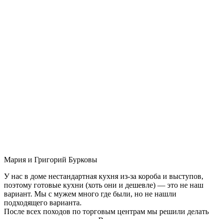
Мария и Григорий Бурковы
У нас в доме нестандартная кухня из-за короба и выступов,
поэтому готовые кухни (хоть они и дешевле) — это не наш
вариант. Мы с мужем много где были, но не нашли
подходящего варианта.
После всех походов по торговым центрам мы решили делать