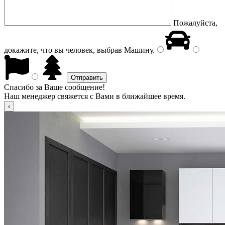
Пожалуйста,
докажите, что вы человек, выбрав
Машину
.
Спасибо за Ваше сообщение!
Наш менеджер свяжется с Вами в ближайшее время.