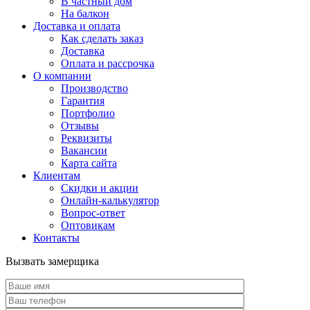
В частный дом
На балкон
Доставка и оплата
Как сделать заказ
Доставка
Оплата и рассрочка
О компании
Производство
Гарантия
Портфолио
Отзывы
Реквизиты
Вакансии
Карта сайта
Клиентам
Скидки и акции
Онлайн-калькулятор
Вопрос-ответ
Оптовикам
Контакты
Вызвать замерщика