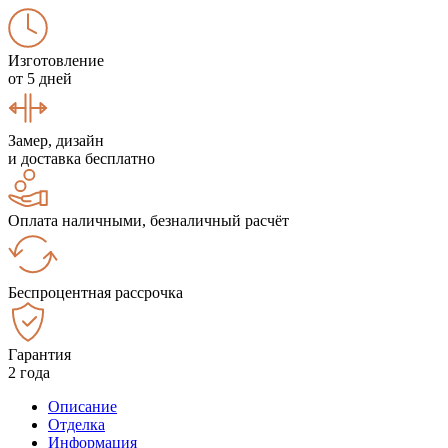
Изготовление
от 5 дней
Замер, дизайн
и доставка бесплатно
Оплата наличными, безналичный расчёт
Беспроцентная рассрочка
Гарантия
2 года
Описание
Отделка
Информация