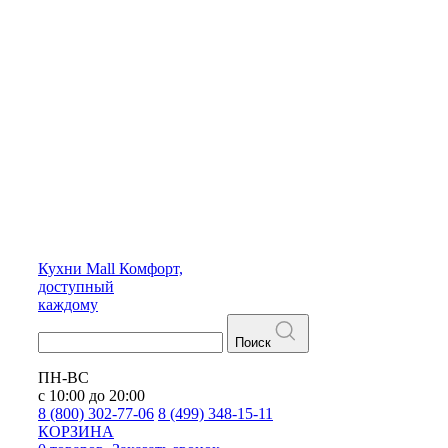
Кухни
Mall
Комфорт,
доступный
каждому
Поиск
ПН-ВС
с 10:00 до 20:00
8 (800) 302-77-06
8 (499) 348-15-11
КОРЗИНА