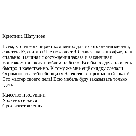
Кристина Шатунова
Всем, кто еще выбирает компанию для изготовления мебели,
советую Кухни мол! Не пожалеете! Я заказывала шкаф-купе в
спальню. Начиная с обсуждения заказа и заканчивая
монтажом никаких проблем не было. Все было сделано очень
быстро и качественно. К тому же мне ещё скидку сделали!
Огромное спасибо сборщику
Алексею
за прекрасный шкаф!
Это мастер своего дела! Всю мебель буду заказывать только
здесь.
Качество продукции
Уровень сервиса
Срок изготовления