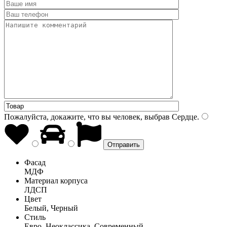
Пожалуйста, докажите, что вы человек, выбрав
Сердце
.
Фасад
МДФ
Материал корпуса
ЛДСП
Цвет
Белый, Черный
Стиль
Евро, Неоклассика, Современный