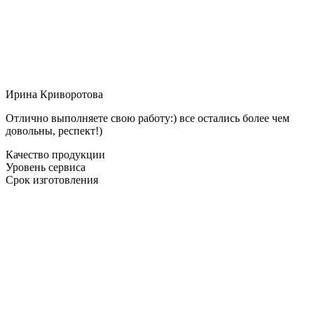
Ирина Криворотова
Отлично выполняете свою работу:) все остались более чем
довольны, респект!)
Качество продукции
Уровень сервиса
Срок изготовления