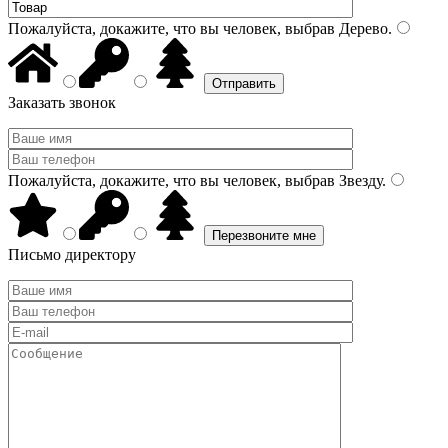
Пожалуйста, докажите, что вы человек, выбрав
Дерево
.
Заказать звонок
Пожалуйста, докажите, что вы человек, выбрав
Звезду
.
Письмо директору