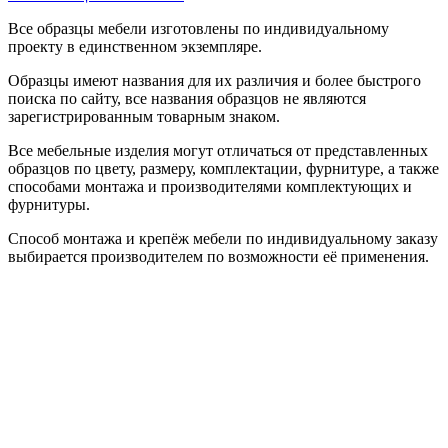
Все образцы мебели изготовлены по индивидуальному
проекту в единственном экземпляре.
Образцы имеют названия для их различия и более быстрого
поиска по сайту, все названия образцов не являются
зарегистрированным товарным знаком.
Все мебельные изделия могут отличаться от представленных
образцов по цвету, размеру, комплектации, фурнитуре, а также
способами монтажа и производителями комплектующих и
фурнитуры.
Способ монтажа и крепёж мебели по индивидуальному заказу
выбирается производителем по возможности её применения.