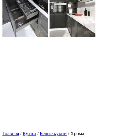
Главная
/
Кухни
/
Белые кухни
/ Хрома