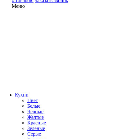
0 товаров.
Заказать звонок
Меню
Кухни
Цвет
Белые
Черные
Желтые
Красные
Зеленые
Серые