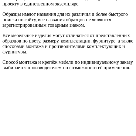
проекту в единственном экземпляре.
Образцы имеют названия для их различия и более быстрого
поиска по сайту, все названия образцов не являются
зарегистрированным товарным знаком.
Все мебельные изделия могут отличаться от представленных
образцов по цвету, размеру, комплектации, фурнитуре, а также
способами монтажа и производителями комплектующих и
фурнитуры.
Способ монтажа и крепёж мебели по индивидуальному заказу
выбирается производителем по возможности её применения.