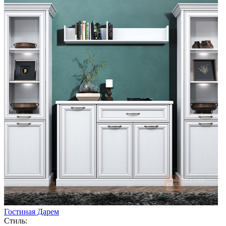
Гостиная Дарем
Стиль: