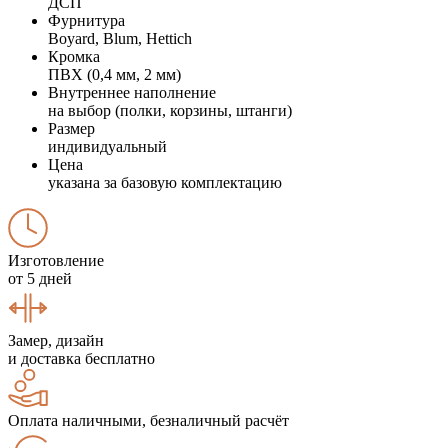
ДСП
Фурнитура
Boyard, Blum, Hettich
Кромка
ПВХ (0,4 мм, 2 мм)
Внутреннее наполнение
на выбор (полки, корзины, штанги)
Размер
индивидуальный
Цена
указана за базовую комплектацию
Изготовление
от 5 дней
Замер, дизайн
и доставка бесплатно
Оплата наличными, безналичный расчёт