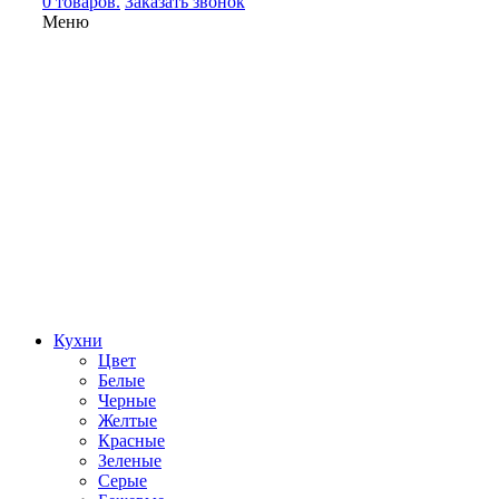
0 товаров.
Заказать звонок
Меню
Кухни
Цвет
Белые
Черные
Желтые
Красные
Зеленые
Серые