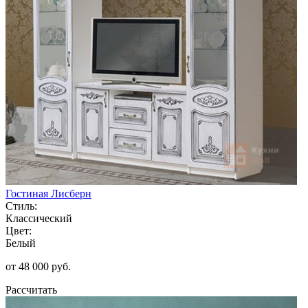
Гостиная Лисберн
Стиль:
Классический
Цвет:
Белый
от 48 000 руб.
Рассчитать