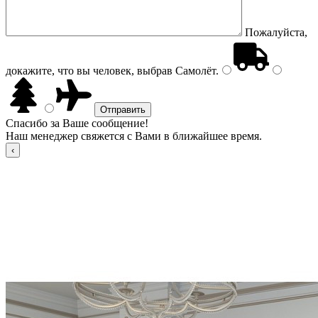
Пожалуйста,
докажите, что вы человек, выбрав
Самолёт
.
Спасибо за Ваше сообщение!
Наш менеджер свяжется с Вами в ближайшее время.