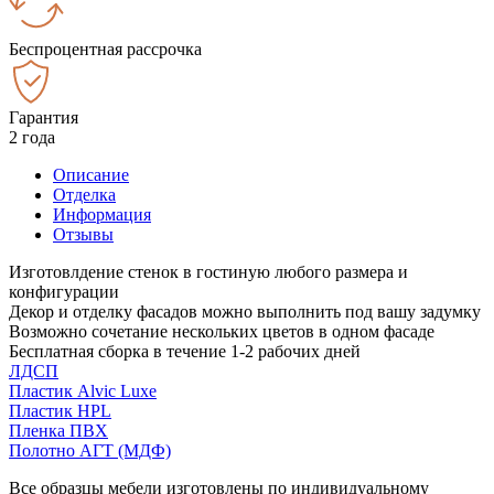
Беспроцентная рассрочка
Гарантия
2 года
Описание
Отделка
Информация
Отзывы
Изготовлдение стенок в гостиную любого размера и
конфигурации
Декор и отделку фасадов можно выполнить под вашу задумку
Возможно сочетание нескольких цветов в одном фасаде
Бесплатная сборка в течение 1-2 рабочих дней
ЛДСП
Пластик Alvic Luxe
Пластик HPL
Пленка ПВХ
Полотно АГТ (МДФ)
Все образцы мебели изготовлены по индивидуальному