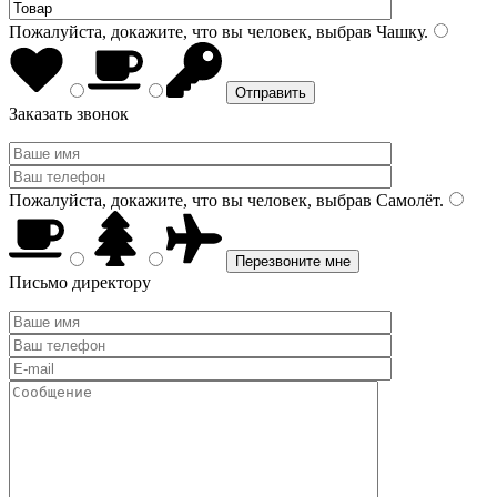
Пожалуйста, докажите, что вы человек, выбрав
Чашку
.
Заказать звонок
Пожалуйста, докажите, что вы человек, выбрав
Самолёт
.
Письмо директору