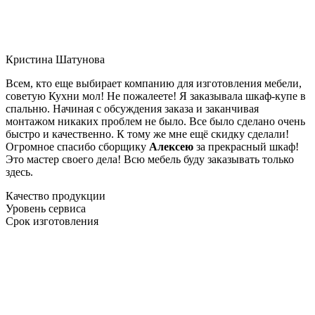
Кристина Шатунова
Всем, кто еще выбирает компанию для изготовления мебели,
советую Кухни мол! Не пожалеете! Я заказывала шкаф-купе в
спальню. Начиная с обсуждения заказа и заканчивая
монтажом никаких проблем не было. Все было сделано очень
быстро и качественно. К тому же мне ещё скидку сделали!
Огромное спасибо сборщику
Алексею
за прекрасный шкаф!
Это мастер своего дела! Всю мебель буду заказывать только
здесь.
Качество продукции
Уровень сервиса
Срок изготовления