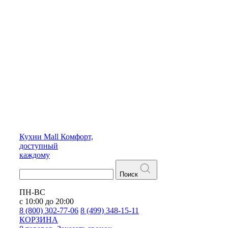
Кухни
Mall
Комфорт,
доступный
каждому
Поиск
ПН-ВС
с 10:00 до 20:00
8 (800) 302-77-06
8 (499) 348-15-11
КОРЗИНА