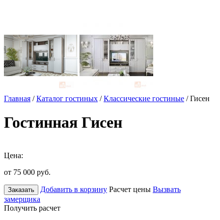
Главная
/
Каталог гостиных
/
Классические гостиные
/ Гисен
Гостинная Гисен
Цена:
от 75 000
руб.
Добавить в корзину
Расчет цены
Вызвать
Заказать
замерщика
Получить расчет