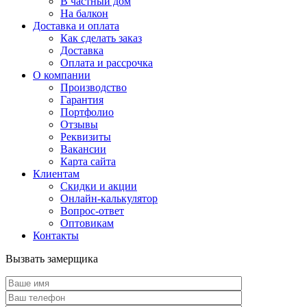
В частный дом
На балкон
Доставка и оплата
Как сделать заказ
Доставка
Оплата и рассрочка
О компании
Производство
Гарантия
Портфолио
Отзывы
Реквизиты
Вакансии
Карта сайта
Клиентам
Скидки и акции
Онлайн-калькулятор
Вопрос-ответ
Оптовикам
Контакты
Вызвать замерщика