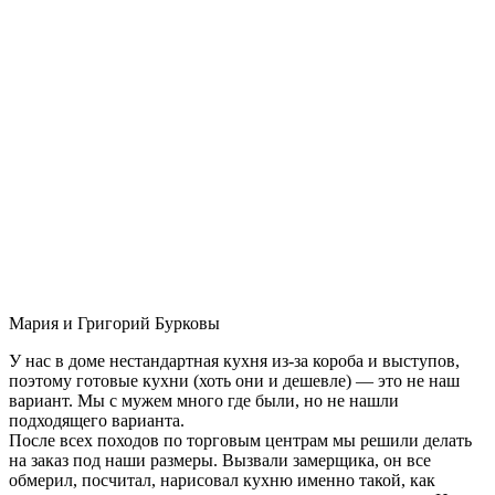
Мария и Григорий Бурковы
У нас в доме нестандартная кухня из-за короба и выступов,
поэтому готовые кухни (хоть они и дешевле) — это не наш
вариант. Мы с мужем много где были, но не нашли
подходящего варианта.
После всех походов по торговым центрам мы решили делать
на заказ под наши размеры. Вызвали замерщика, он все
обмерил, посчитал, нарисовал кухню именно такой, как