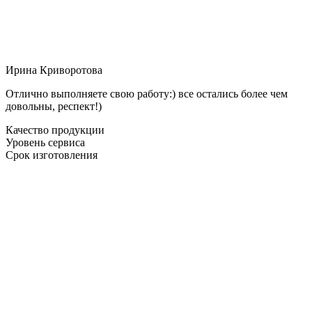
Ирина Криворотова
Отлично выполняете свою работу:) все остались более чем
довольны, респект!)
Качество продукции
Уровень сервиса
Срок изготовления