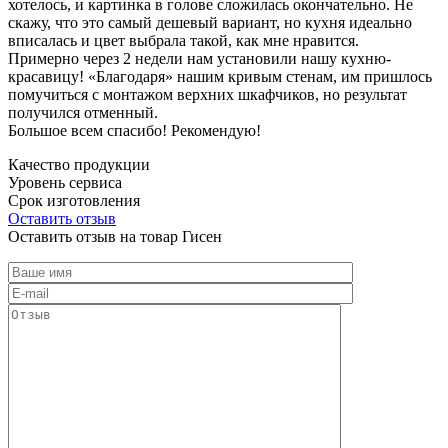
хотелось, и картинка в голове сложилась окончательно. Не
скажу, что это самый дешевый вариант, но кухня идеально
вписалась и цвет выбрала такой, как мне нравится.
Примерно через 2 недели нам установили нашу кухню-
красавицу! «Благодаря» нашим кривым стенам, им пришлось
помучиться с монтажом верхних шкафчиков, но результат
получился отменный.
Большое всем спасибо! Рекомендую!
Качество продукции
Уровень сервиса
Срок изготовления
Оставить отзыв
Оставить отзыв на товар Гисен