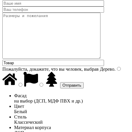
Пожалуйста, докажите, что вы человек, выбрав
Дерево
.
Фасад
на выбор (ДСП, МДФ ПВХ и др.)
Цвет
Белый
Стиль
Классический
Материал корпуса