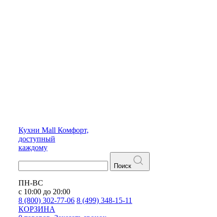
Кухни
Mall
Комфорт,
доступный
каждому
Поиск
ПН-ВС
с 10:00 до 20:00
8 (800) 302-77-06
8 (499) 348-15-11
КОРЗИНА