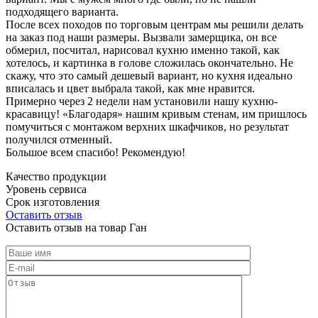
подходящего варианта.
После всех походов по торговым центрам мы решили делать
на заказ под наши размеры. Вызвали замерщика, он все
обмерил, посчитал, нарисовал кухню именно такой, как
хотелось, и картинка в голове сложилась окончательно. Не
скажу, что это самый дешевый вариант, но кухня идеально
вписалась и цвет выбрала такой, как мне нравится.
Примерно через 2 недели нам установили нашу кухню-
красавицу! «Благодаря» нашим кривым стенам, им пришлось
помучиться с монтажом верхних шкафчиков, но результат
получился отменный.
Большое всем спасибо! Рекомендую!
Качество продукции
Уровень сервиса
Срок изготовления
Оставить отзыв
Оставить отзыв на товар Ган