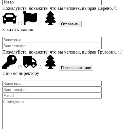
Пожалуйста, докажите, что вы человек, выбрав
Дерево
.
Заказать звонок
Пожалуйста, докажите, что вы человек, выбрав
Грузовик
.
Письмо директору