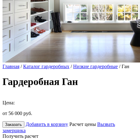
Главная
/
Каталог гардеробных
/
Низкие гардеробные
/ Ган
Гардеробная Ган
Цена:
от 56 000
руб.
Добавить в корзину
Расчет цены
Вызвать
Заказать
замерщика
Получить расчет