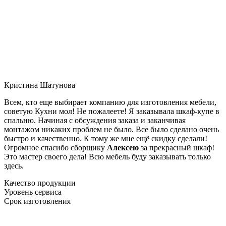
Кристина Шатунова
Всем, кто еще выбирает компанию для изготовления мебели,
советую Кухни мол! Не пожалеете! Я заказывала шкаф-купе в
спальню. Начиная с обсуждения заказа и заканчивая
монтажом никаких проблем не было. Все было сделано очень
быстро и качественно. К тому же мне ещё скидку сделали!
Огромное спасибо сборщику
Алексею
за прекрасный шкаф!
Это мастер своего дела! Всю мебель буду заказывать только
здесь.
Качество продукции
Уровень сервиса
Срок изготовления