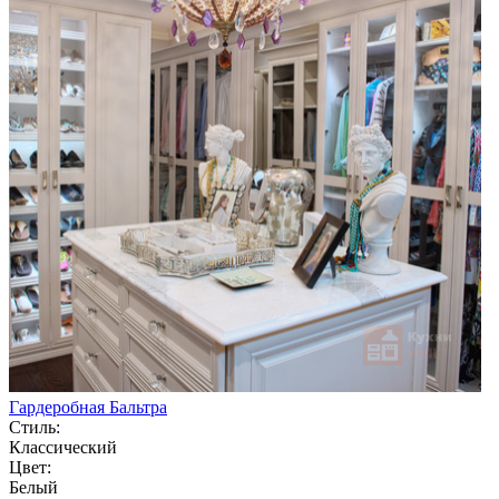
Гардеробная Бальтра
Стиль:
Классический
Цвет:
Белый