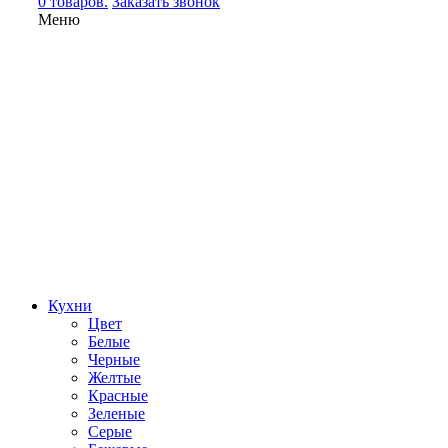
0 товаров.
Заказать звонок
Меню
Кухни
Цвет
Белые
Черные
Желтые
Красные
Зеленые
Серые