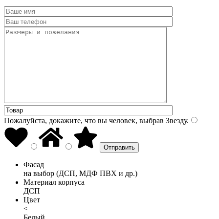
Пожалуйста, докажите, что вы человек, выбрав
Звезду
.
Фасад
на выбор (ДСП, МДФ ПВХ и др.)
Материал корпуса
ДСП
Цвет
<
Белый