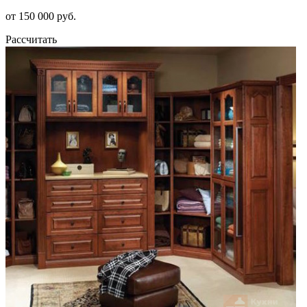
от 150 000 руб.
Рассчитать