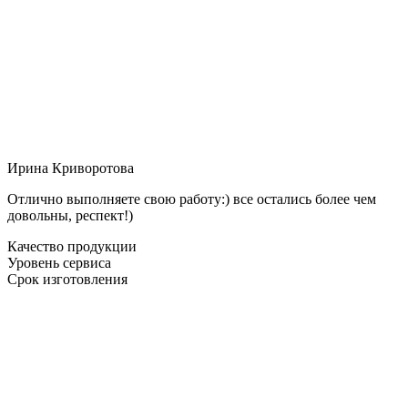
Ирина Криворотова
Отлично выполняете свою работу:) все остались более чем
довольны, респект!)
Качество продукции
Уровень сервиса
Срок изготовления