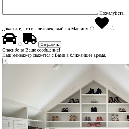
Пожалуйста,
докажите, что вы человек, выбрав
Машину
.
Спасибо за Ваше сообщение!
Наш менеджер свяжется с Вами в ближайшее время.