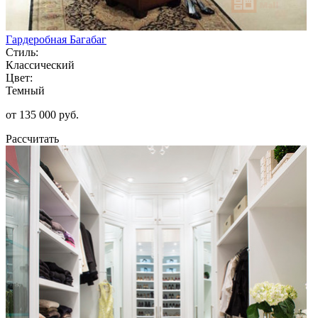
Гардеробная Багабаг
Стиль:
Классический
Цвет:
Темный
от 135 000 руб.
Рассчитать