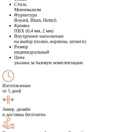
Стиль
Минимализм
Фурнитура
Boyard, Blum, Hettich
Кромка
ПВХ (0,4 мм, 2 мм)
Внутреннее наполнение
на выбор (полки, корзины, штанги)
Размер
индивидуальный
Цена
указана за базовую комплектацию
Изготовление
от 5 дней
Замер, дизайн
и доставка бесплатно