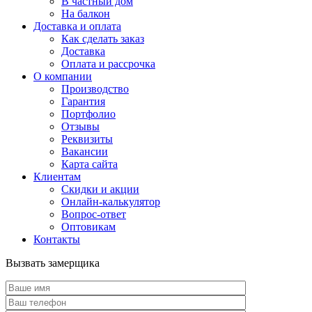
В частный дом
На балкон
Доставка и оплата
Как сделать заказ
Доставка
Оплата и рассрочка
О компании
Производство
Гарантия
Портфолио
Отзывы
Реквизиты
Вакансии
Карта сайта
Клиентам
Скидки и акции
Онлайн-калькулятор
Вопрос-ответ
Оптовикам
Контакты
Вызвать замерщика