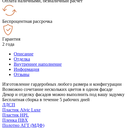
Оплата наличными, безналичный расчёт
Беспроцентная рассрочка
Гарантия
2 года
Описание
Отделка
Внутреннее наполнение
Информация
Отзывы
Изготовление гардеробных любого размера и конфигурации
Возможно сочетание нескольких цветов в одном фасаде
Декор и отделку фасадов можно выполнить под вашу задумку
Бесплатная сборка в течение 5 рабочих дней
ЛДСП
Пластик Alvic Luxe
Пластик HPL
Пленка ПВХ
Полотно АГТ (МДФ)