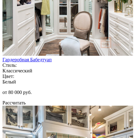
Гардеробная Бабедтуап
Стиль:
Классический
Цвет:
Белый
от 80 000 руб.
Рассчитать