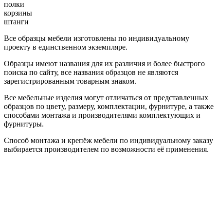
полки
корзины
штанги
Все образцы мебели изготовлены по индивидуальному
проекту в единственном экземпляре.
Образцы имеют названия для их различия и более быстрого
поиска по сайту, все названия образцов не являются
зарегистрированным товарным знаком.
Все мебельные изделия могут отличаться от представленных
образцов по цвету, размеру, комплектации, фурнитуре, а также
способами монтажа и производителями комплектующих и
фурнитуры.
Способ монтажа и крепёж мебели по индивидуальному заказу
выбирается производителем по возможности её применения.