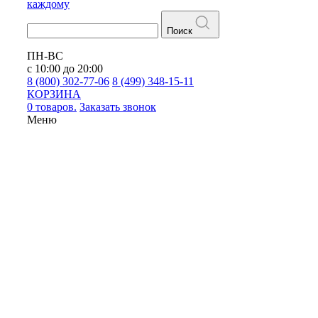
каждому
Поиск
ПН-ВС
с 10:00 до 20:00
8 (800) 302-77-06
8 (499) 348-15-11
КОРЗИНА
0 товаров.
Заказать звонок
Меню