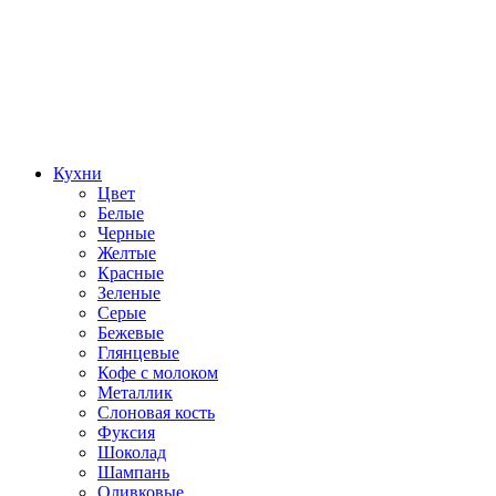
Кухни
Цвет
Белые
Черные
Желтые
Красные
Зеленые
Серые
Бежевые
Глянцевые
Кофе с молоком
Металлик
Слоновая кость
Фуксия
Шоколад
Шампань
Оливковые