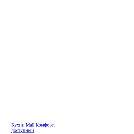
Кухни
Mall
Комфорт,
доступный