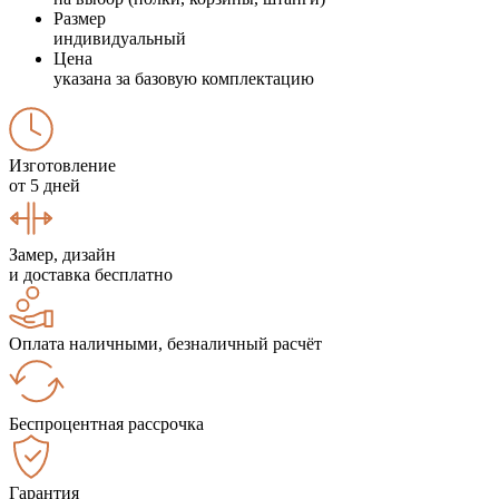
Размер
индивидуальный
Цена
указана за базовую комплектацию
Изготовление
от 5 дней
Замер, дизайн
и доставка бесплатно
Оплата наличными, безналичный расчёт
Беспроцентная рассрочка
Гарантия