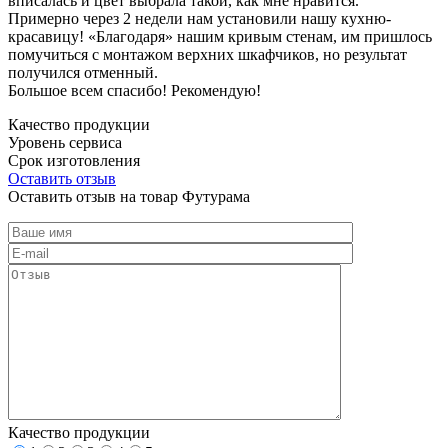
вписалась и цвет выбрала такой, как мне нравится.
Примерно через 2 недели нам установили нашу кухню-
красавицу! «Благодаря» нашим кривым стенам, им пришлось
помучиться с монтажом верхних шкафчиков, но результат
получился отменный.
Большое всем спасибо! Рекомендую!
Качество продукции
Уровень сервиса
Срок изготовления
Оставить отзыв
Оставить отзыв на товар Футурама
Качество продукции