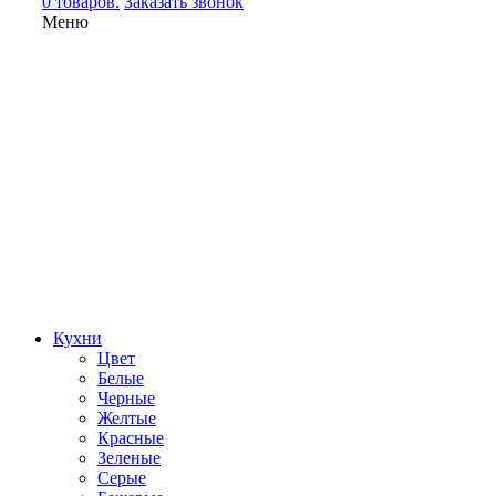
0 товаров.
Заказать звонок
Меню
Кухни
Цвет
Белые
Черные
Желтые
Красные
Зеленые
Серые