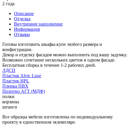
2 года
Описание
Отделка
Внутреннее наполнение
Информация
Отзывы
Готовы изготовить шкафы-купе любого размера и
конфигурации.
Декор и отделку фасадов можно выполнить под вашу задумку.
Возможно сочетание нескольких цветов в одном фасаде.
Бесплатная сборка в течение 1-2 рабочих дней.
ЛДСП
Пластик Alvic Luxe
Пластик HPL
Пленка ПВХ
Полотно АГТ (МДФ)
полки
корзины
штанги
Все образцы мебели изготовлены по индивидуальному
проекту в единственном экземпляре.