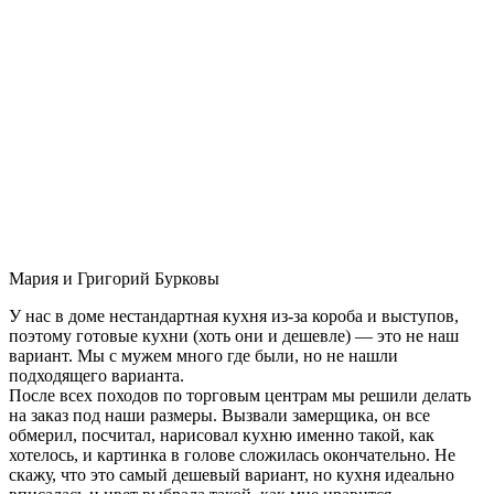
Мария и Григорий Бурковы
У нас в доме нестандартная кухня из-за короба и выступов,
поэтому готовые кухни (хоть они и дешевле) — это не наш
вариант. Мы с мужем много где были, но не нашли
подходящего варианта.
После всех походов по торговым центрам мы решили делать
на заказ под наши размеры. Вызвали замерщика, он все
обмерил, посчитал, нарисовал кухню именно такой, как
хотелось, и картинка в голове сложилась окончательно. Не
скажу, что это самый дешевый вариант, но кухня идеально