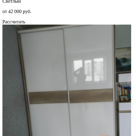
Светлый
от 42 000 руб.
Рассчитать