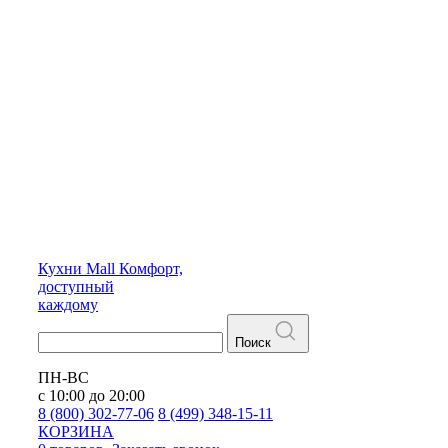
Кухни
Mall
Комфорт,
доступный
каждому
Поиск
ПН-ВС
с 10:00 до 20:00
8 (800) 302-77-06
8 (499) 348-15-11
КОРЗИНА