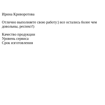
Ирина Криворотова
Отлично выполняете свою работу:) все остались более чем
довольны, респект!)
Качество продукции
Уровень сервиса
Срок изготовления