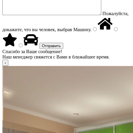
Пожалуйста,
докажите, что вы человек, выбрав
Машину
.
Спасибо за Ваше сообщение!
Наш менеджер свяжется с Вами в ближайшее время.