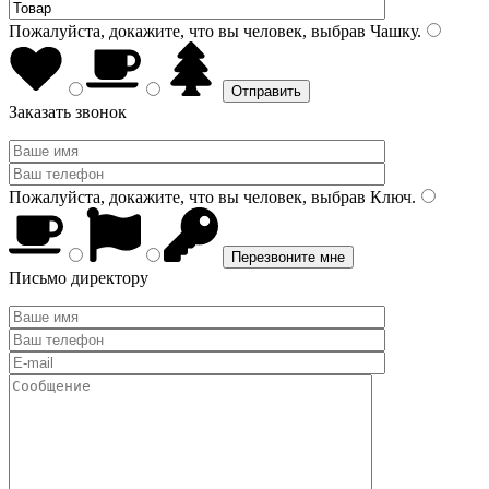
Пожалуйста, докажите, что вы человек, выбрав
Чашку
.
Заказать звонок
Пожалуйста, докажите, что вы человек, выбрав
Ключ
.
Письмо директору