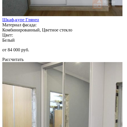
Шкаф-купе Глянец
Материал фасада:
Комбинированный, Цветное стекло
Цвет:
Белый
от 84 000 руб.
Рассчитать