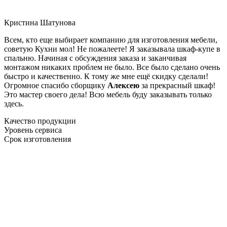
Кристина Шатунова
Всем, кто еще выбирает компанию для изготовления мебели,
советую Кухни мол! Не пожалеете! Я заказывала шкаф-купе в
спальню. Начиная с обсуждения заказа и заканчивая
монтажом никаких проблем не было. Все было сделано очень
быстро и качественно. К тому же мне ещё скидку сделали!
Огромное спасибо сборщику
Алексею
за прекрасный шкаф!
Это мастер своего дела! Всю мебель буду заказывать только
здесь.
Качество продукции
Уровень сервиса
Срок изготовления