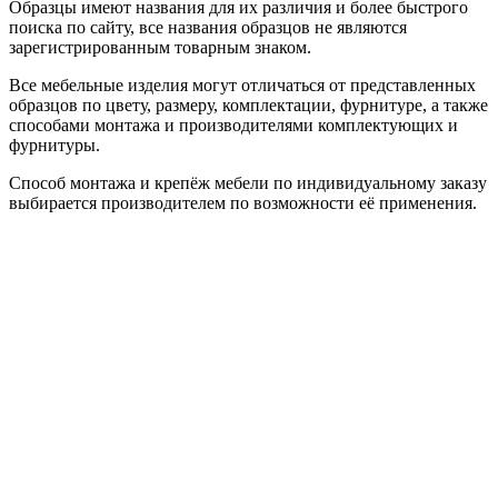
Образцы имеют названия для их различия и более быстрого
поиска по сайту, все названия образцов не являются
зарегистрированным товарным знаком.
Все мебельные изделия могут отличаться от представленных
образцов по цвету, размеру, комплектации, фурнитуре, а также
способами монтажа и производителями комплектующих и
фурнитуры.
Способ монтажа и крепёж мебели по индивидуальному заказу
выбирается производителем по возможности её применения.