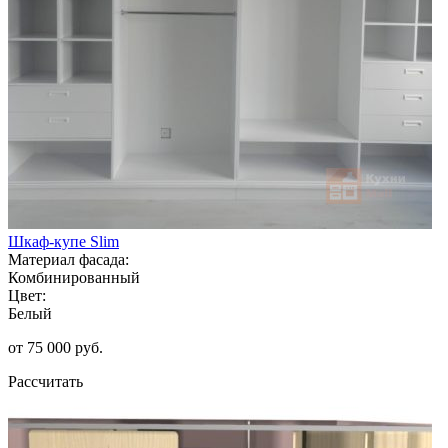
Шкаф-купе Slim
Материал фасада:
Комбинированный
Цвет:
Белый
от 75 000 руб.
Рассчитать