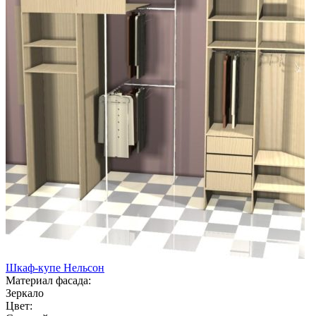
Шкаф-купе Нельсон
Материал фасада:
Зеркало
Цвет: