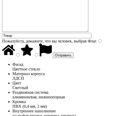
Пожалуйста, докажите, что вы человек, выбрав
Флаг
.
Фасад
Цветное стекло
Материал корпуса
ЛДСП
Цвет
Светлый
Раздвижная система
алюминиевая, нижнеопорная
Кромка
ПВХ (0,4 мм, 2 мм)
Внутреннее наполнение
на выбор (полки, корзины, штанги)