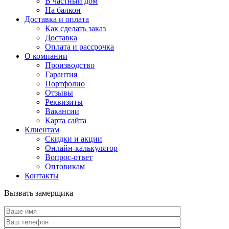
В частный дом
На балкон
Доставка и оплата
Как сделать заказ
Доставка
Оплата и рассрочка
О компании
Производство
Гарантия
Портфолио
Отзывы
Реквизиты
Вакансии
Карта сайта
Клиентам
Скидки и акции
Онлайн-калькулятор
Вопрос-ответ
Оптовикам
Контакты
Вызвать замерщика