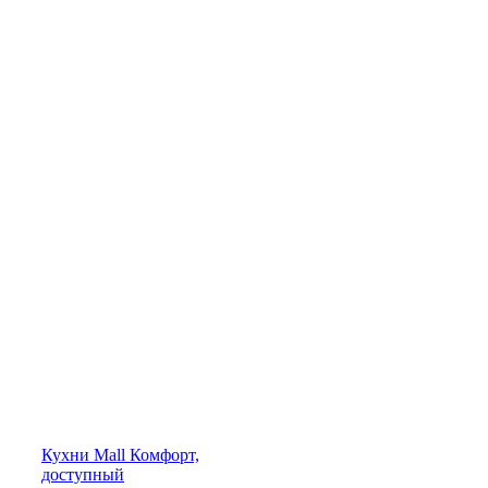
Кухни
Mall
Комфорт,
доступный