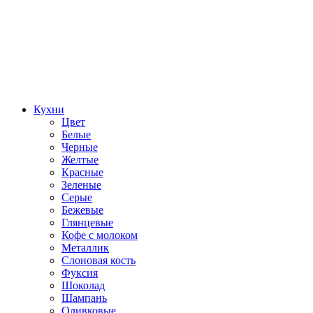
Кухни
Цвет
Белые
Черные
Желтые
Красные
Зеленые
Серые
Бежевые
Глянцевые
Кофе с молоком
Металлик
Слоновая кость
Фуксия
Шоколад
Шампань
Оливковые