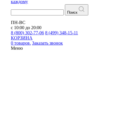
каждому
Поиск
ПН-ВС
с 10:00 до 20:00
8 (800) 302-77-06
8 (499) 348-15-11
КОРЗИНА
0 товаров.
Заказать звонок
Меню