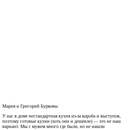
Мария и Григорий Бурковы
У нас в доме нестандартная кухня из-за короба и выступов,
поэтому готовые кухни (хоть они и дешевле) — это не наш
вариант. Мы с мужем много где были, но не нашли