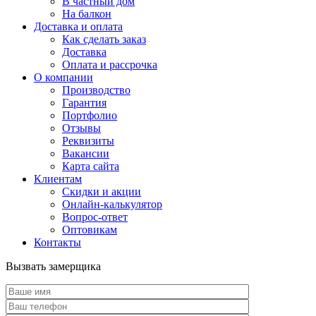
В частный дом
На балкон
Доставка и оплата
Как сделать заказ
Доставка
Оплата и рассрочка
О компании
Производство
Гарантия
Портфолио
Отзывы
Реквизиты
Вакансии
Карта сайта
Клиентам
Скидки и акции
Онлайн-калькулятор
Вопрос-ответ
Оптовикам
Контакты
Вызвать замерщика