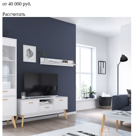
от 40 000 руб.
Рассчитать