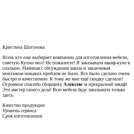
Кристина Шатунова
Всем, кто еще выбирает компанию для изготовления мебели,
советую Кухни мол! Не пожалеете! Я заказывала шкаф-купе в
спальню. Начиная с обсуждения заказа и заканчивая
монтажом никаких проблем не было. Все было сделано очень
быстро и качественно. К тому же мне ещё скидку сделали!
Огромное спасибо сборщику
Алексею
за прекрасный шкаф!
Это мастер своего дела! Всю мебель буду заказывать только
здесь.
Качество продукции
Уровень сервиса
Срок изготовления