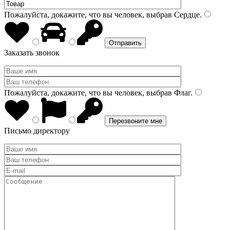
Пожалуйста, докажите, что вы человек, выбрав
Сердце
.
Заказать звонок
Пожалуйста, докажите, что вы человек, выбрав
Флаг
.
Письмо директору