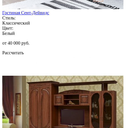
Гостиная Сент-Дейвидс
Стиль:
Классический
Цвет:
Белый
от 40 000 руб.
Рассчитать