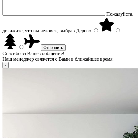
Пожалуйста,
докажите, что вы человек, выбрав
Дерево
.
Спасибо за Ваше сообщение!
Наш менеджер свяжется с Вами в ближайшее время.