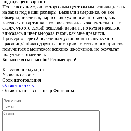
подходящего варианта.
После всех походов по торговым центрам мы решили делать
на заказ под наши размеры. Вызвали замерщика, он все
обмерил, посчитал, нарисовал кухню именно такой, как
хотелось, и картинка в голове сложилась окончательно. Не
скажу, что это самый дешевый вариант, но кухня идеально
вписалась и цвет выбрала такой, как мне нравится.
Примерно через 2 недели нам установили нашу кухню-
красавицу! «Благодаря» нашим кривым стенам, им пришлось
помучиться с монтажом верхних шкафчиков, но результат
получился отменный.
Большое всем спасибо! Рекомендую!
Качество продукции
Уровень сервиса
Срок изготовления
Оставить отзыв
Оставить отзыв на товар Форталеза