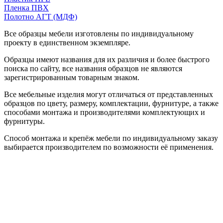
Пленка ПВХ
Полотно АГТ (МДФ)
Все образцы мебели изготовлены по индивидуальному
проекту в единственном экземпляре.
Образцы имеют названия для их различия и более быстрого
поиска по сайту, все названия образцов не являются
зарегистрированным товарным знаком.
Все мебельные изделия могут отличаться от представленных
образцов по цвету, размеру, комплектации, фурнитуре, а также
способами монтажа и производителями комплектующих и
фурнитуры.
Способ монтажа и крепёж мебели по индивидуальному заказу
выбирается производителем по возможности её применения.