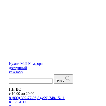
Кухни
Mall
Комфорт,
доступный
каждому
Поиск
ПН-ВС
с 10:00 до 20:00
8 (800) 302-77-06
8 (499) 348-15-11
КОРЗИНА