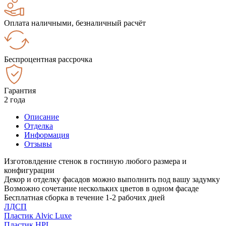
Оплата наличными, безналичный расчёт
Беспроцентная рассрочка
Гарантия
2 года
Описание
Отделка
Информация
Отзывы
Изготовлдение стенок в гостиную любого размера и
конфигурации
Декор и отделку фасадов можно выполнить под вашу задумку
Возможно сочетание нескольких цветов в одном фасаде
Бесплатная сборка в течение 1-2 рабочих дней
ЛДСП
Пластик Alvic Luxe
Пластик HPL