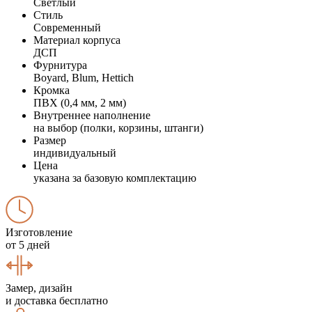
Светлый
Стиль
Современный
Материал корпуса
ДСП
Фурнитура
Boyard, Blum, Hettich
Кромка
ПВХ (0,4 мм, 2 мм)
Внутреннее наполнение
на выбор (полки, корзины, штанги)
Размер
индивидуальный
Цена
указана за базовую комплектацию
Изготовление
от 5 дней
Замер, дизайн
и доставка бесплатно