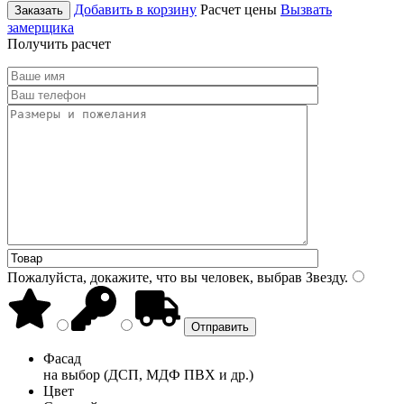
Добавить в корзину
Расчет цены
Вызвать
Заказать
замерщика
Получить расчет
Пожалуйста, докажите, что вы человек, выбрав
Звезду
.
Фасад
на выбор (ДСП, МДФ ПВХ и др.)
Цвет