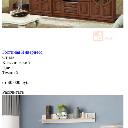
Гостиная Инвернесс
Стиль:
Классический
Цвет:
Темный
от 40 000 руб.
Рассчитать