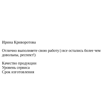
Ирина Криворотова
Отлично выполняете свою работу:) все остались более чем
довольны, респект!)
Качество продукции
Уровень сервиса
Срок изготовления