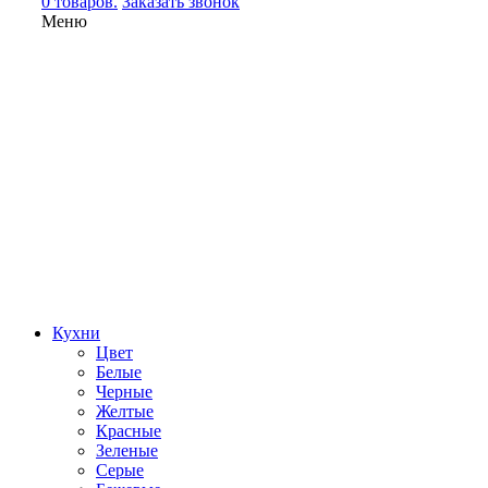
0 товаров.
Заказать звонок
Меню
Кухни
Цвет
Белые
Черные
Желтые
Красные
Зеленые
Серые