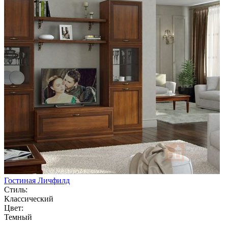
Гостиная Личфилд
Стиль:
Классический
Цвет:
Темный