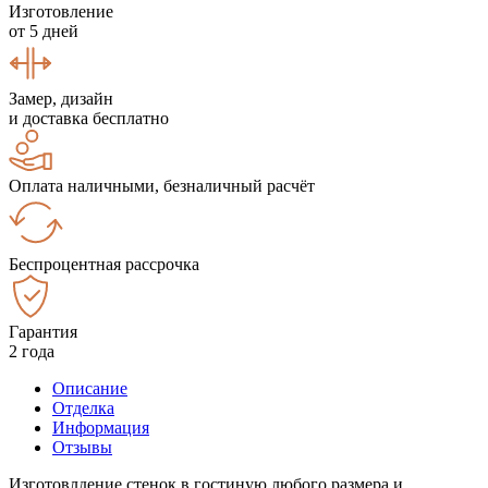
Изготовление
от 5 дней
Замер, дизайн
и доставка бесплатно
Оплата наличными, безналичный расчёт
Беспроцентная рассрочка
Гарантия
2 года
Описание
Отделка
Информация
Отзывы
Изготовлдение стенок в гостиную любого размера и