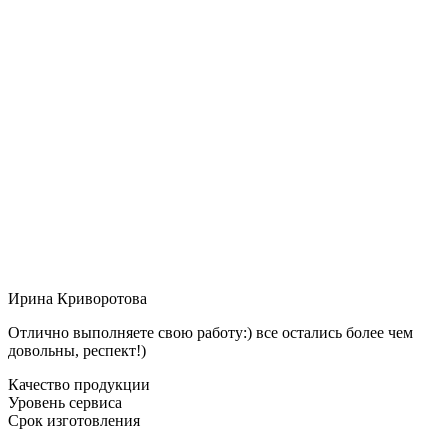
Ирина Криворотова
Отлично выполняете свою работу:) все остались более чем
довольны, респект!)
Качество продукции
Уровень сервиса
Срок изготовления