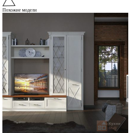
Похожие модели