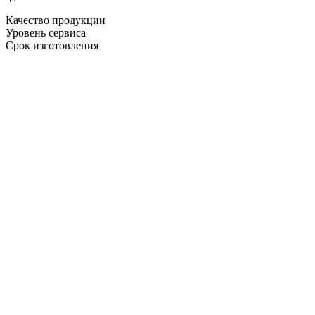
Качество продукции
Уровень сервиса
Срок изготовления