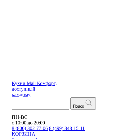
Кухни
Mall
Комфорт,
доступный
каждому
Поиск
ПН-ВС
с 10:00 до 20:00
8 (800) 302-77-06
8 (499) 348-15-11
КОРЗИНА