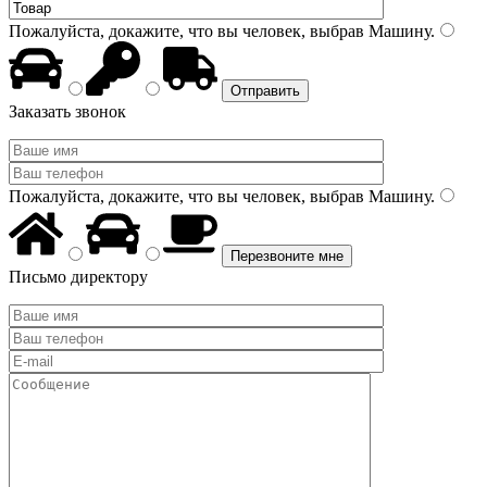
Пожалуйста, докажите, что вы человек, выбрав
Машину
.
Заказать звонок
Пожалуйста, докажите, что вы человек, выбрав
Машину
.
Письмо директору