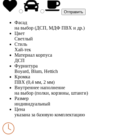
Фасад
на выбор (ДСП, МДФ ПВХ и др.)
Цвет
Светлый
Стиль
Хай-тек
Материал корпуса
ДСП
Фурнитура
Boyard, Blum, Hettich
Кромка
ПВХ (0,4 мм, 2 мм)
Внутреннее наполнение
на выбор (полки, корзины, штанги)
Размер
индивидуальный
Цена
указана за базовую комплектацию