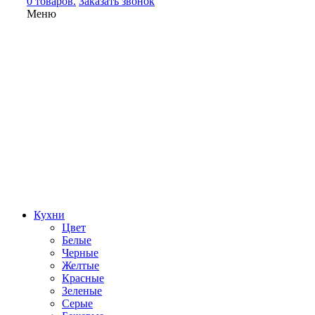
0 товаров.
Заказать звонок
Меню
Кухни
Цвет
Белые
Черные
Желтые
Красные
Зеленые
Серые