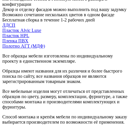
конфигурации
Декор и отделку фасадов можно выполнить под вашу задумку
Возможно сочетание нескольких цветов в одном фасаде
Бесплатная сборка в течение 1-2 рабочих дней
ЛДСП
Пластик Alvic Luxe
Пластик HPL
Пленка ПВХ
Полотно АГТ (МДФ)
Все образцы мебели изготовлены по индивидуальному
проекту в единственном экземпляре.
Образцы имеют названия для их различия и более быстрого
поиска по сайту, все названия образцов не являются
зарегистрированным товарным знаком.
Все мебельные изделия могут отличаться от представленных
образцов по цвету, размеру, комплектации, фурнитуре, а также
способами монтажа и производителями комплектующих и
фурнитуры.
Способ монтажа и крепёж мебели по индивидуальному заказу
выбирается производителем по возможности её применения.