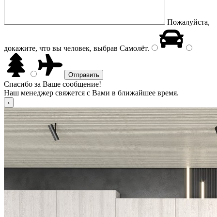
Пожалуйста,
докажите, что вы человек, выбрав
Самолёт
.
Спасибо за Ваше сообщение!
Наш менеджер свяжется с Вами в ближайшее время.