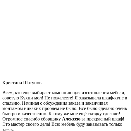
Кристина Шатунова
Всем, кто еще выбирает компанию для изготовления мебели,
советую Кухни мол! Не пожалеете! Я заказывала шкаф-купе в
спальню. Начиная с обсуждения заказа и заканчивая
монтажом никаких проблем не было. Все было сделано очень
быстро и качественно. К тому же мне ещё скидку сделали!
Огромное спасибо сборщику
Алексею
за прекрасный шкаф!
Это мастер своего дела! Всю мебель буду заказывать только
здесь.