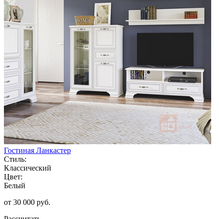
Гостиная Ланкастер
Стиль:
Классический
Цвет:
Белый
от 30 000 руб.
Рассчитать