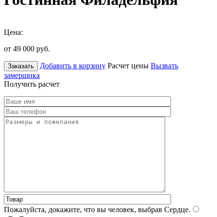
Цена:
от 49 000
руб.
Добавить в корзину
Расчет цены
Вызвать
Заказать
замерщика
Получить расчет
Пожалуйста, докажите, что вы человек, выбрав
Сердце
.