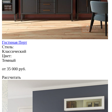
Гостиная Перт
Стиль:
Классический
Цвет:
Темный
от 35 000 руб.
Рассчитать