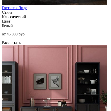
Гостиная Лидс
Стиль:
Классический
Цвет:
Белый
от 45 000 руб.
Рассчитать