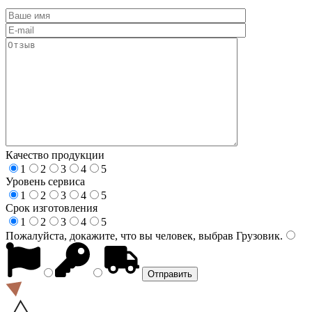
Качество продукции
1
2
3
4
5
Уровень сервиса
1
2
3
4
5
Срок изготовления
1
2
3
4
5
Пожалуйста, докажите, что вы человек, выбрав
Грузовик
.