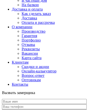
В частный дом
На балкон
Доставка и оплата
Как сделать заказ
Доставка
Оплата и рассрочка
О компании
Производство
Гарантия
Портфолио
Отзывы
Реквизиты
Вакансии
Карта сайта
Клиентам
Скидки и акции
Онлайн-калькулятор
Вопрос-ответ
Оптовикам
Контакты
Вызвать замерщика