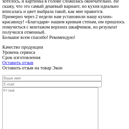
хотелось, и картинка в голове сложилась окончательно. Не
скажу, что это самый дешевый вариант, но кухня идеально
вписалась и цвет выбрала такой, как мне нравится.
Примерно через 2 недели нам установили нашу кухню-
красавицу! «Благодаря» нашим кривым стенам, им пришлось
помучиться с монтажом верхних шкафчиков, но результат
получился отменный.
Большое всем спасибо! Рекомендую!
Качество продукции
Уровень сервиса
Срок изготовления
Оставить отзыв
Оставить отзыв на товар Экон