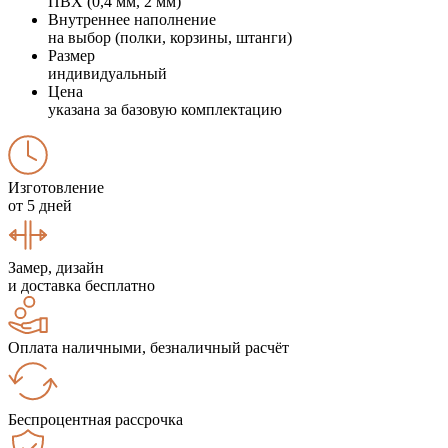
ПВХ (0,4 мм, 2 мм)
Внутреннее наполнение
на выбор (полки, корзины, штанги)
Размер
индивидуальный
Цена
указана за базовую комплектацию
Изготовление
от 5 дней
Замер, дизайн
и доставка бесплатно
Оплата наличными, безналичный расчёт
Беспроцентная рассрочка