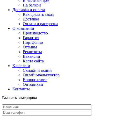
В частный дом
На балкон
Доставка и оплата
Как сделать заказ
Доставка
Оплата и рассрочка
О компании
Производство
Гарантия
Портфолио
Отзывы
Реквизиты
Вакансии
Карта сайта
Клиентам
Скидки и акции
Онлайн-калькулятор
Вопрос-ответ
Оптовикам
Контакты
Вызвать замерщика