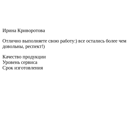
Ирина Криворотова
Отлично выполняете свою работу:) все остались более чем
довольны, респект!)
Качество продукции
Уровень сервиса
Срок изготовления