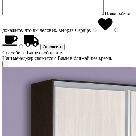
Пожалуйста,
докажите, что вы человек, выбрав
Сердце
.
Спасибо за Ваше сообщение!
Наш менеджер свяжется с Вами в ближайшее время.