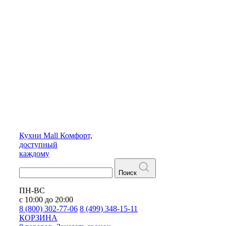
Кухни
Mall
Комфорт,
доступный
каждому
Поиск
ПН-ВС
с 10:00 до 20:00
8 (800) 302-77-06
8 (499) 348-15-11
КОРЗИНА