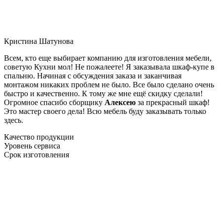
Кристина Шатунова
Всем, кто еще выбирает компанию для изготовления мебели,
советую Кухни мол! Не пожалеете! Я заказывала шкаф-купе в
спальню. Начиная с обсуждения заказа и заканчивая
монтажом никаких проблем не было. Все было сделано очень
быстро и качественно. К тому же мне ещё скидку сделали!
Огромное спасибо сборщику
Алексею
за прекрасный шкаф!
Это мастер своего дела! Всю мебель буду заказывать только
здесь.
Качество продукции
Уровень сервиса
Срок изготовления