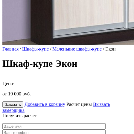
Главная
/
Шкафы-купе
/
Маленькие шкафы-купе
/ Экон
Шкаф-купе Экон
Цена:
от 19 000
руб.
Добавить в корзину
Расчет цены
Вызвать
Заказать
замерщика
Получить расчет