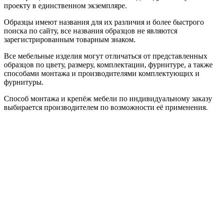
проекту в единственном экземпляре.
Образцы имеют названия для их различия и более быстрого
поиска по сайту, все названия образцов не являются
зарегистрированным товарным знаком.
Все мебельные изделия могут отличаться от представленных
образцов по цвету, размеру, комплектации, фурнитуре, а также
способами монтажа и производителями комплектующих и
фурнитуры.
Способ монтажа и крепёж мебели по индивидуальному заказу
выбирается производителем по возможности её применения.