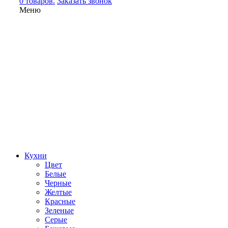
0 товаров.
Заказать звонок
Меню
Кухни
Цвет
Белые
Черные
Желтые
Красные
Зеленые
Серые