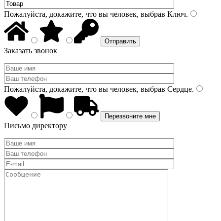
Пожалуйста, докажите, что вы человек, выбрав
Ключ
.
Заказать звонок
Пожалуйста, докажите, что вы человек, выбрав
Сердце
.
Письмо директору