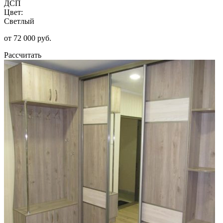
ДСП
Цвет:
Светлый
от 72 000 руб.
Рассчитать