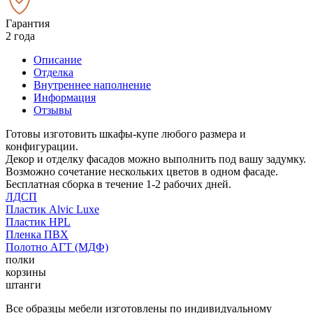
Гарантия
2 года
Описание
Отделка
Внутреннее наполнение
Информация
Отзывы
Готовы изготовить шкафы-купе любого размера и
конфигурации.
Декор и отделку фасадов можно выполнить под вашу задумку.
Возможно сочетание нескольких цветов в одном фасаде.
Бесплатная сборка в течение 1-2 рабочих дней.
ЛДСП
Пластик Alvic Luxe
Пластик HPL
Пленка ПВХ
Полотно АГТ (МДФ)
полки
корзины
штанги
Все образцы мебели изготовлены по индивидуальному