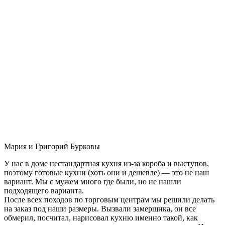
Мария и Григорий Бурковы
У нас в доме нестандартная кухня из-за короба и выступов,
поэтому готовые кухни (хоть они и дешевле) — это не наш
вариант. Мы с мужем много где были, но не нашли
подходящего варианта.
После всех походов по торговым центрам мы решили делать
на заказ под наши размеры. Вызвали замерщика, он все
обмерил, посчитал, нарисовал кухню именно такой, как