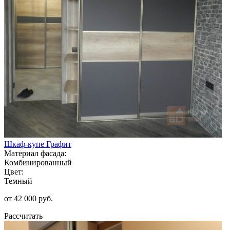
Шкаф-купе Графит
Материал фасада:
Комбинированный
Цвет:
Темный
от 42 000 руб.
Рассчитать