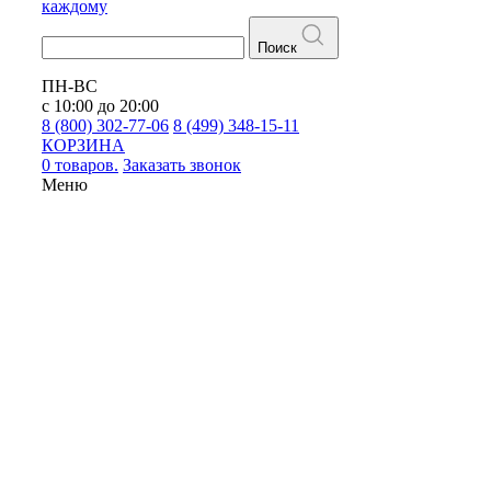
каждому
Поиск
ПН-ВС
с 10:00 до 20:00
8 (800) 302-77-06
8 (499) 348-15-11
КОРЗИНА
0 товаров.
Заказать звонок
Меню