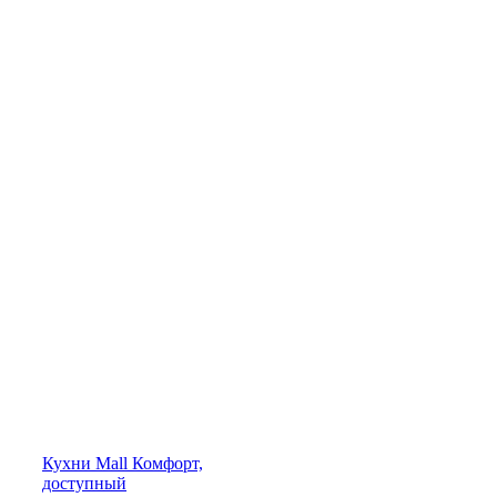
Кухни
Mall
Комфорт,
доступный