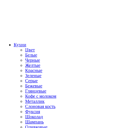
Кухни
Цвет
Белые
Черные
Желтые
Красные
Зеленые
Серые
Бежевые
Глянцевые
Кофе с молоком
Металлик
Слоновая кость
Фуксия
Шоколад
Шампань
Оливковые