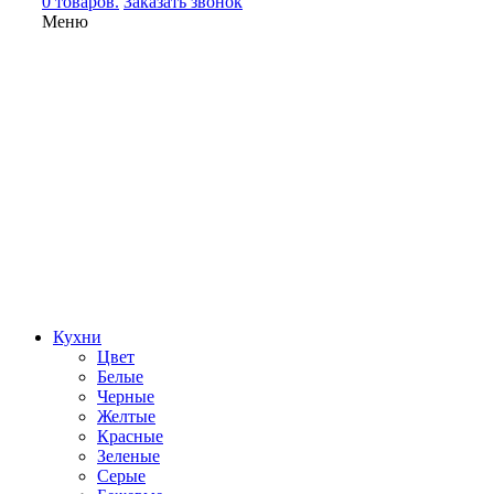
0 товаров.
Заказать звонок
Меню
Кухни
Цвет
Белые
Черные
Желтые
Красные
Зеленые
Серые