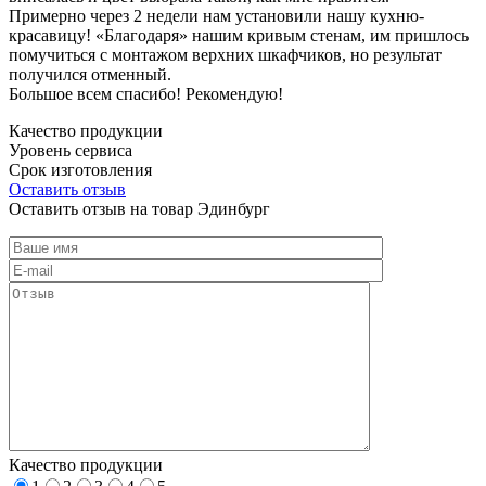
Примерно через 2 недели нам установили нашу кухню-
красавицу! «Благодаря» нашим кривым стенам, им пришлось
помучиться с монтажом верхних шкафчиков, но результат
получился отменный.
Большое всем спасибо! Рекомендую!
Качество продукции
Уровень сервиса
Срок изготовления
Оставить отзыв
Оставить отзыв на товар Эдинбург
Качество продукции