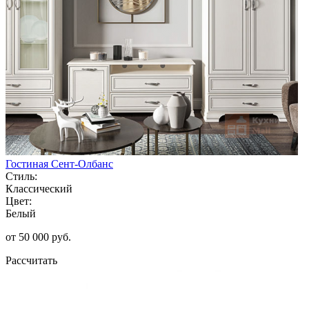
Гостиная Сент-Олбанс
Стиль:
Классический
Цвет:
Белый
от 50 000 руб.
Рассчитать