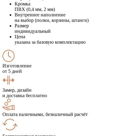
Кромка
ПВХ (0,4 мм, 2 мм)
Внутреннее наполнение
на выбор (полки, корзины, штанги)
Размер
индивидуальный
Цена
указана за базовую комплектацию
Изготовление
от 5 дней
Замер, дизайн
и доставка бесплатно
Оплата наличными, безналичный расчёт