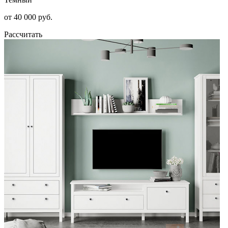
от 40 000 руб.
Рассчитать