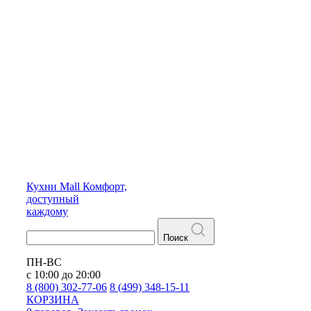
Кухни
Mall
Комфорт,
доступный
каждому
Поиск
ПН-ВС
с 10:00 до 20:00
8 (800) 302-77-06
8 (499) 348-15-11
КОРЗИНА