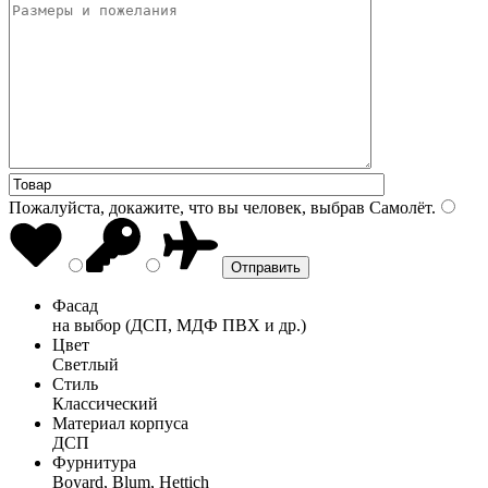
Пожалуйста, докажите, что вы человек, выбрав
Самолёт
.
Фасад
на выбор (ДСП, МДФ ПВХ и др.)
Цвет
Светлый
Стиль
Классический
Материал корпуса
ДСП
Фурнитура
Boyard, Blum, Hettich