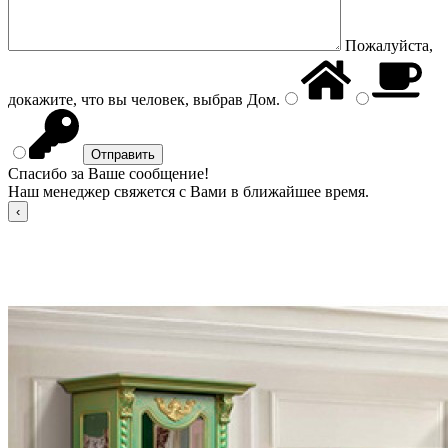
Пожалуйста,
докажите, что вы человек, выбрав
Дом
.
Спасибо за Ваше сообщение!
Наш менеджер свяжется с Вами в ближайшее время.