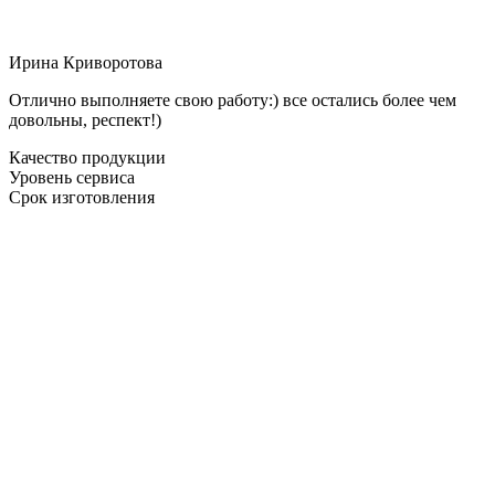
Ирина Криворотова
Отлично выполняете свою работу:) все остались более чем
довольны, респект!)
Качество продукции
Уровень сервиса
Срок изготовления