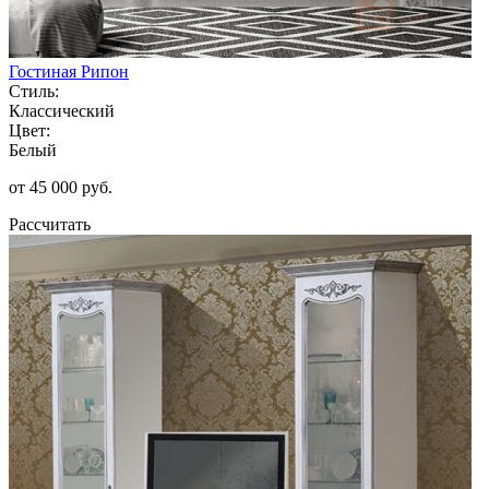
Гостиная Рипон
Стиль:
Классический
Цвет:
Белый
от 45 000 руб.
Рассчитать