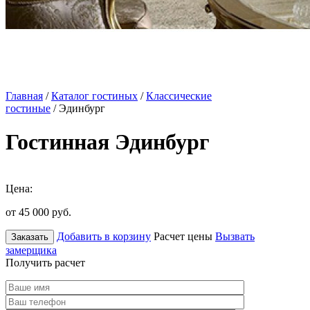
Главная
/
Каталог гостиных
/
Классические
гостиные
/ Эдинбург
Гостинная Эдинбург
Цена:
от 45 000
руб.
Добавить в корзину
Расчет цены
Вызвать
Заказать
замерщика
Получить расчет