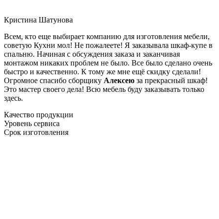
Кристина Шатунова
Всем, кто еще выбирает компанию для изготовления мебели,
советую Кухни мол! Не пожалеете! Я заказывала шкаф-купе в
спальню. Начиная с обсуждения заказа и заканчивая
монтажом никаких проблем не было. Все было сделано очень
быстро и качественно. К тому же мне ещё скидку сделали!
Огромное спасибо сборщику
Алексею
за прекрасный шкаф!
Это мастер своего дела! Всю мебель буду заказывать только
здесь.
Качество продукции
Уровень сервиса
Срок изготовления