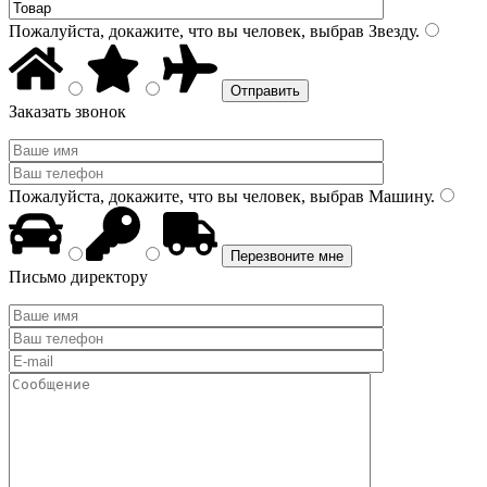
Пожалуйста, докажите, что вы человек, выбрав
Звезду
.
Заказать звонок
Пожалуйста, докажите, что вы человек, выбрав
Машину
.
Письмо директору