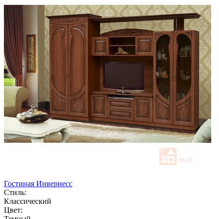
Гостиная Инвернесс
Стиль:
Классический
Цвет:
Темный