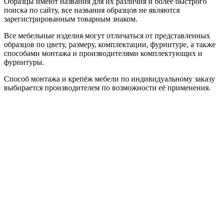
Образцы имеют названия для их различия и более быстрого
поиска по сайту, все названия образцов не являются
зарегистрированным товарным знаком.
Все мебельные изделия могут отличаться от представленных
образцов по цвету, размеру, комплектации, фурнитуре, а также
способами монтажа и производителями комплектующих и
фурнитуры.
Способ монтажа и крепёж мебели по индивидуальному заказу
выбирается производителем по возможности её применения.