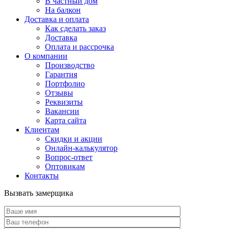
В частный дом
На балкон
Доставка и оплата
Как сделать заказ
Доставка
Оплата и рассрочка
О компании
Производство
Гарантия
Портфолио
Отзывы
Реквизиты
Вакансии
Карта сайта
Клиентам
Скидки и акции
Онлайн-калькулятор
Вопрос-ответ
Оптовикам
Контакты
Вызвать замерщика