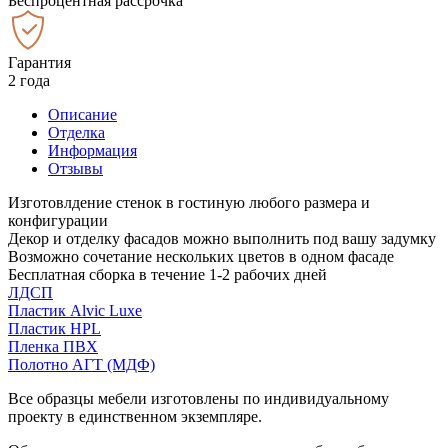
Беспроцентная рассрочка
Гарантия
2 года
Описание
Отделка
Информация
Отзывы
Изготовлдение стенок в гостиную любого размера и
конфигурации
Декор и отделку фасадов можно выполнить под вашу задумку
Возможно сочетание нескольких цветов в одном фасаде
Бесплатная сборка в течение 1-2 рабочих дней
ЛДСП
Пластик Alvic Luxe
Пластик HPL
Пленка ПВХ
Полотно АГТ (МДФ)
Все образцы мебели изготовлены по индивидуальному
проекту в единственном экземпляре.