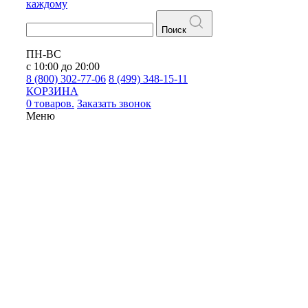
каждому
Поиск
ПН-ВС
с 10:00 до 20:00
8 (800) 302-77-06
8 (499) 348-15-11
КОРЗИНА
0 товаров.
Заказать звонок
Меню