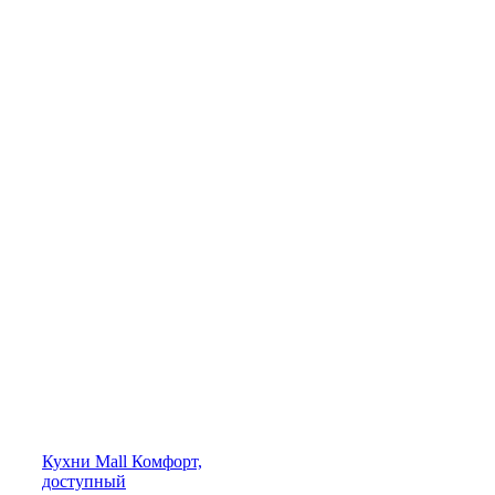
Кухни
Mall
Комфорт,
доступный