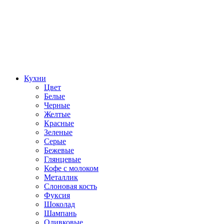
Кухни
Цвет
Белые
Черные
Желтые
Красные
Зеленые
Серые
Бежевые
Глянцевые
Кофе с молоком
Металлик
Слоновая кость
Фуксия
Шоколад
Шампань
Оливковые