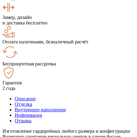
Замер, дизайн
и доставка бесплатно
Оплата наличными, безналичный расчёт
Беспроцентная рассрочка
Гарантия
2 года
Описание
Отделка
Внутреннее наполнение
Информация
Отзывы
Изготовление гардеробных любого размера и конфигурации
Возможно сочетание нескольких цветов в одном фасаде