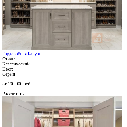
Гардеробная Балуан
Стиль:
Классический
Цвет:
Серый
от 190 000 руб.
Рассчитать