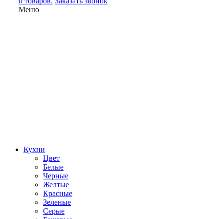
0 товаров.
Заказать звонок
Меню
Кухни
Цвет
Белые
Черные
Желтые
Красные
Зеленые
Серые