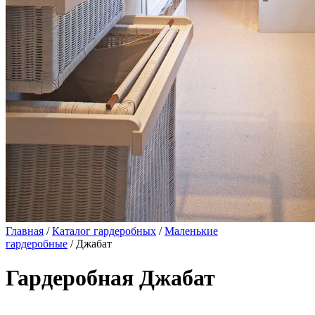
Главная
/
Каталог гардеробных
/
Маленькие
гардеробные
/ Джабат
Гардеробная Джабат