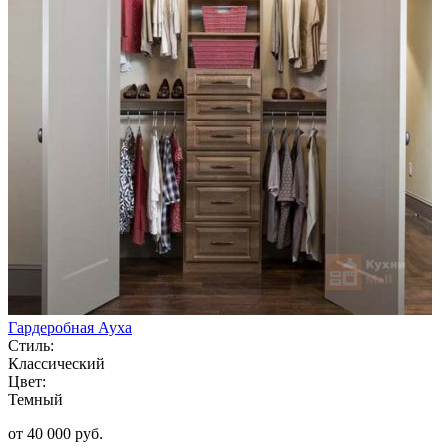
Гардеробная Ауха
Стиль:
Классический
Цвет:
Темный
от 40 000 руб.