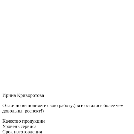
Ирина Криворотова
Отлично выполняете свою работу:) все остались более чем
довольны, респект!)
Качество продукции
Уровень сервиса
Срок изготовления