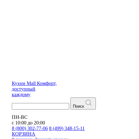
Кухни
Mall
Комфорт,
доступный
каждому
Поиск
ПН-ВС
с 10:00 до 20:00
8 (800) 302-77-06
8 (499) 348-15-11
КОРЗИНА