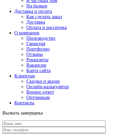
В частный дом
На балкон
Доставка и оплата
Как сделать заказ
Доставка
Оплата и рассрочка
О компании
Производство
Гарантия
Портфолио
Отзывы
Реквизиты
Вакансии
Карта сайта
Клиентам
Скидки и акции
Онлайн-калькулятор
Вопрос-ответ
Оптовикам
Контакты
Вызвать замерщика