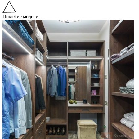
Похожие модели