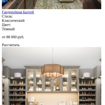
Гардеробная Балтей
Стиль:
Классический
Цвет:
Темный
от 88 000 руб.
Рассчитать