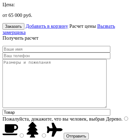
Цена:
от 65 000
руб.
Добавить в корзину
Расчет цены
Вызвать
Заказать
замерщика
Получить расчет
Пожалуйста, докажите, что вы человек, выбрав
Дерево
.