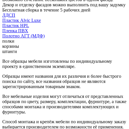
Декор и отделку фасадов можно выполнить под вашу задумку
Бесплатная сборка в течение 5 рабочих дней
ЛДСП
Пластик Alvic Luxe
Пластик HPL
Пленка ПВХ
Полотно АГТ (МДФ)
полки
корзины
штанги
Все образцы мебели изготовлены по индивидуальному
проекту в единственном экземпляре.
Образцы имеют названия для их различия и более быстрого
поиска по сайту, все названия образцов не являются
зарегистрированным товарным знаком.
Все мебельные изделия могут отличаться от представленных
образцов по цвету, размеру, комплектации, фурнитуре, а также
способами монтажа и производителями комплектующих и
фурнитуры.
Способ монтажа и крепёж мебели по индивидуальному заказу
выбирается производителем по возможности её применения.