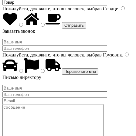
Пожалуйста, докажите, что вы человек, выбрав
Сердце
.
Заказать звонок
Пожалуйста, докажите, что вы человек, выбрав
Грузовик
.
Письмо директору