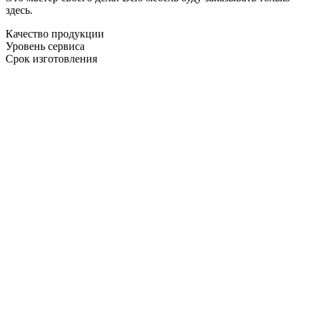
здесь.
Качество продукции
Уровень сервиса
Срок изготовления