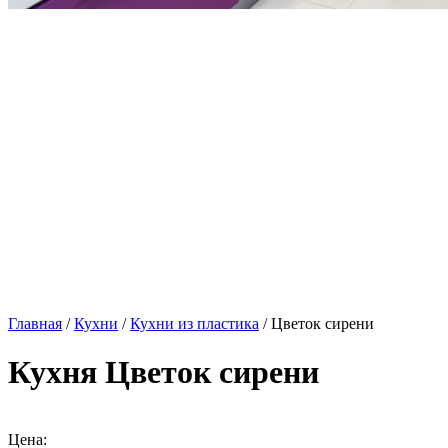
Главная
/
Кухни
/
Кухни из пластика
/ Цветок сирени
Кухня Цветок сирени
Цена: