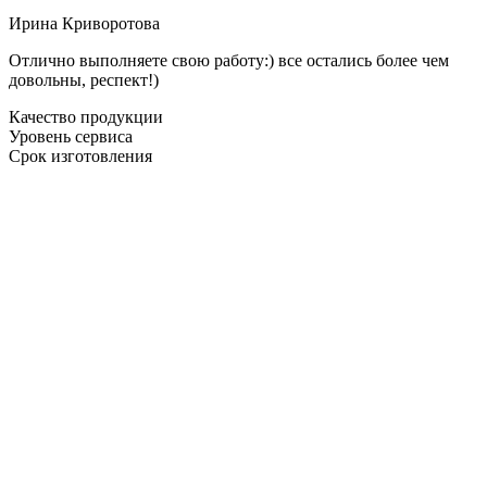
Ирина Криворотова
Отлично выполняете свою работу:) все остались более чем
довольны, респект!)
Качество продукции
Уровень сервиса
Срок изготовления