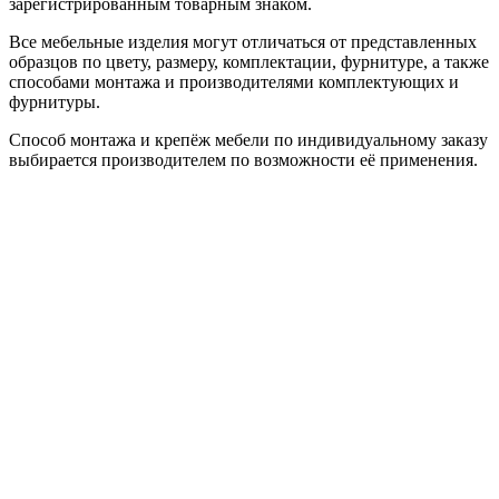
зарегистрированным товарным знаком.
Все мебельные изделия могут отличаться от представленных
образцов по цвету, размеру, комплектации, фурнитуре, а также
способами монтажа и производителями комплектующих и
фурнитуры.
Способ монтажа и крепёж мебели по индивидуальному заказу
выбирается производителем по возможности её применения.