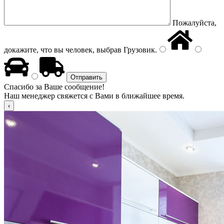
Пожалуйста,
докажите, что вы человек, выбрав
Грузовик
.
Спасибо за Ваше сообщение!
Наш менеджер свяжется с Вами в ближайшее время.