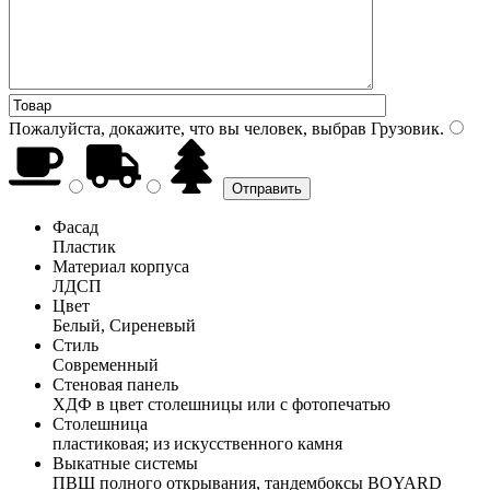
Пожалуйста, докажите, что вы человек, выбрав
Грузовик
.
Фасад
Пластик
Материал корпуса
ЛДСП
Цвет
Белый, Сиреневый
Стиль
Современный
Стеновая панель
ХДФ в цвет столешницы или с фотопечатью
Столешница
пластиковая; из искусственного камня
Выкатные системы
ПВШ полного открывания, тандембоксы BOYARD