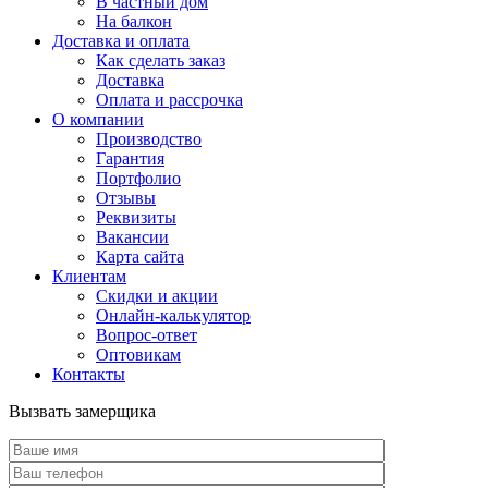
В частный дом
На балкон
Доставка и оплата
Как сделать заказ
Доставка
Оплата и рассрочка
О компании
Производство
Гарантия
Портфолио
Отзывы
Реквизиты
Вакансии
Карта сайта
Клиентам
Скидки и акции
Онлайн-калькулятор
Вопрос-ответ
Оптовикам
Контакты
Вызвать замерщика