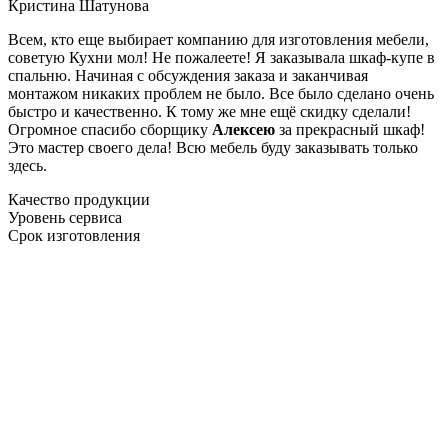
Кристина Шатунова
Всем, кто еще выбирает компанию для изготовления мебели,
советую Кухни мол! Не пожалеете! Я заказывала шкаф-купе в
спальню. Начиная с обсуждения заказа и заканчивая
монтажом никаких проблем не было. Все было сделано очень
быстро и качественно. К тому же мне ещё скидку сделали!
Огромное спасибо сборщику
Алексею
за прекрасный шкаф!
Это мастер своего дела! Всю мебель буду заказывать только
здесь.
Качество продукции
Уровень сервиса
Срок изготовления