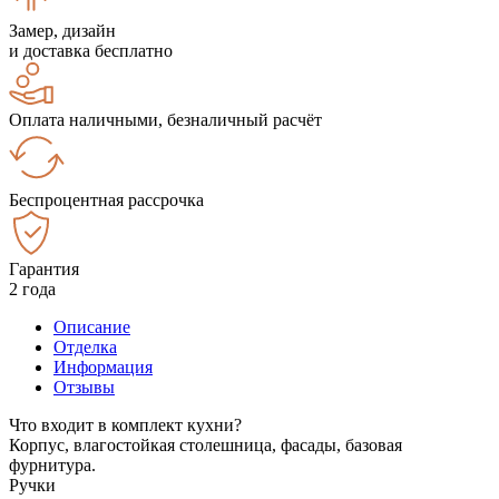
Замер, дизайн
и доставка бесплатно
Оплата наличными, безналичный расчёт
Беспроцентная рассрочка
Гарантия
2 года
Описание
Отделка
Информация
Отзывы
Что входит в комплект кухни?
Корпус, влагостойкая столешница, фасады, базовая
фурнитура.
Ручки