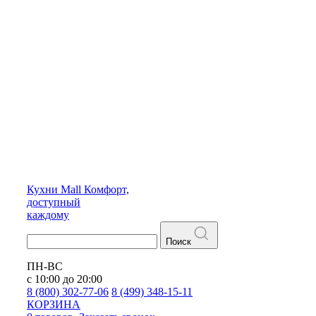
Кухни
Mall
Комфорт,
доступный
каждому
Поиск
ПН-ВС
с 10:00 до 20:00
8 (800) 302-77-06
8 (499) 348-15-11
КОРЗИНА