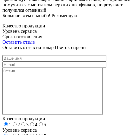
помучиться с монтажом верхних шкафчиков, но результат
получился отменный.
Большое всем спасибо! Рекомендую!
Качество продукции
Уровень сервиса
Срок изготовления
Оставить отзыв
Оставить отзыв на товар Цветок сирени
Качество продукции
1
2
3
4
5
Уровень сервиса