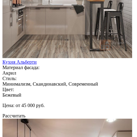
Кухня Альберти
Материал фасада:
Акрил
Стиль:
Минимализм, Скандинавский, Современный
Цвет:
Бежевый
Цена: от 45 000 руб.
Рассчитать