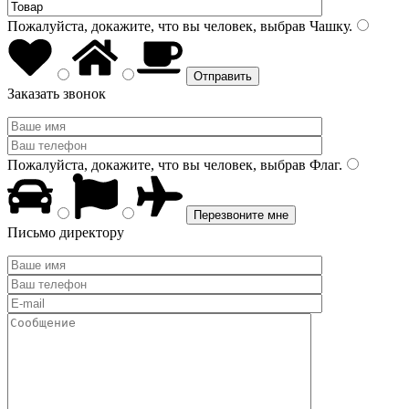
Пожалуйста, докажите, что вы человек, выбрав
Чашку
.
Заказать звонок
Пожалуйста, докажите, что вы человек, выбрав
Флаг
.
Письмо директору