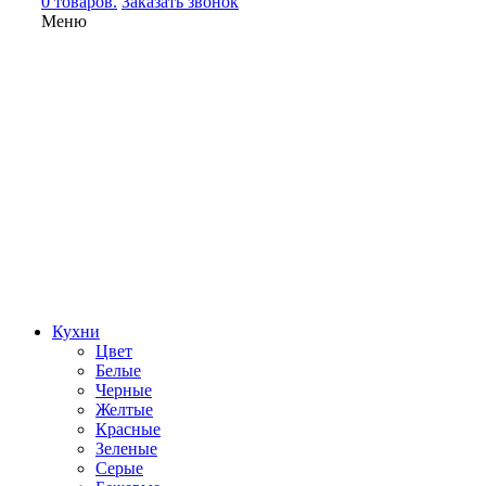
0 товаров.
Заказать звонок
Меню
Кухни
Цвет
Белые
Черные
Желтые
Красные
Зеленые
Серые