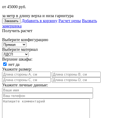
от 45000
руб.
за метр в длину верха и низа гарнитура
Добавить в корзину
Расчет цены
Вызвать
Заказать
замерщика
Получить расчет
Выберите конфигурацию
Выберите материал
Верхние шкафы:
нет
да
Укажите размер:
Укажите личные данные: