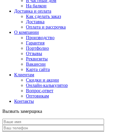
В частный дом
На балкон
Доставка и оплата
Как сделать заказ
Доставка
Оплата и рассрочка
О компании
Производство
Гарантия
Портфолио
Отзывы
Реквизиты
Вакансии
Карта сайта
Клиентам
Скидки и акции
Онлайн-калькулятор
Вопрос-ответ
Оптовикам
Контакты
Вызвать замерщика