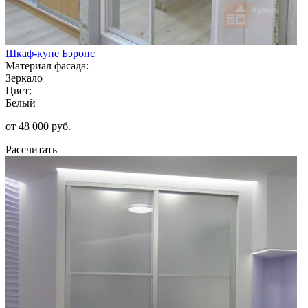
Шкаф-купе Бэронс
Материал фасада:
Зеркало
Цвет:
Белый
от 48 000 руб.
Рассчитать