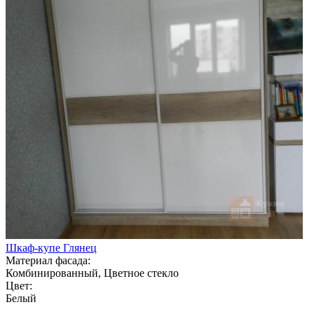
Шкаф-купе Глянец
Материал фасада:
Комбинированный, Цветное стекло
Цвет:
Белый