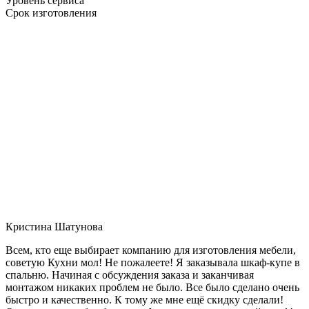
Уровень сервиса
Срок изготовления
Кристина Шатунова
Всем, кто еще выбирает компанию для изготовления мебели,
советую Кухни мол! Не пожалеете! Я заказывала шкаф-купе в
спальню. Начиная с обсуждения заказа и заканчивая
монтажом никаких проблем не было. Все было сделано очень
быстро и качественно. К тому же мне ещё скидку сделали!