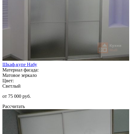
Шкаф-купе Набу
Материал фасада:
Матовое зеркало
Цвет:
Светлый
от 75 000 руб.
Рассчитать