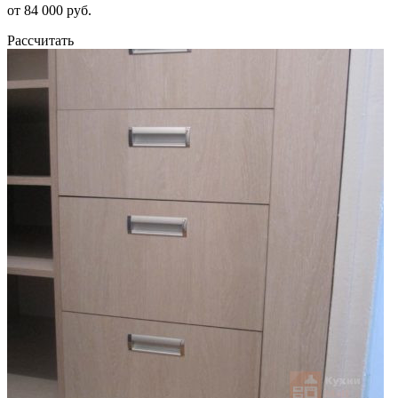
от 84 000 руб.
Рассчитать