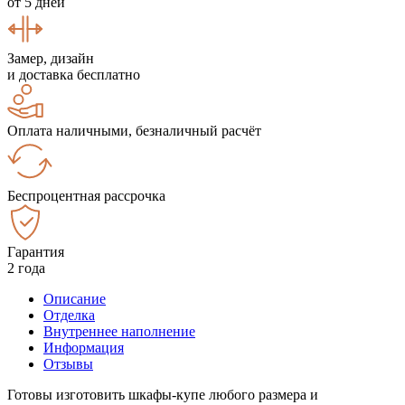
от 5 дней
Замер, дизайн
и доставка бесплатно
Оплата наличными, безналичный расчёт
Беспроцентная рассрочка
Гарантия
2 года
Описание
Отделка
Внутреннее наполнение
Информация
Отзывы
Готовы изготовить шкафы-купе любого размера и