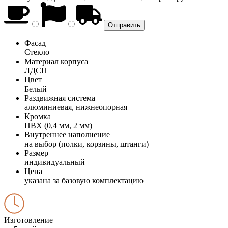
Фасад
Стекло
Материал корпуса
ЛДСП
Цвет
Белый
Раздвижная система
алюминиевая, нижнеопорная
Кромка
ПВХ (0,4 мм, 2 мм)
Внутреннее наполнение
на выбор (полки, корзины, штанги)
Размер
индивидуальный
Цена
указана за базовую комплектацию
Изготовление