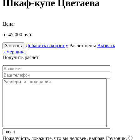
Шкаф-купе Цветаева
Цена:
от 45 000
руб.
Добавить в корзину
Расчет цены
Вызвать
Заказать
замерщика
Получить расчет
Пожалуйста, докажите, что вы человек, выбрав
Грузовик
.