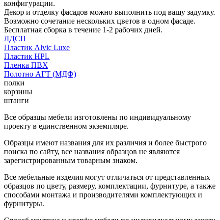
конфигурации.
Декор и отделку фасадов можно выполнить под вашу задумку.
Возможно сочетание нескольких цветов в одном фасаде.
Бесплатная сборка в течение 1-2 рабочих дней.
ЛДСП
Пластик Alvic Luxe
Пластик HPL
Пленка ПВХ
Полотно АГТ (МДФ)
полки
корзины
штанги
Все образцы мебели изготовлены по индивидуальному
проекту в единственном экземпляре.
Образцы имеют названия для их различия и более быстрого
поиска по сайту, все названия образцов не являются
зарегистрированным товарным знаком.
Все мебельные изделия могут отличаться от представленных
образцов по цвету, размеру, комплектации, фурнитуре, а также
способами монтажа и производителями комплектующих и
фурнитуры.