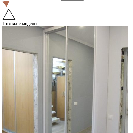
Похожие модели