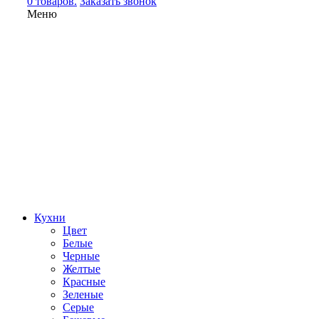
0 товаров.
Заказать звонок
Меню
Кухни
Цвет
Белые
Черные
Желтые
Красные
Зеленые
Серые