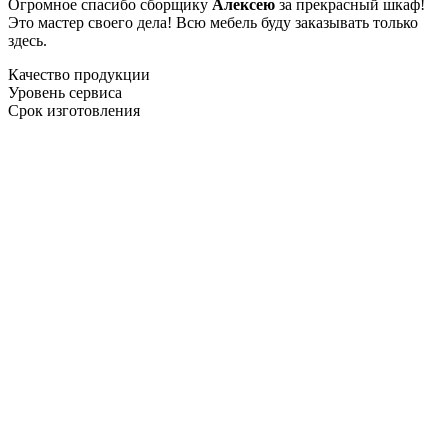
Огромное спасибо сборщику
Алексею
за прекрасный шкаф!
Это мастер своего дела! Всю мебель буду заказывать только
здесь.
Качество продукции
Уровень сервиса
Срок изготовления