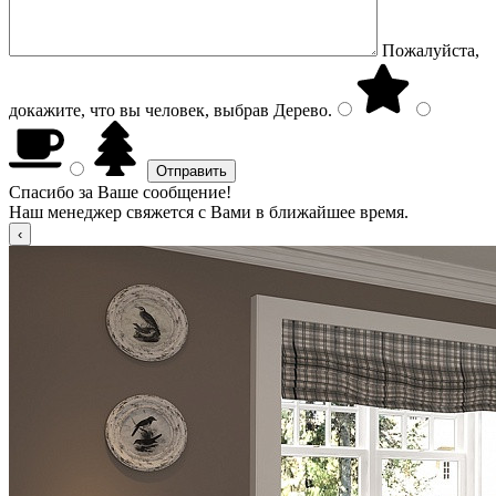
Пожалуйста,
докажите, что вы человек, выбрав
Дерево
.
Спасибо за Ваше сообщение!
Наш менеджер свяжется с Вами в ближайшее время.