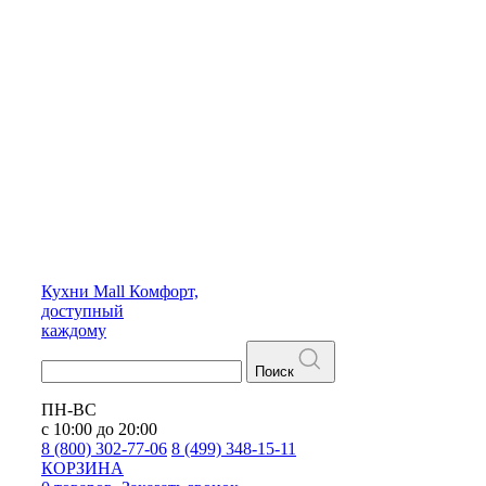
Кухни
Mall
Комфорт,
доступный
каждому
Поиск
ПН-ВС
с 10:00 до 20:00
8 (800) 302-77-06
8 (499) 348-15-11
КОРЗИНА