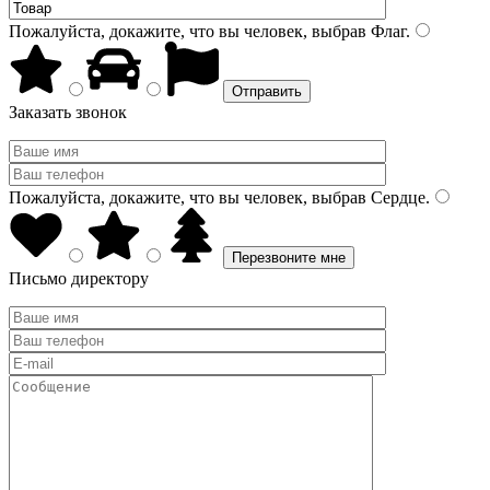
Пожалуйста, докажите, что вы человек, выбрав
Флаг
.
Заказать звонок
Пожалуйста, докажите, что вы человек, выбрав
Сердце
.
Письмо директору