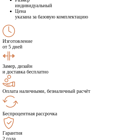
индивидуальный
Цена
указана за базовую комплектацию
Изготовление
от 5 дней
Замер, дизайн
и доставка бесплатно
Оплата наличными, безналичный расчёт
Беспроцентная рассрочка
Гарантия
2 года