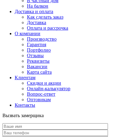
В частный дом
На балкон
Доставка и оплата
Как сделать заказ
Доставка
Оплата и рассрочка
О компании
Производство
Гарантия
Портфолио
Отзывы
Реквизиты
Вакансии
Карта сайта
Клиентам
Скидки и акции
Онлайн-калькулятор
Вопрос-ответ
Оптовикам
Контакты
Вызвать замерщика