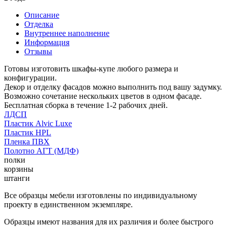
Описание
Отделка
Внутреннее наполнение
Информация
Отзывы
Готовы изготовить шкафы-купе любого размера и
конфигурации.
Декор и отделку фасадов можно выполнить под вашу задумку.
Возможно сочетание нескольких цветов в одном фасаде.
Бесплатная сборка в течение 1-2 рабочих дней.
ЛДСП
Пластик Alvic Luxe
Пластик HPL
Пленка ПВХ
Полотно АГТ (МДФ)
полки
корзины
штанги
Все образцы мебели изготовлены по индивидуальному
проекту в единственном экземпляре.
Образцы имеют названия для их различия и более быстрого