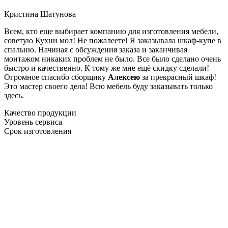
Кристина Шатунова
Всем, кто еще выбирает компанию для изготовления мебели,
советую Кухни мол! Не пожалеете! Я заказывала шкаф-купе в
спальню. Начиная с обсуждения заказа и заканчивая
монтажом никаких проблем не было. Все было сделано очень
быстро и качественно. К тому же мне ещё скидку сделали!
Огромное спасибо сборщику
Алексею
за прекрасный шкаф!
Это мастер своего дела! Всю мебель буду заказывать только
здесь.
Качество продукции
Уровень сервиса
Срок изготовления