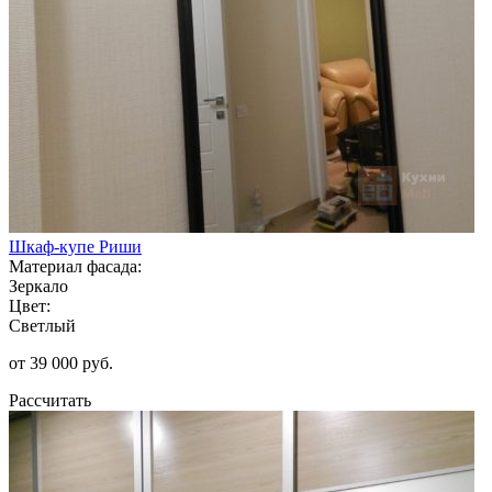
Шкаф-купе Риши
Материал фасада:
Зеркало
Цвет:
Светлый
от 39 000 руб.
Рассчитать