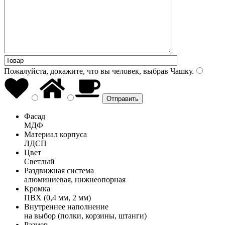
Пожалуйста, докажите, что вы человек, выбрав
Чашку
.
Фасад
МДФ
Материал корпуса
ЛДСП
Цвет
Светлый
Раздвижная система
алюминиевая, нижнеопорная
Кромка
ПВХ (0,4 мм, 2 мм)
Внутреннее наполнение
на выбор (полки, корзины, штанги)
Размер