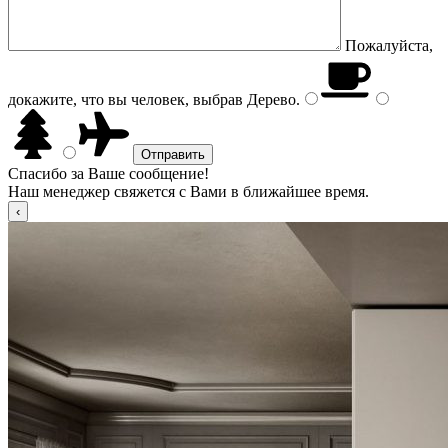
Пожалуйста,
докажите, что вы человек, выбрав
Дерево
.
Спасибо за Ваше сообщение!
Наш менеджер свяжется с Вами в ближайшее время.