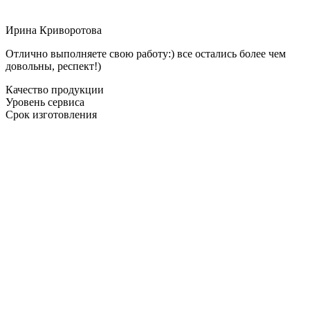
Ирина Криворотова
Отлично выполняете свою работу:) все остались более чем
довольны, респект!)
Качество продукции
Уровень сервиса
Срок изготовления