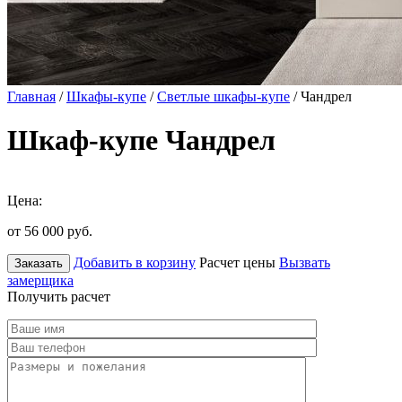
Главная
/
Шкафы-купе
/
Светлые шкафы-купе
/ Чандрел
Шкаф-купе Чандрел
Цена:
от 56 000
руб.
Добавить в корзину
Расчет цены
Вызвать
Заказать
замерщика
Получить расчет