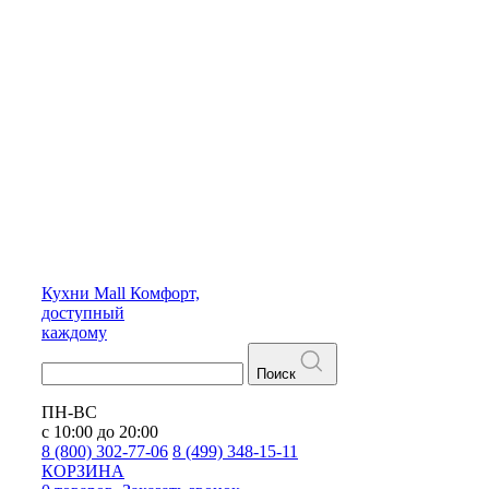
Кухни
Mall
Комфорт,
доступный
каждому
Поиск
ПН-ВС
с 10:00 до 20:00
8 (800) 302-77-06
8 (499) 348-15-11
КОРЗИНА