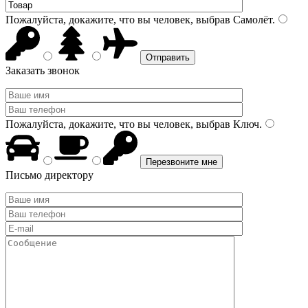
Пожалуйста, докажите, что вы человек, выбрав
Самолёт
.
Заказать звонок
Пожалуйста, докажите, что вы человек, выбрав
Ключ
.
Письмо директору