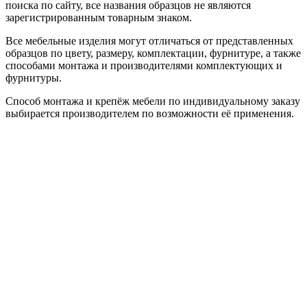
поиска по сайту, все названия образцов не являются
зарегистрированным товарным знаком.
Все мебельные изделия могут отличаться от представленных
образцов по цвету, размеру, комплектации, фурнитуре, а также
способами монтажа и производителями комплектующих и
фурнитуры.
Способ монтажа и крепёж мебели по индивидуальному заказу
выбирается производителем по возможности её применения.