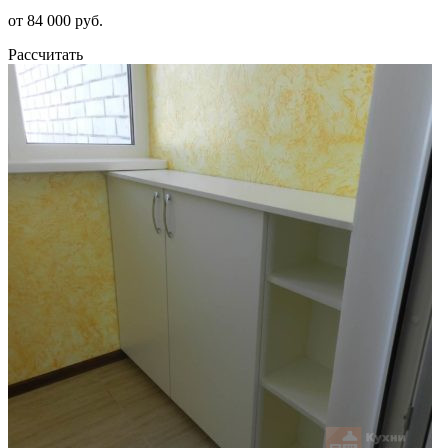
от 84 000 руб.
Рассчитать