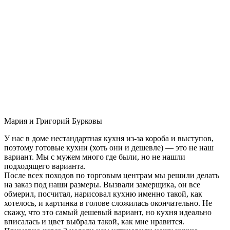
Мария и Григорий Бурковы
У нас в доме нестандартная кухня из-за короба и выступов,
поэтому готовые кухни (хоть они и дешевле) — это не наш
вариант. Мы с мужем много где были, но не нашли
подходящего варианта.
После всех походов по торговым центрам мы решили делать
на заказ под наши размеры. Вызвали замерщика, он все
обмерил, посчитал, нарисовал кухню именно такой, как
хотелось, и картинка в голове сложилась окончательно. Не
скажу, что это самый дешевый вариант, но кухня идеально
вписалась и цвет выбрала такой, как мне нравится.