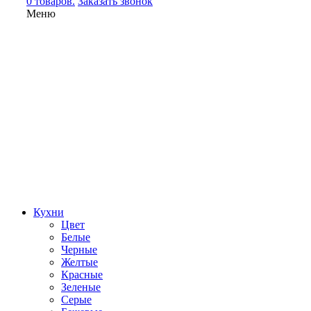
0 товаров.
Заказать звонок
Меню
Кухни
Цвет
Белые
Черные
Желтые
Красные
Зеленые
Серые