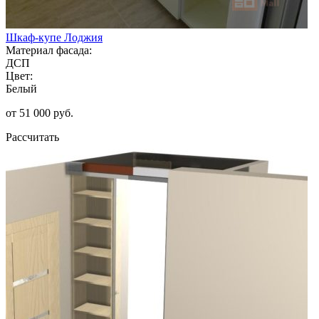
Шкаф-купе Лоджия
Материал фасада:
ДСП
Цвет:
Белый
от 51 000 руб.
Рассчитать