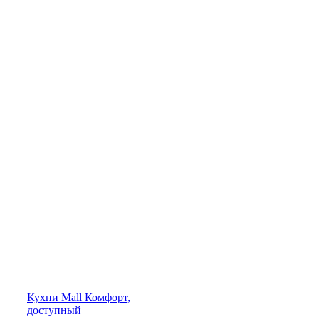
Кухни
Mall
Комфорт,
доступный