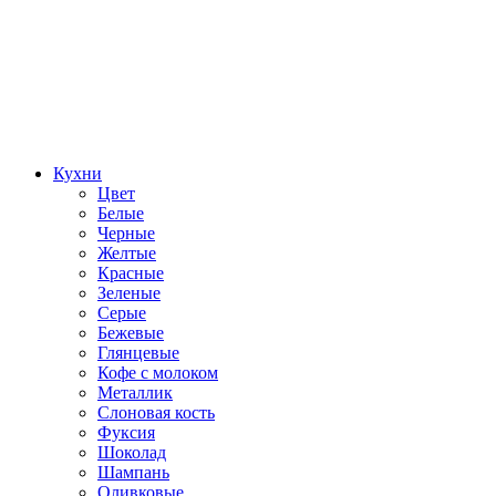
Кухни
Цвет
Белые
Черные
Желтые
Красные
Зеленые
Серые
Бежевые
Глянцевые
Кофе с молоком
Металлик
Слоновая кость
Фуксия
Шоколад
Шампань
Оливковые