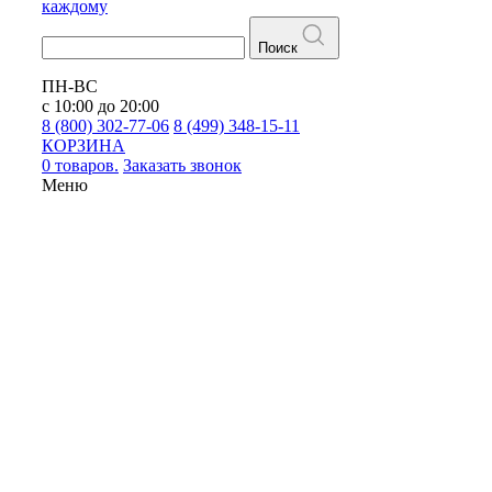
каждому
Поиск
ПН-ВС
с 10:00 до 20:00
8 (800) 302-77-06
8 (499) 348-15-11
КОРЗИНА
0 товаров.
Заказать звонок
Меню