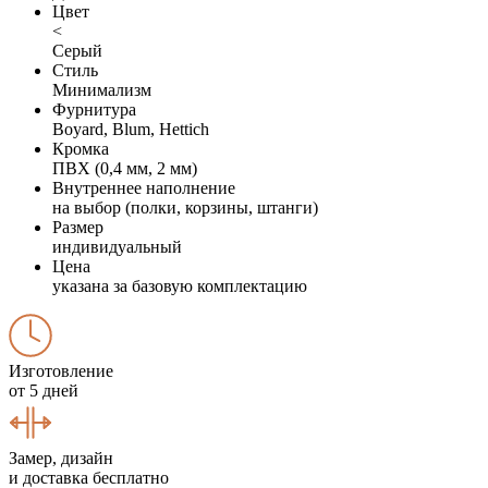
Цвет
<
Серый
Стиль
Минимализм
Фурнитура
Boyard, Blum, Hettich
Кромка
ПВХ (0,4 мм, 2 мм)
Внутреннее наполнение
на выбор (полки, корзины, штанги)
Размер
индивидуальный
Цена
указана за базовую комплектацию
Изготовление
от 5 дней
Замер, дизайн
и доставка бесплатно