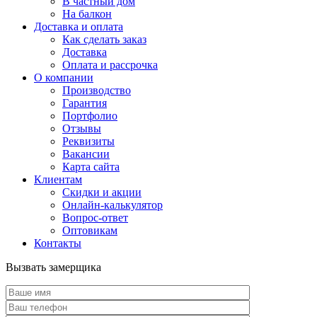
В частный дом
На балкон
Доставка и оплата
Как сделать заказ
Доставка
Оплата и рассрочка
О компании
Производство
Гарантия
Портфолио
Отзывы
Реквизиты
Вакансии
Карта сайта
Клиентам
Скидки и акции
Онлайн-калькулятор
Вопрос-ответ
Оптовикам
Контакты
Вызвать замерщика