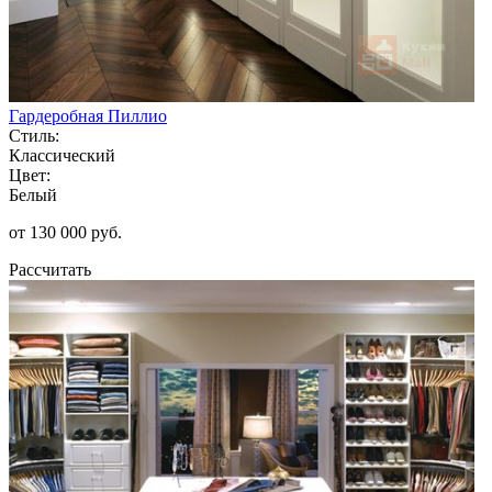
Гардеробная Пиллио
Стиль:
Классический
Цвет:
Белый
от 130 000 руб.
Рассчитать