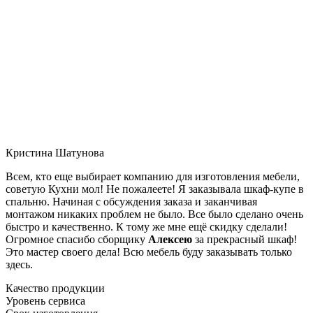
Кристина Шатунова
Всем, кто еще выбирает компанию для изготовления мебели,
советую Кухни мол! Не пожалеете! Я заказывала шкаф-купе в
спальню. Начиная с обсуждения заказа и заканчивая
монтажом никаких проблем не было. Все было сделано очень
быстро и качественно. К тому же мне ещё скидку сделали!
Огромное спасибо сборщику
Алексею
за прекрасный шкаф!
Это мастер своего дела! Всю мебель буду заказывать только
здесь.
Качество продукции
Уровень сервиса