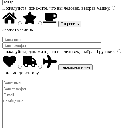
Пожалуйста, докажите, что вы человек, выбрав
Чашку
.
Заказать звонок
Пожалуйста, докажите, что вы человек, выбрав
Грузовик
.
Письмо директору