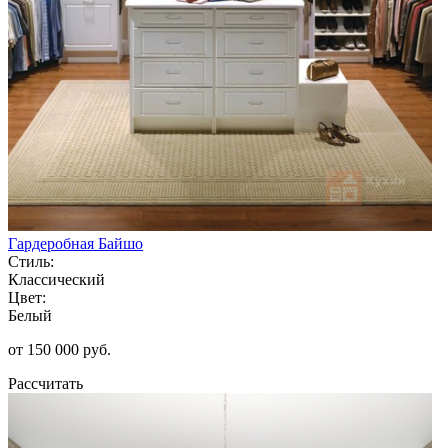
Гардеробная Байшо
Стиль:
Классический
Цвет:
Белый
от 150 000 руб.
Рассчитать