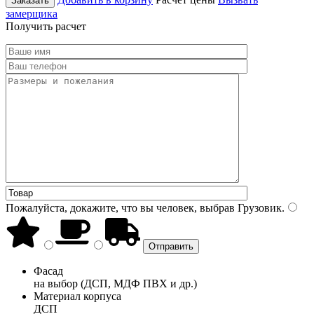
Заказать
замерщика
Получить расчет
Пожалуйста, докажите, что вы человек, выбрав
Грузовик
.
Фасад
на выбор (ДСП, МДФ ПВХ и др.)
Материал корпуса
ДСП