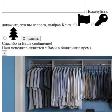
Пожалуйста,
докажите, что вы человек, выбрав
Ключ
.
Спасибо за Ваше сообщение!
Наш менеджер свяжется с Вами в ближайшее время.