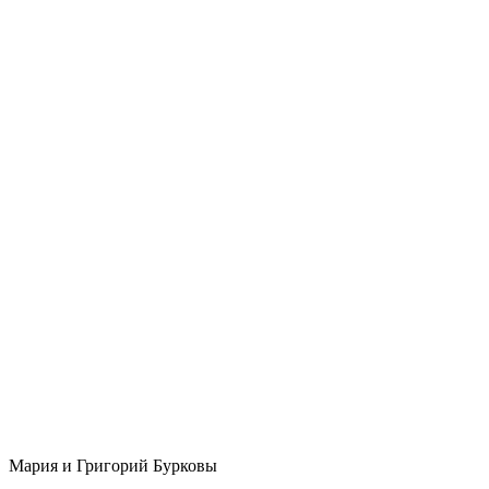
Мария и Григорий Бурковы