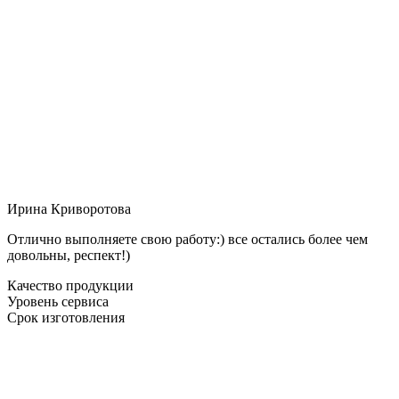
Ирина Криворотова
Отлично выполняете свою работу:) все остались более чем
довольны, респект!)
Качество продукции
Уровень сервиса
Срок изготовления