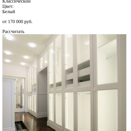
Классический
Цвет:
Белый
от 170 000 руб.
Рассчитать