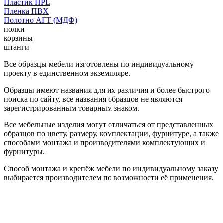
Пластик HPL
Пленка ПВХ
Полотно АГТ (МДФ)
полки
корзины
штанги
Все образцы мебели изготовлены по индивидуальному
проекту в единственном экземпляре.
Образцы имеют названия для их различия и более быстрого
поиска по сайту, все названия образцов не являются
зарегистрированным товарным знаком.
Все мебельные изделия могут отличаться от представленных
образцов по цвету, размеру, комплектации, фурнитуре, а также
способами монтажа и производителями комплектующих и
фурнитуры.
Способ монтажа и крепёж мебели по индивидуальному заказу
выбирается производителем по возможности её применения.