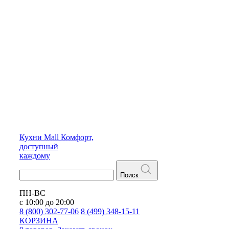
Кухни
Mall
Комфорт,
доступный
каждому
Поиск
ПН-ВС
с 10:00 до 20:00
8 (800) 302-77-06
8 (499) 348-15-11
КОРЗИНА