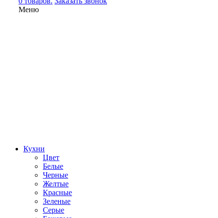
0 товаров.
Заказать звонок
Меню
Кухни
Цвет
Белые
Черные
Желтые
Красные
Зеленые
Серые