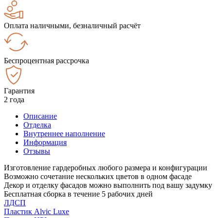
Оплата наличными, безналичный расчёт
Беспроцентная рассрочка
Гарантия
2 года
Описание
Отделка
Внутреннее наполнение
Информация
Отзывы
Изготовление гардеробных любого размера и конфигурации
Возможно сочетание нескольких цветов в одном фасаде
Декор и отделку фасадов можно выполнить под вашу задумку
Бесплатная сборка в течение 5 рабочих дней
ЛДСП
Пластик Alvic Luxe